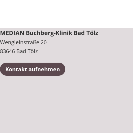
MEDIAN Buchberg-Klinik Bad Tölz
Wengleinstraße 20
83646 Bad Tölz
Kontakt aufnehmen