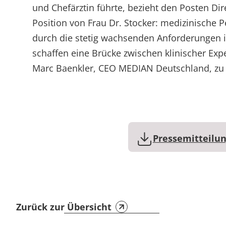
und Chefärztin führte, bezieht den Posten D
Position von Frau Dr. Stocker: medizinische P
durch die stetig wachsenden Anforderungen i
schaffen eine Brücke zwischen klinischer Expe
Marc Baenkler, CEO MEDIAN Deutschland, zu 
Pressemitteilun
Zurück zur Übersicht