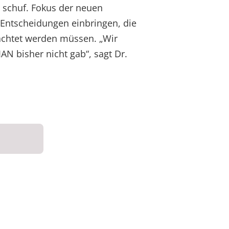
 schuf. Fokus der neuen
e Entscheidungen einbringen, die
rachtet werden müssen. „Wir
AN bisher nicht gab“, sagt Dr.