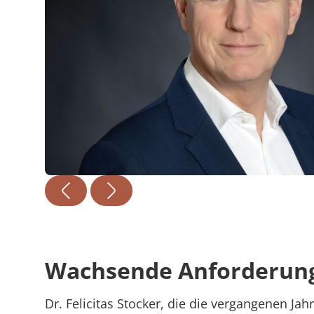
Rheumatologie
Karriere
Wachsende Anforderunge
Dr. Felicitas Stocker, die die vergangenen Ja