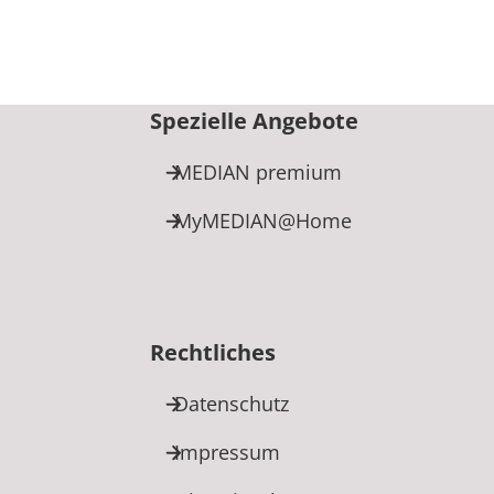
Spezielle Angebote
MEDIAN premium
MyMEDIAN@Home
Rechtliches
Datenschutz
Impressum