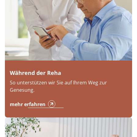
Während der Reha
So unterstützen wir Sie auf Ihrem Weg zur
Genesung.
mehr erfahren