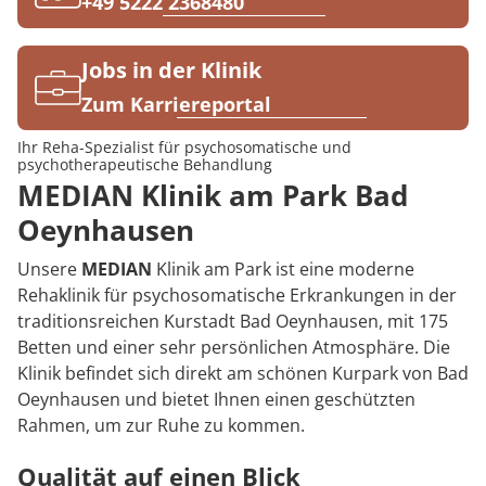
Rheumatologie
+49 5222 2368480
Karriere
Jobs in der Klinik
Zum Karriereportal
Ihr Reha-Spezialist für psychosomatische und
psychotherapeutische Behandlung
MEDIAN Klinik am Park Bad
Oeynhausen
Unsere
MEDIAN
Klinik am Park ist eine moderne
Rehaklinik für psychosomatische Erkrankungen in der
traditionsreichen Kurstadt Bad Oeynhausen, mit 175
Betten und einer sehr persönlichen Atmosphäre. Die
Klinik befindet sich direkt am schönen Kurpark von Bad
Oeynhausen und bietet Ihnen einen geschützten
Rahmen, um zur Ruhe zu kommen.
Qualität auf einen Blick