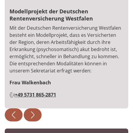
Modellprojekt der Deutschen
Rentenversicherung Westfalen
Mit der Deutschen Rentenversicherung Westfalen
besteht ein Modellprojekt, dass es Versicherten
der Region, deren Arbeitsfähigkeit durch ihre
Erkrankung (psychosomatisch) akut bedroht ist,
ermöglicht, schneller in Behandlung zu kommen.
Die entsprechenden Modalitäten können in
unserem Sekretariat erfragt werden:
Frau Walkenbach
+49 5731 865-2871