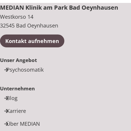
MEDIAN Klinik am Park Bad Oeynhausen
Westkorso 14
32545 Bad Oeynhausen
Kontakt aufnehmen
Unser Angebot
Psychosomatik
Unternehmen
Blog
Karriere
Über MEDIAN