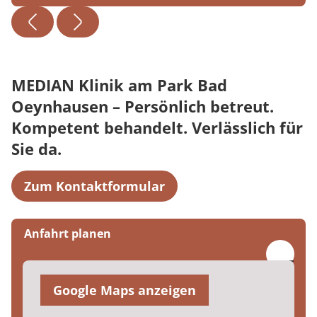
MEDIAN Klinik am Park Bad
Oeynhausen – Persönlich betreut.
Kompetent behandelt. Verlässlich für
Sie da.
Zum Kontaktformular
Anfahrt planen
Google Maps anzeigen