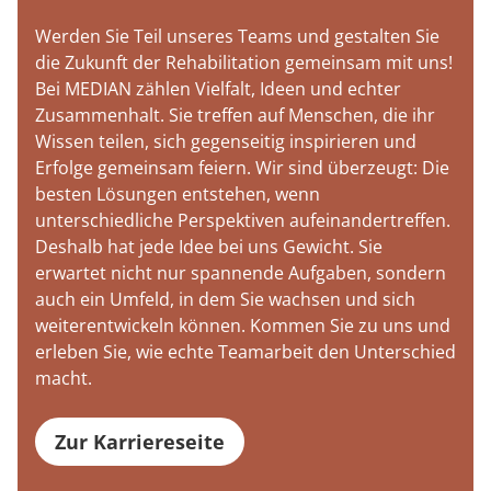
Werden Sie Teil unseres Teams und gestalten Sie
die Zukunft der Rehabilitation gemeinsam mit uns!
Bei MEDIAN zählen Vielfalt, Ideen und echter
Zusammenhalt. Sie treffen auf Menschen, die ihr
Wissen teilen, sich gegenseitig inspirieren und
Erfolge gemeinsam feiern. Wir sind überzeugt: Die
besten Lösungen entstehen, wenn
unterschiedliche Perspektiven aufeinandertreffen.
Deshalb hat jede Idee bei uns Gewicht. Sie
erwartet nicht nur spannende Aufgaben, sondern
auch ein Umfeld, in dem Sie wachsen und sich
weiterentwickeln können. Kommen Sie zu uns und
erleben Sie, wie echte Teamarbeit den Unterschied
macht.
Zur Karriereseite