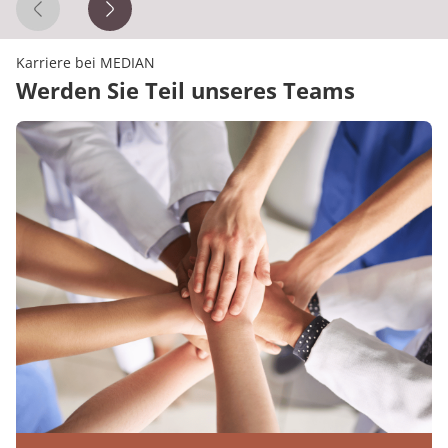
Vorheriges Zitat
Nächstes Zitat
Karriere bei MEDIAN
Werden Sie Teil unseres Teams