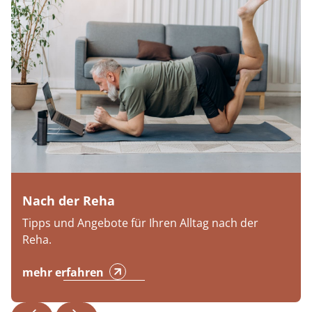
Nach der Reha
Tipps und Angebote für Ihren Alltag nach der
Reha.
mehr erfahren