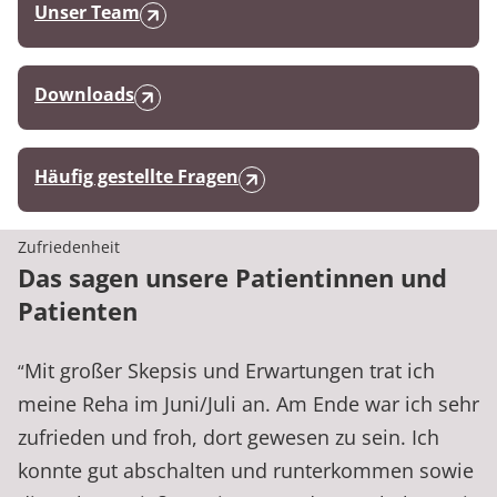
Unser Team
Downloads
Häufig gestellte Fragen
Zufriedenheit
Das sagen unsere Patientinnen und
Patienten
Mit großer Skepsis und Erwartungen trat ich
“
meine Reha im Juni/Juli an. Am Ende war ich sehr
zufrieden und froh, dort gewesen zu sein. Ich
konnte gut abschalten und runterkommen sowie