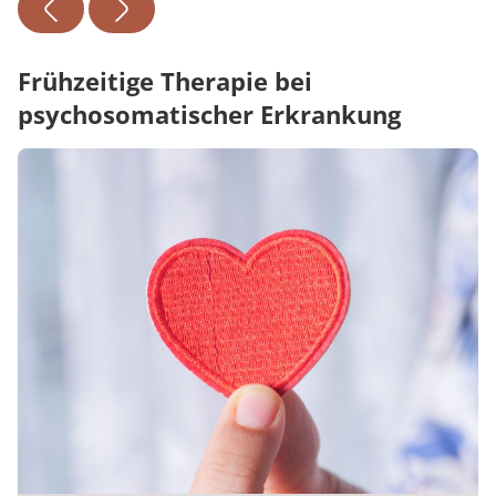
Frühzeitige Therapie bei
psychosomatischer Erkrankung