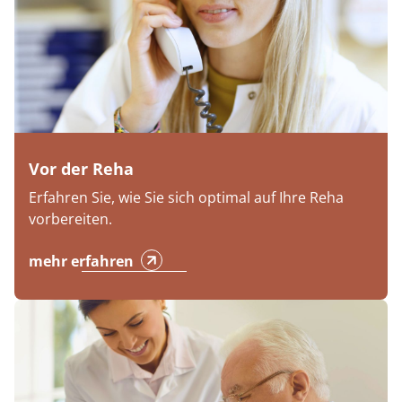
Vor der Reha
Erfahren Sie, wie Sie sich optimal auf Ihre Reha
vorbereiten.
mehr erfahren