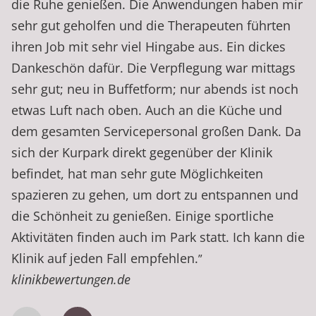
die Ruhe genießen. Die Anwendungen haben mir
sehr gut geholfen und die Therapeuten führten
ihren Job mit sehr viel Hingabe aus. Ein dickes
Dankeschön dafür. Die Verpflegung war mittags
sehr gut; neu in Buffetform; nur abends ist noch
etwas Luft nach oben. Auch an die Küche und
dem gesamten Servicepersonal großen Dank. Da
sich der Kurpark direkt gegenüber der Klinik
befindet, hat man sehr gute Möglichkeiten
spazieren zu gehen, um dort zu entspannen und
die Schönheit zu genießen. Einige sportliche
Aktivitäten finden auch im Park statt. Ich kann die
Klinik auf jeden Fall empfehlen.
”
klinikbewertungen.de