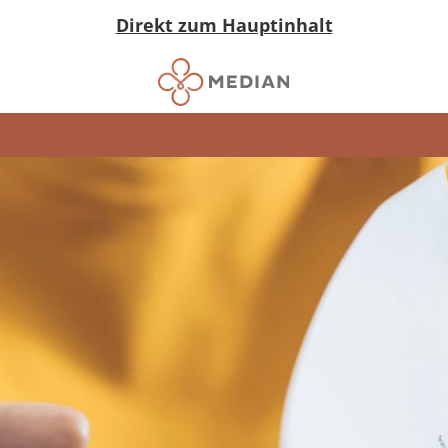
Direkt zum Hauptinhalt