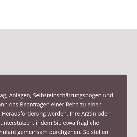
trag, Anlagen, Selbsteinschätzungsbogen und
ann das Beantragen einer Reha zu einer
n Herausforderung werden. Ihre Ärztin oder
 unterstützen, indem Sie etwa fragliche
mulare gemeinsam durchgehen. So stellen