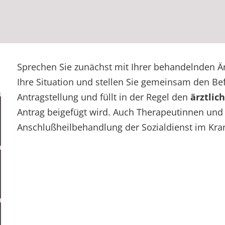
Sprechen Sie zunächst mit Ihrer behandelnden Ä
Ihre Situation und stellen Sie gemeinsam den Befu
Antragstellung und füllt in der Regel den
ärztlic
Antrag beigefügt wird. Auch Therapeutinnen und
Anschlußheilbehandlung der Sozialdienst im Kra