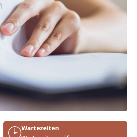
Wartezeiten