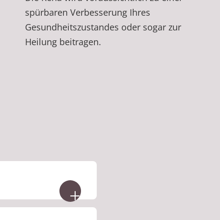
spürbaren Verbesserung Ihres
Gesundheitszustandes oder sogar zur
Heilung beitragen.
edizinisch