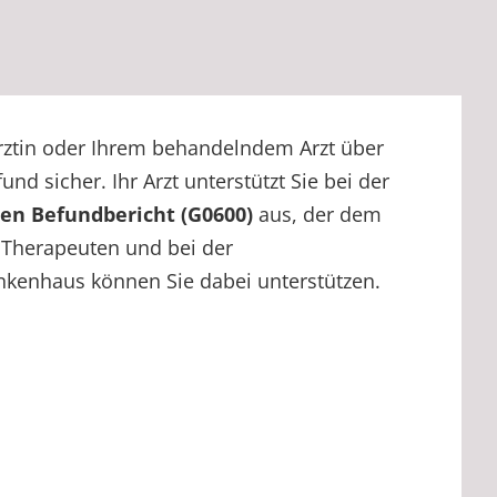
rztin oder Ihrem behandelndem Arzt über
nd sicher. Ihr Arzt unterstützt Sie bei der
hen Befundbericht (G0600)
aus, der dem
 Therapeuten und bei der
nkenhaus können Sie dabei unterstützen.