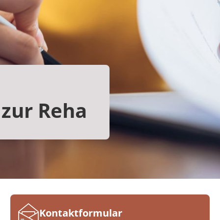
t zur Reha
Kontaktformular