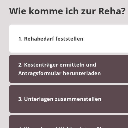
Wie komme ich zur Reha?
1. Rehabedarf feststellen
2. Kostenträger ermitteln und
Antragsformular herunterladen
3. Unterlagen zusammenstellen