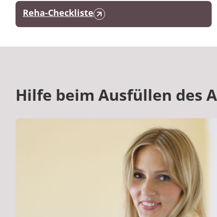
Reha-Checkliste
Hilfe beim Ausfüllen des 