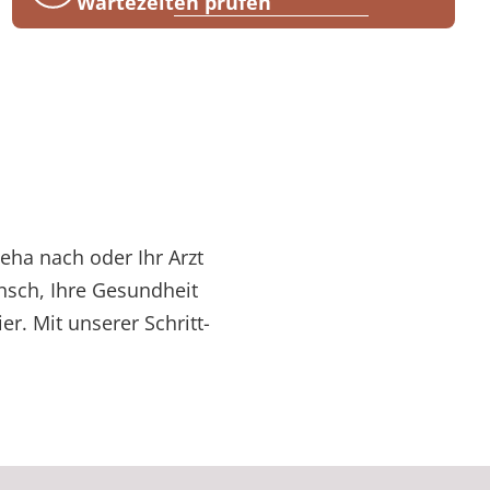
Wartezeiten prüfen
Reha nach oder Ihr Arzt
nsch, Ihre Gesundheit
r. Mit unserer Schritt-