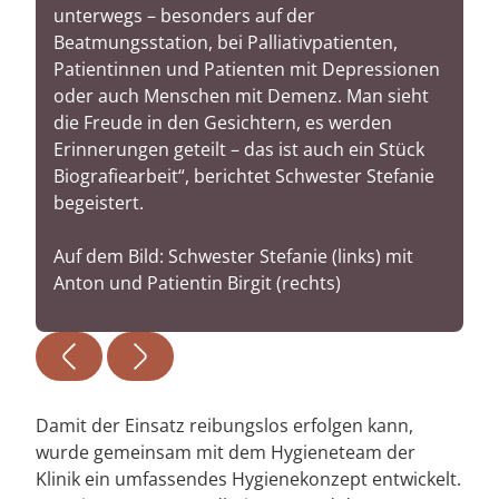
unterwegs – besonders auf der
Beatmungsstation, bei Palliativpatienten,
Patientinnen und Patienten mit Depressionen
oder auch Menschen mit Demenz. Man sieht
die Freude in den Gesichtern, es werden
Erinnerungen geteilt – das ist auch ein Stück
Biografiearbeit“, berichtet Schwester Stefanie
begeistert.
Auf dem Bild: Schwester Stefanie (links) mit
Anton und Patientin Birgit (rechts)
Damit der Einsatz reibungslos erfolgen kann,
wurde gemeinsam mit dem Hygieneteam der
Klinik ein umfassendes Hygienekonzept entwickelt.