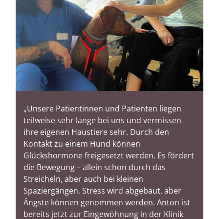
Rheumatologie
Karriere
„Unsere Patientinnen und Patienten liegen
teilweise sehr lange bei uns und vermissen
ihre eigenen Haustiere sehr. Durch den
Kontakt zu einem Hund können
Glückshormone freigesetzt werden. Es fördert
die Bewegung – allein schon durch das
Streicheln, aber auch bei kleinen
Spaziergängen. Stress wird abgebaut, aber
Ängste können genommen werden. Anton ist
bereits jetzt zur Eingewöhnung in der Klinik