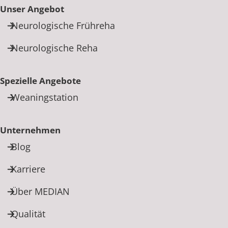
Unser Angebot
Neurologische Frühreha
Neurologische Reha
Spezielle Angebote
Weaningstation
Unternehmen
Blog
Karriere
Über MEDIAN
Qualität