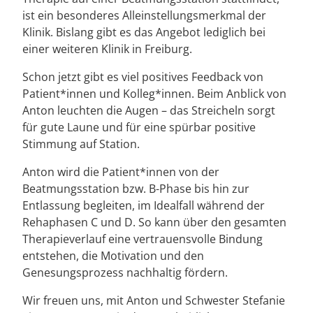
ist ein besonderes Alleinstellungsmerkmal der
Klinik. Bislang gibt es das Angebot lediglich bei
einer weiteren Klinik in Freiburg.
Schon jetzt gibt es viel positives Feedback von
Patient*innen und Kolleg*innen. Beim Anblick von
Anton leuchten die Augen – das Streicheln sorgt
für gute Laune und für eine spürbar positive
Stimmung auf Station.
Anton wird die Patient*innen von der
Beatmungsstation bzw. B-Phase bis hin zur
Entlassung begleiten, im Idealfall während der
Rehaphasen C und D. So kann über den gesamten
Therapieverlauf eine vertrauensvolle Bindung
entstehen, die Motivation und den
Genesungsprozess nachhaltig fördern.
Wir freuen uns, mit Anton und Schwester Stefanie