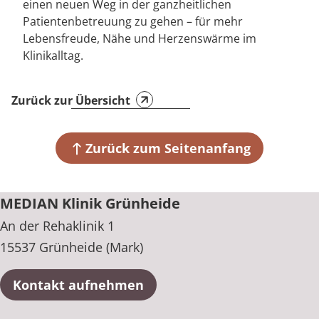
einen neuen Weg in der ganzheitlichen
Patientenbetreuung zu gehen – für mehr
Lebensfreude, Nähe und Herzenswärme im
Klinikalltag.
Zurück zur Übersicht
Zurück zum Seitenanfang
MEDIAN Klinik Grünheide
An der Rehaklinik 1
15537 Grünheide (Mark)
Kontakt aufnehmen