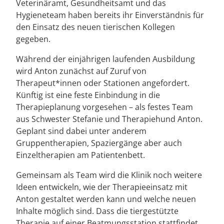
Veterinäramt, Gesundheitsamt und das
Hygieneteam haben bereits ihr Einverständnis für
den Einsatz des neuen tierischen Kollegen
gegeben.
Während der einjährigen laufenden Ausbildung
wird Anton zunächst auf Zuruf von
Therapeut*innen oder Stationen angefordert.
Künftig ist eine feste Einbindung in die
Therapieplanung vorgesehen – als festes Team
aus Schwester Stefanie und Therapiehund Anton.
Geplant sind dabei unter anderem
Gruppentherapien, Spaziergänge aber auch
Einzeltherapien am Patientenbett.
Gemeinsam als Team wird die Klinik noch weitere
Ideen entwickeln, wie der Therapieeinsatz mit
Anton gestaltet werden kann und welche neuen
Inhalte möglich sind. Dass die tiergestützte
Therapie auf einer Beatmungsstation stattfindet,