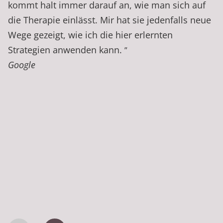
kommt halt immer darauf an, wie man sich auf
die Therapie einlässt. Mir hat sie jedenfalls neue
Wege gezeigt, wie ich die hier erlernten
Strategien anwenden kann.
”
Google