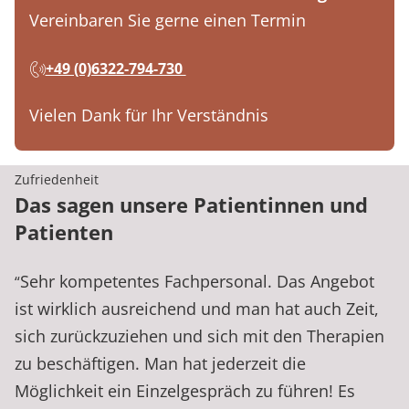
Vereinbaren Sie gerne einen Termin
+49 (0)6322-794-730
Vielen Dank für Ihr Verständnis
Zufriedenheit
Das sagen unsere Patientinnen und
Patienten
Sehr kompetentes Fachpersonal. Das Angebot
“
ist wirklich ausreichend und man hat auch Zeit,
sich zurückzuziehen und sich mit den Therapien
zu beschäftigen. Man hat jederzeit die
Möglichkeit ein Einzelgespräch zu führen! Es