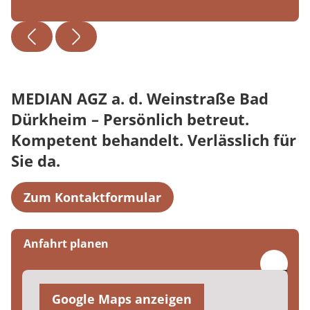
MEDIAN AGZ a. d. Weinstraße Bad
Dürkheim – Persönlich betreut.
Kompetent behandelt. Verlässlich für
Sie da.
Zum Kontaktformular
Anfahrt planen
Google Maps anzeigen