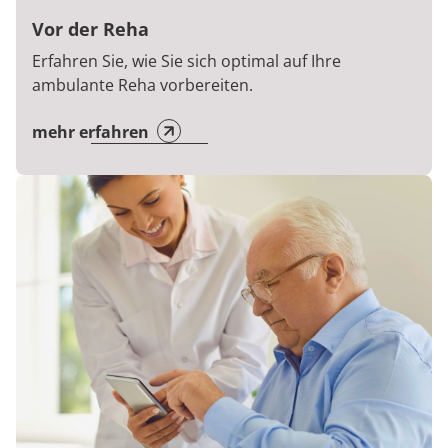
Vor der Reha
Erfahren Sie, wie Sie sich optimal auf Ihre
ambulante Reha vorbereiten.
mehr erfahren