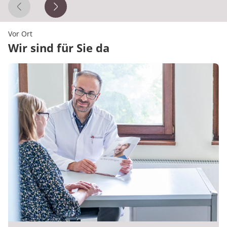
Vorheriges Zitat
Nächstes Zitat
Vor Ort
Wir sind für Sie da