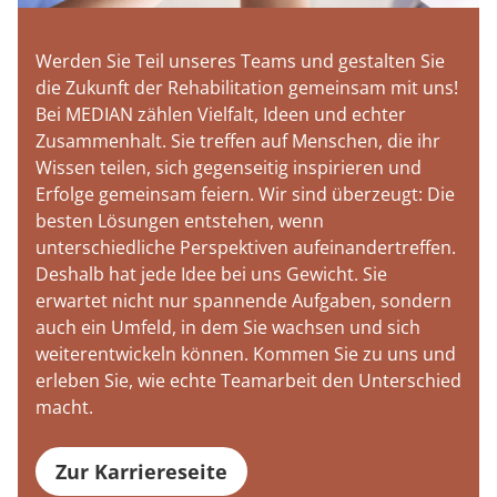
Werden Sie Teil unseres Teams und gestalten Sie
die Zukunft der Rehabilitation gemeinsam mit uns!
Bei MEDIAN zählen Vielfalt, Ideen und echter
Zusammenhalt. Sie treffen auf Menschen, die ihr
Wissen teilen, sich gegenseitig inspirieren und
Erfolge gemeinsam feiern. Wir sind überzeugt: Die
besten Lösungen entstehen, wenn
unterschiedliche Perspektiven aufeinandertreffen.
Deshalb hat jede Idee bei uns Gewicht. Sie
erwartet nicht nur spannende Aufgaben, sondern
auch ein Umfeld, in dem Sie wachsen und sich
weiterentwickeln können. Kommen Sie zu uns und
erleben Sie, wie echte Teamarbeit den Unterschied
macht.
Zur Karriereseite