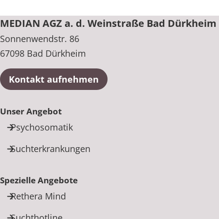
MEDIAN AGZ a. d. Weinstraße Bad Dürkheim
Sonnenwendstr. 86
67098 Bad Dürkheim
Kontakt aufnehmen
Unser Angebot
Psychosomatik
Suchterkrankungen
Spezielle Angebote
Rethera Mind
Suchthotline