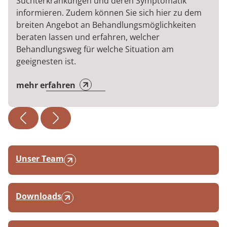
Suchterkrankungen und deren Symptomatik
informieren. Zudem können Sie sich hier zu dem
breiten Angebot an Behandlungsmöglichkeiten
beraten lassen und erfahren, welcher
Behandlungsweg für welche Situation am
geeignesten ist.
mehr erfahren
Unser Team
Downloads