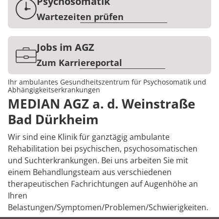
Rheumatologie
Psychosomatik
Karriere
Wartezeiten prüfen
Jobs im AGZ
Zum Karriereportal
Ihr ambulantes Gesundheitszentrum für Psychosomatik und
Abhängigkeitserkrankungen
MEDIAN AGZ a. d. Weinstraße
Bad Dürkheim
Wir sind eine Klinik für ganztägig ambulante
Rehabilitation bei psychischen, psychosomatischen
und Suchterkrankungen. Bei uns arbeiten Sie mit
einem Behandlungs­team aus verschiedenen
therapeutischen Fachrichtungen auf Augenhöhe an
Ihren
Belastungen/Symptomen/Problemen/Schwierigkeiten.