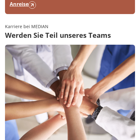
Anreise
Karriere bei MEDIAN
Werden Sie Teil unseres Teams