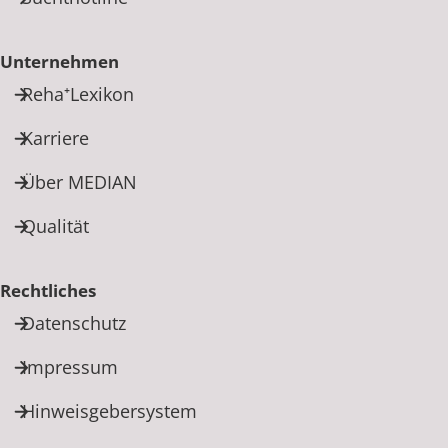
Unternehmen
Reha⁺Lexikon
Karriere
Über MEDIAN
Qualität
Rechtliches
Datenschutz
Impressum
Hinweisgebersystem