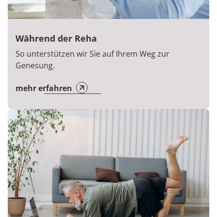
Während der Reha
So unterstützen wir Sie auf Ihrem Weg zur
Genesung.
mehr erfahren