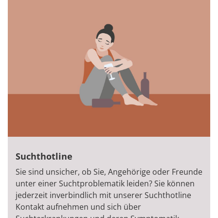
Suchthotline
Sie sind unsicher, ob Sie, Angehörige oder Freunde
unter einer Suchtproblematik leiden? Sie können
jederzeit inverbindlich mit unserer Suchthotline
Kontakt aufnehmen und sich über