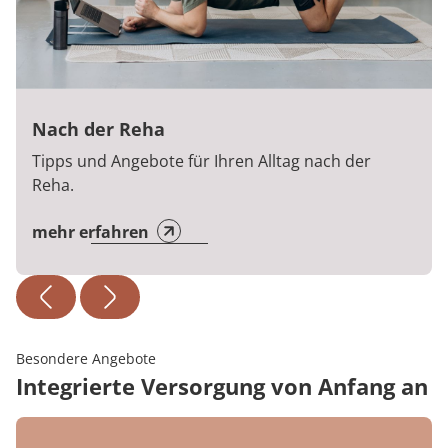
Nach der Reha
Tipps und Angebote für Ihren Alltag nach der
Reha.
mehr erfahren
Besondere Angebote
Integrierte Versorgung von Anfang an