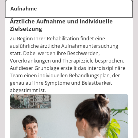
Aufnahme
Ärztliche Aufnahme und individuelle
Zielsetzung
Zu Beginn Ihrer Rehabilitation findet eine
ausführliche ärztliche Aufnahmeuntersuchung
statt. Dabei werden Ihre Beschwerden,
Vorerkrankungen und Therapieziele besprochen.
Auf dieser Grundlage erstellt das interdisziplinäre
Team einen individuellen Behandlungsplan, der
genau auf Ihre Symptome und Belastbarkeit
abgestimmt ist.