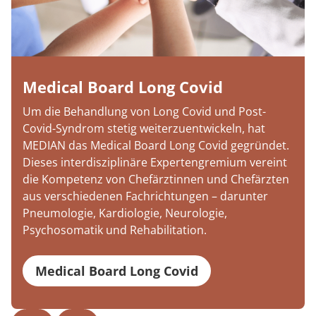
Medical Board Long Covid
Um die Behandlung von Long Covid und Post-
Covid-Syndrom stetig weiterzuentwickeln, hat
MEDIAN das Medical Board Long Covid gegründet.
Dieses interdisziplinäre Expertengremium vereint
die Kompetenz von Chefärztinnen und Chefärzten
aus verschiedenen Fachrichtungen – darunter
Pneumologie, Kardiologie, Neurologie,
Psychosomatik und Rehabilitation.
Medical Board Long Covid