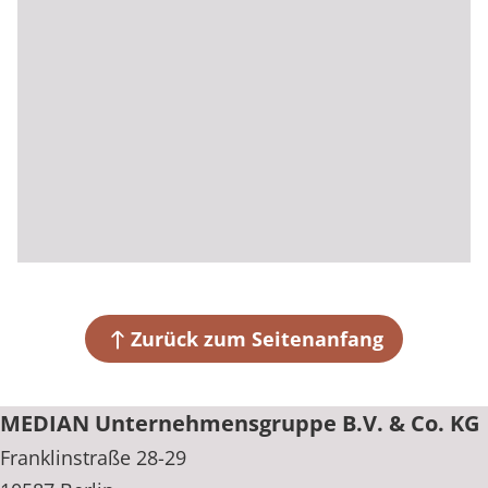
Zurück zum Seitenanfang
MEDIAN Unternehmensgruppe B.V. & Co. KG
Franklinstraße 28-29