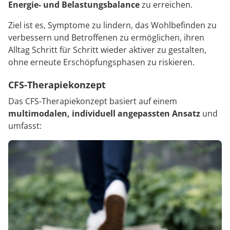
Energie- und Belastungsbalance
zu erreichen.
Ziel ist es, Symptome zu lindern, das Wohlbefinden zu
verbessern und Betroffenen zu ermöglichen, ihren
Alltag Schritt für Schritt wieder aktiver zu gestalten,
ohne erneute Erschöpfungsphasen zu riskieren.
CFS-Therapiekonzept
Das CFS-Therapiekonzept basiert auf einem
multimodalen, individuell angepassten Ansatz
und
umfasst: