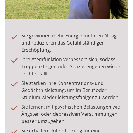
Sie gewinnen mehr Energie für Ihren Alltag
und reduzieren das Gefühl ständiger
Erschöpfung.
Ihre Atemfunktion verbessert sich, sodass
Treppensteigen oder Spazierengehen wieder
leichter fällt.
Sie stärken Ihre Konzentrations- und
Gedächtnisleistung, um im Beruf oder
Studium wieder leistungsfähiger zu werden.
Sie lernen, mit psychischen Belastungen wie
Ängsten oder depressiven Verstimmungen
besser umzugehen.
Sie erhalten Unterstützung für eine