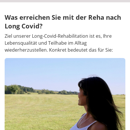
Was erreichen Sie mit der Reha nach
Long Covid?
Ziel unserer Long-Covid-Rehabilitation ist es, Ihre
Lebensqualität und Teilhabe im Alltag
wiederherzustellen. Konkret bedeutet das für Sie: