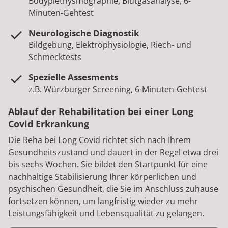
Bodyplethysmographie, Blutgasanalyse, 6-
Minuten-Gehtest
Neurologische Diagnostik
Bildgebung, Elektrophysiologie, Riech- und
Schmecktests
Spezielle Assesments
z.B. Würzburger Screening, 6-Minuten-Gehtest
Ablauf der Rehabilitation bei einer Long
Covid Erkrankung
Die Reha bei Long Covid richtet sich nach Ihrem
Gesundheitszustand und dauert in der Regel etwa drei
bis sechs Wochen. Sie bildet den Startpunkt für eine
nachhaltige Stabilisierung Ihrer körperlichen und
psychischen Gesundheit, die Sie im Anschluss zuhause
fortsetzen können, um langfristig wieder zu mehr
Leistungsfähigkeit und Lebensqualität zu gelangen.