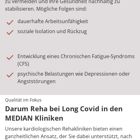
zu vermeiden und Ihre Gesundheit nachhaltig zu
stabilisieren. Mögliche Folgen sind:
dauerhafte Arbeitsunfähigkeit
soziale Isolation und Rückzug
Entwicklung eines Chronischen Fatigue-Syndroms
(CFS)
psychische Belastungen wie Depressionen oder
Angststörungen
Qualität im Fokus
Darum Reha bei Long Covid in den
MEDIAN Kliniken
Unsere kardiologischen Rehakliniken bieten einen
ganzheitlichen Ansatz, der Sie dabei unterstützt, nach