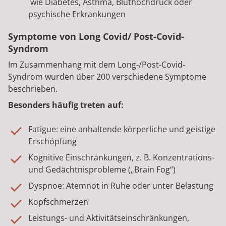
wie Diabetes, Asthma, Bluthochdruck oder
psychische Erkrankungen
Symptome von Long Covid/ Post-Covid-
Syndrom
Im Zusammenhang mit dem Long-/Post-Covid-
Syndrom wurden über 200 verschiedene Symptome
beschrieben.
Besonders häufig treten auf:
Fatigue: eine anhaltende körperliche und geistige
Erschöpfung
Kognitive Einschränkungen, z. B. Konzentrations-
und Gedächtnisprobleme („Brain Fog“)
Dyspnoe: Atemnot in Ruhe oder unter Belastung
Kopfschmerzen
Leistungs- und Aktivitätseinschränkungen,