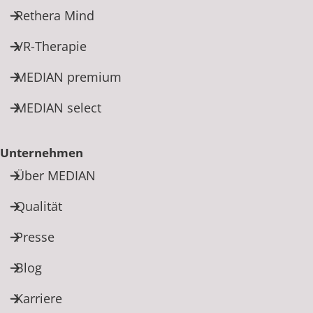
Rethera Mind
VR-Therapie
MEDIAN premium
MEDIAN select
Unternehmen
Über MEDIAN
Qualität
Presse
Blog
Karriere