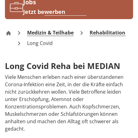
Rheumatologie
Jobs
Jetzt bewerben
Medizin & Teilhabe
Rehabilitation
MEDIAN Kliniken
Long Covid
Long Covid Reha bei MEDIAN
Viele Menschen erleben nach einer überstandenen
Corona-Infektion eine Zeit, in der die Kräfte einfach
nicht zurückkehren wollen. Viele Betroffene leiden
unter Erschöpfung, Atemnot oder
Konzentrationsproblemen. Auch Kopfschmerzen,
Muskelschmerzen oder Schlafstörungen können
anhalten und machen den Alltag oft schwerer als
gedacht.