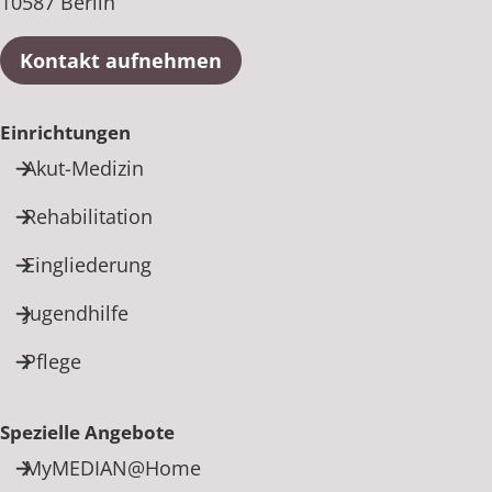
10587 Berlin
Kontakt aufnehmen
Einrichtungen
Akut-Medizin
Rehabilitation
Eingliederung
Jugendhilfe
Pflege
Spezielle Angebote
MyMEDIAN@Home