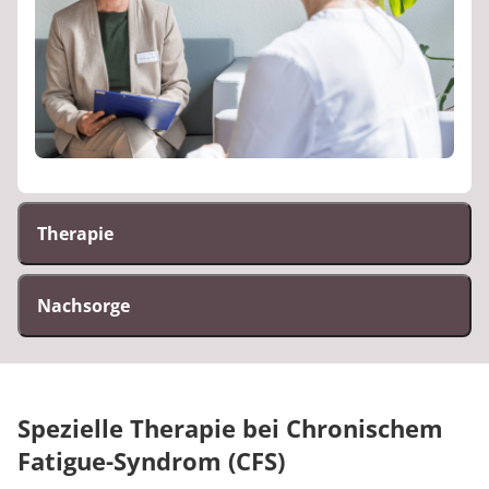
Therapie
Nachsorge
Spezielle Therapie bei Chronischem
Fatigue-Syndrom (CFS)