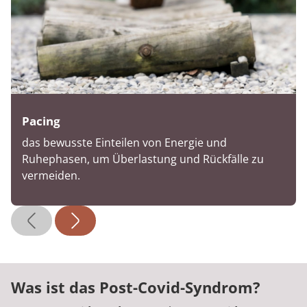
Pacing
das bewusste Einteilen von Energie und
Ruhephasen, um Überlastung und Rückfälle zu
vermeiden.
Was ist das Post-Covid-Syndrom?