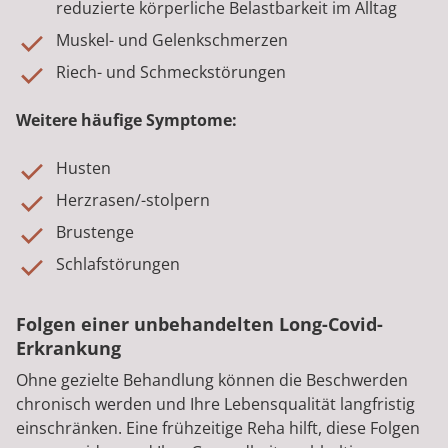
reduzierte körperliche Belastbarkeit im Alltag
Muskel- und Gelenkschmerzen
Riech- und Schmeckstörungen
Weitere häufige Symptome:
Husten
Herzrasen/-stolpern
Brustenge
Schlafstörungen
Folgen einer unbehandelten Long-Covid-
Erkrankung
Ohne gezielte Behandlung können die Beschwerden
chronisch werden und Ihre Lebensqualität langfristig
einschränken. Eine frühzeitige Reha hilft, diese Folgen