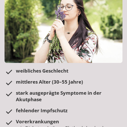
weibliches Geschlecht
mittleres Alter (30–55 Jahre)
stark ausgeprägte Symptome in der
Akutphase
fehlender Impfschutz
Vorerkrankungen