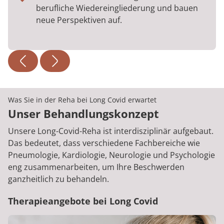
berufliche Wiedereingliederung und bauen
neue Perspektiven auf.
Was Sie in der Reha bei Long Covid erwartet
Unser Behandlungskonzept
Unsere Long-Covid-Reha ist interdisziplinär aufgebaut.
Das bedeutet, dass verschiedene Fachbereiche wie
Pneumologie, Kardiologie, Neurologie und Psychologie
eng zusammenarbeiten, um Ihre Beschwerden
ganzheitlich zu behandeln.
Therapieangebote bei Long Covid