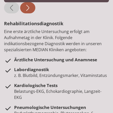
Rehabilitationsdiagnostik
Eine erste ärztliche Untersuchung erfolgt am
Aufnahmetag in der Klinik. Folgende
indikationsbezogene Diagnostik werden in unseren
spezialisierten MEDIAN Kliniken angeboten:
Ärztliche Untersuchung und Anamnese
Labordiagnostik
z. B. Blutbild, Entzündungsmarker, Vitaminstatus
Kardiologische Tests
Belastungs-EKG, Echokardiographie, Langzeit-
EKG
Pneumologische Untersuchungen