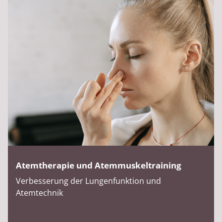
Atemtherapie und Atemmuskeltraining
Verbesserung der Lungenfunktion und
Atemtechnik