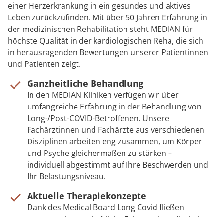
einer Herzerkrankung in ein gesundes und aktives
Leben zurückzufinden. Mit über 50 Jahren Erfahrung in
der medizinischen Rehabilitation steht MEDIAN für
höchste Qualität in der kardiologischen Reha, die sich
in herausragenden Bewertungen unserer Patientinnen
und Patienten zeigt.
Ganzheitliche Behandlung
In den MEDIAN Kliniken verfügen wir über
umfangreiche Erfahrung in der Behandlung von
Long-/Post-COVID-Betroffenen. Unsere
Fachärztinnen und Fachärzte aus verschiedenen
Disziplinen arbeiten eng zusammen, um Körper
und Psyche gleichermaßen zu stärken –
individuell abgestimmt auf Ihre Beschwerden und
Ihr Belastungsniveau.
Aktuelle Therapiekonzepte
Dank des Medical Board Long Covid fließen