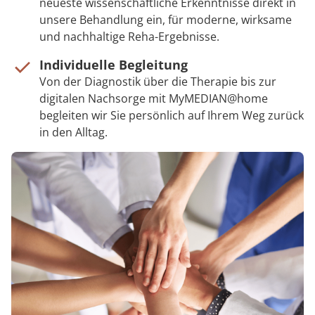
neueste wissenschaftliche Erkenntnisse direkt in
unsere Behandlung ein, für moderne, wirksame
und nachhaltige Reha-Ergebnisse.
Individuelle Begleitung
Von der Diagnostik über die Therapie bis zur
digitalen Nachsorge mit MyMEDIAN@home
begleiten wir Sie persönlich auf Ihrem Weg zurück
in den Alltag.