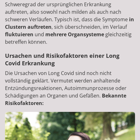
Schweregrad der ursprünglichen Erkrankung
auftreten, also sowohl nach milden als auch nach
schweren Verläufen. Typisch ist, dass die Symptome
in
Clustern auftreten
, sich überschneiden, im Verlauf
fluktuieren
und
mehrere Organsysteme
gleichzeitig
betreffen können.
Ursachen und Risikofaktoren einer Long
Covid Erkrankung
Die Ursachen von Long Covid sind noch nicht
vollständig geklärt. Vermutet werden anhaltende
Entzündungsreaktionen, Autoimmunprozesse oder
Schädigungen an Organen und Gefäßen.
Bekannte
Risikofaktoren: