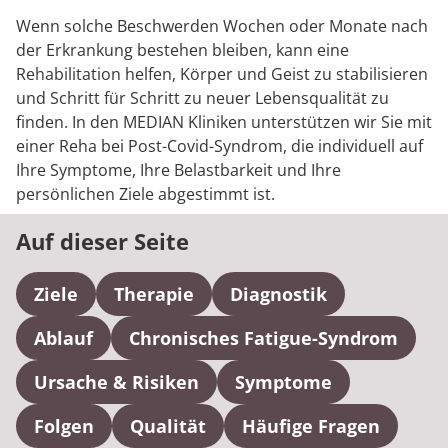
Wenn solche Beschwerden Wochen oder Monate nach
der Erkrankung bestehen bleiben, kann eine
Rehabilitation helfen, Körper und Geist zu stabilisieren
und Schritt für Schritt zu neuer Lebensqualität zu
finden. In den MEDIAN Kliniken unterstützen wir Sie mit
einer Reha bei Post-Covid-Syndrom, die individuell auf
Ihre Symptome, Ihre Belastbarkeit und Ihre
persönlichen Ziele abgestimmt ist.
Auf dieser Seite
Ziele
Therapie
Diagnostik
Ablauf
Chronisches Fatigue-Syndrom
Ursache & Risiken
Symptome
Folgen
Qualität
Häufige Fragen