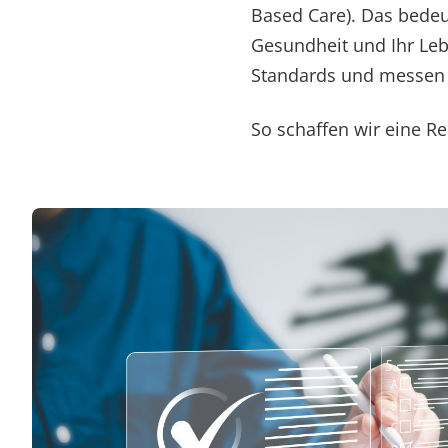
Based Care). Das bedeu
Gesundheit und Ihr Leb
Standards und messen 
So schaffen wir eine Re