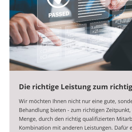
Die richtige Leistung zum richti
Wir möchten Ihnen nicht nur eine gute, sond
Behandlung bieten - zum richtigen Zeitpunkt, 
Menge, durch den richtig qualifizierten Mitarbe
Kombination mit anderen Leistungen. Dafür 