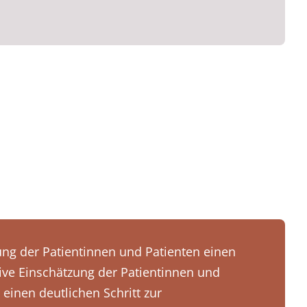
ng der Patientinnen und Patienten einen
ive Einschätzung der Patientinnen und
inen deutlichen Schritt zur