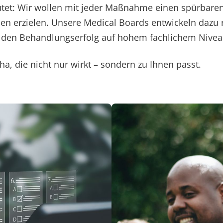
tet: Wir wollen mit jeder Maßnahme einen spürbaren
en erzielen. Unsere Medical Boards entwickeln dazu
den Behandlungserfolg auf hohem fachlichem Nivea
ha, die nicht nur wirkt – sondern zu Ihnen passt.