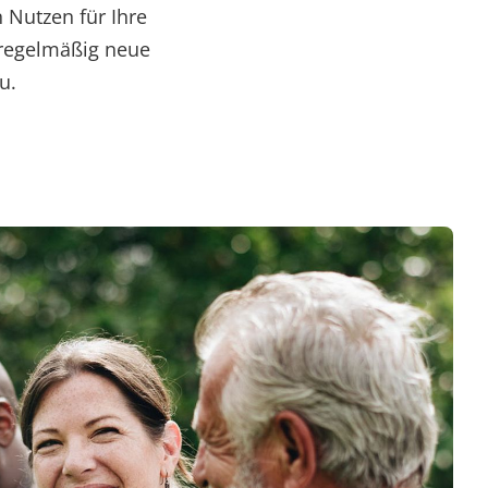
 Nutzen für Ihre
 regelmäßig neue
u.