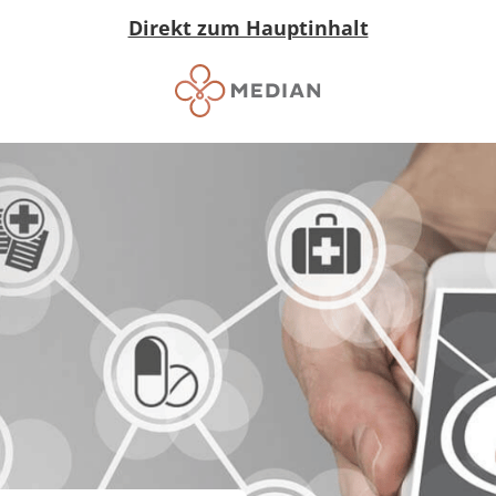
Direkt zum Hauptinhalt