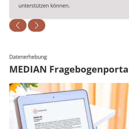
unterstützen können.
Datenerhebung
MEDIAN Fragebogenporta