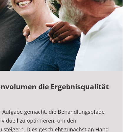
nvolumen die Ergebnisqualität
r Aufgabe gemacht, die Behandlungspfade
dividuell zu optimieren, um den
zu steigern. Dies geschieht zunächst an Hand