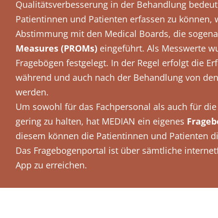
Qualitätsverbesserung in der Behandlung bede
Patientinnen und Patienten erfassen zu können, 
Abstimmung mit den Medical Boards, die sogen
Measures (PROMs)
eingeführt. Als Messwerte wu
Fragebögen festgelegt. In der Regel erfolgt die E
während und auch nach der Behandlung von den P
werden.
Um sowohl für das Fachpersonal als auch für di
gering zu halten, hat MEDIAN ein eigenes
Frageb
diesem können die Patientinnen und Patienten die
Das Fragebogenportal ist über sämtliche interne
App zu erreichen.