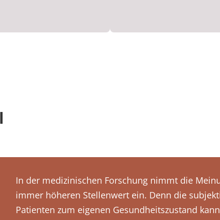
l
In der medizinischen Forschung nimmt die Meinu
immer höheren Stellenwert ein. Denn die subjekt
Patienten zum eigenen Gesundheitszustand kann e