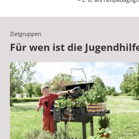
Zielgruppen
Für wen ist die Jugendhilf