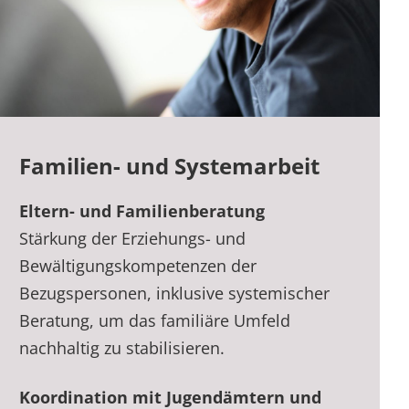
Familien- und Systemarbeit
Eltern- und Familienberatung
Stärkung der Erziehungs- und
Bewältigungskompetenzen der
Bezugspersonen, inklusive systemischer
Beratung, um das familiäre Umfeld
nachhaltig zu stabilisieren.
Koordination mit Jugendämtern und