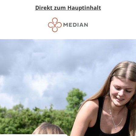
Direkt zum Hauptinhalt