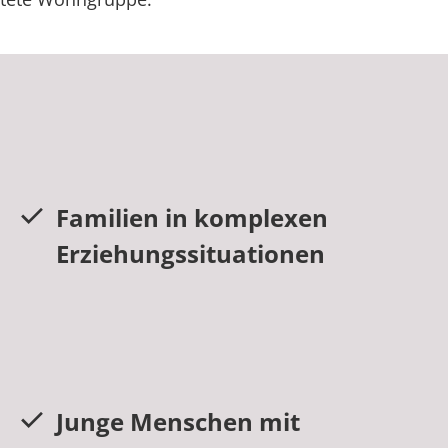
Familien in komplexen
Erziehungssituationen
Junge Menschen mit