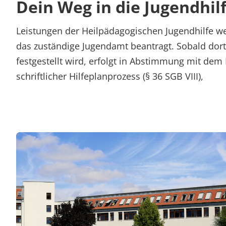
Dein Weg in die Jugendhil
Leistungen der Heilpädagogischen Jugendhilfe we
das zuständige Jugendamt beantragt. Sobald dort 
festgestellt wird, erfolgt in Abstimmung mit dem
schriftlicher Hilfeplanprozess (§ 36 SGB VIII),