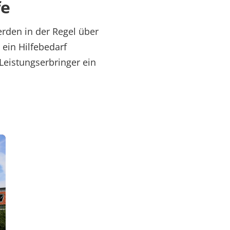
fe
rden in der Regel über
ein Hilfebedarf
 Leistungserbringer ein