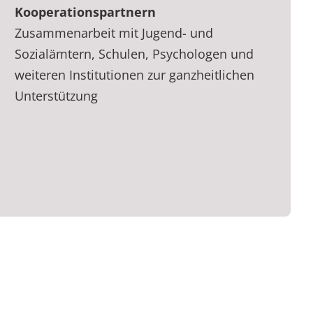
Kooperationspartnern
Zusammenarbeit mit Jugend- und
Sozialämtern, Schulen, Psychologen und
weiteren Institutionen zur ganzheitlichen
Unterstützung