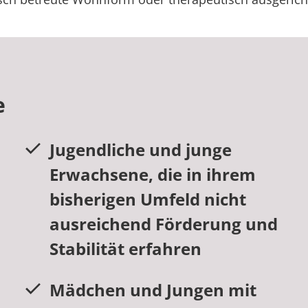
e
Jugendliche und junge
Erwachsene, die in ihrem
bisherigen Umfeld nicht
ausreichend Förderung und
Stabilität erfahren
Mädchen und Jungen mit