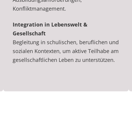
Konfliktmanagement.
Integration in Lebenswelt &
Gesellschaft
Begleitung in schulischen, beruflichen und
sozialen Kontexten, um aktive Teilhabe am
gesellschaftlichen Leben zu unterstützen.