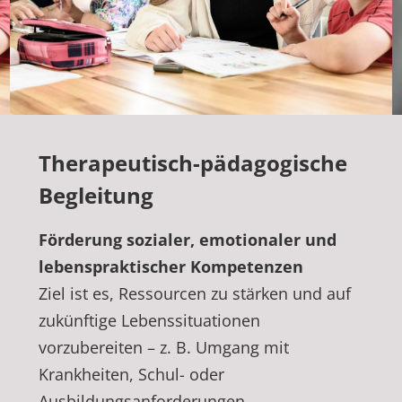
Therapeutisch-pädagogische
Begleitung
Förderung sozialer, emotionaler und
lebenspraktischer Kompetenzen
Ziel ist es, Ressourcen zu stärken und auf
zukünftige Lebenssituationen
vorzubereiten – z. B. Umgang mit
Krankheiten, Schul- oder
Ausbildungsanforderungen,