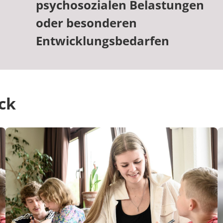
psychosozialen Belastungen
oder besonderen
Entwicklungsbedarfen
ck