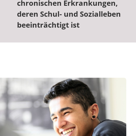
chronischen Erkrankungen,
deren Schul- und Sozialleben
beeinträchtigt ist