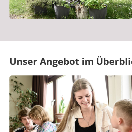
Unser Angebot im Überbli