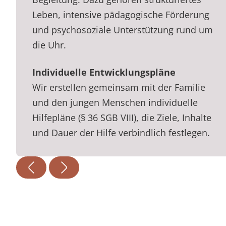
Leben, intensive pädagogische Förderung
und psychosoziale Unterstützung rund um
die Uhr.
Individuelle Entwicklungspläne
Wir erstellen gemeinsam mit der Familie
und den jungen Menschen individuelle
Hilfepläne (§ 36 SGB VIII), die Ziele, Inhalte
und Dauer der Hilfe verbindlich festlegen.