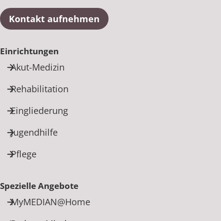
Kontakt aufnehmen
Einrichtungen
Akut-Medizin
Rehabilitation
Eingliederung
Jugendhilfe
Pflege
Spezielle Angebote
MyMEDIAN@Home