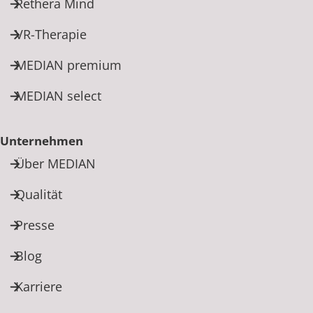
Rethera Mind
VR-Therapie
MEDIAN premium
MEDIAN select
Unternehmen
Über MEDIAN
Qualität
Presse
Blog
Karriere