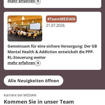
mehr erfahren
#TeamMEDIAN
21.07.2026
Gemeinsam für eine sichere Versorgung: Der GB
Mental Health & Addiction entwickelt die PPP-
RL-Steuerung weiter
mehr erfahren
Alle Neuigkeiten öffnen
Karriere bei MEDIAN
Kommen Sie in unser Team