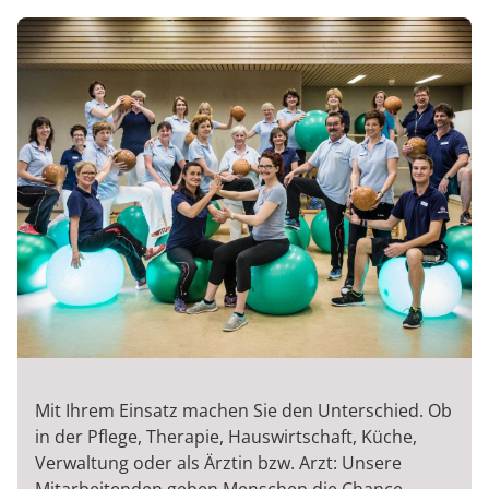
Mit Ihrem Einsatz machen Sie den Unterschied. Ob
in der Pflege, Therapie, Hauswirtschaft, Küche,
Verwaltung oder als Ärztin bzw. Arzt: Unsere