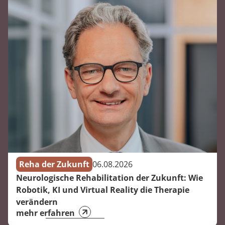
Reha der Zukunft
06.08.2026
Neurologische Rehabilitation der Zukunft: Wie
Robotik, KI und Virtual Reality die Therapie
verändern
mehr erfahren