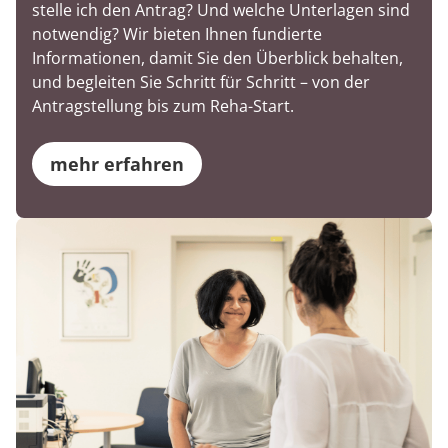
stelle ich den Antrag? Und welche Unterlagen sind
notwendig? Wir bieten Ihnen fundierte
Informationen, damit Sie den Überblick behalten,
und begleiten Sie Schritt für Schritt – von der
Antragstellung bis zum Reha-Start.
mehr erfahren