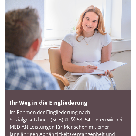
Ihr Weg in die Eingliederung
Im Rahmen der Eingliederung nach
Sozialgesetzbuch (SGB) XII §§ 53, 54 bieten wir bei
MEDIAN Leistungen für Menschen mit einer
langjährigen Abhängigkeitsvergangenheit und