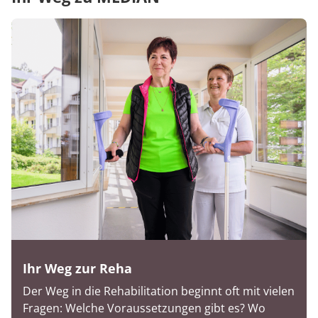
Ihr Weg zur Reha
Der Weg in die Rehabilitation beginnt oft mit vielen
Fragen: Welche Voraussetzungen gibt es? Wo