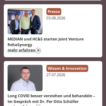
Presse
03.08.2026
MEDIAN und HC&S starten Joint Venture
RehaSynergy
mehr erfahren
Wissen & Innovation
27.07.2026
Long COVID besser verstehen und behandeln –
Im Gespräch mit Dr. Per Otto Schüller