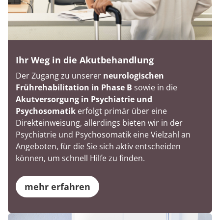
Ihr Weg in die Akutbehandlung
Der Zugang zu unserer
neurologischen
Frührehabilitation in Phase B
sowie in die
Akutversorgung in Psychiatrie und
Psychosomatik
erfolgt primär über eine
Direkteinweisung, allerdings bieten wir in der
Psychiatrie und Psychosomatik eine Vielzahl an
Angeboten, für die Sie sich aktiv entscheiden
können, um schnell Hilfe zu finden.
mehr erfahren