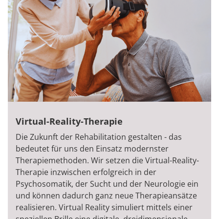
Virtual-Reality-Therapie
Die Zukunft der Rehabilitation gestalten - das
bedeutet für uns den Einsatz modernster
Therapiemethoden. Wir setzen die Virtual-Reality-
Therapie inzwischen erfolgreich in der
Psychosomatik, der Sucht und der Neurologie ein
und können dadurch ganz neue Therapieansätze
realisieren. Virtual Reality simuliert mittels einer