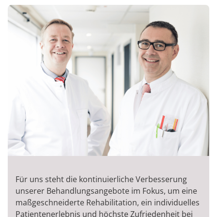
Für uns steht die kontinuierliche Verbesserung
unserer Behandlungsangebote im Fokus, um eine
maßgeschneiderte Rehabilitation, ein individuelles
Patientenerlebnis und höchste Zufriedenheit bei