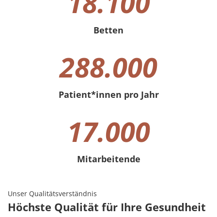
18.100
Betten
18100 Betten
288.000
Patient*innen pro Jahr
288000 Patient*innen pro Jahr
17.000
Mitarbeitende
17000 Mitarbeitende
Unser Qualitätsverständnis
Höchste Qualität für Ihre Gesundheit