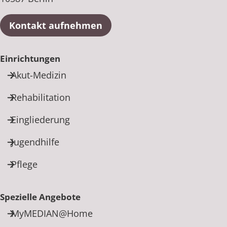
Kontakt aufnehmen
Einrichtungen
Akut-Medizin
Rehabilitation
Eingliederung
Jugendhilfe
Pflege
Spezielle Angebote
MyMEDIAN@Home