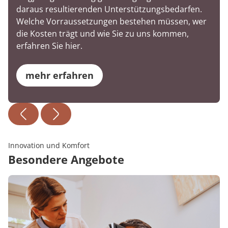
daraus resultierenden Unterstützungsbedarfen.
Welche Vorraussetzungen bestehen müssen, wer
die Kosten trägt und wie Sie zu uns kommen,
erfahren Sie hier.
mehr erfahren
Innovation und Komfort
Besondere Angebote