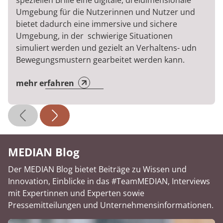
speziellen Brille eine digitale, dreidimensionale
Umgebung für die Nutzerinnen und Nutzer und
bietet dadurch eine immersive und sichere
Umgebung, in der schwierige Situationen
simuliert werden und gezielt an Verhaltens- udn
Bewegungsmustern gearbeitet werden kann.
mehr erfahren
MEDIAN Blog
Der MEDIAN Blog bietet Beiträge zu Wissen und
Innovation, Einblicke in das #TeamMEDIAN, Interviews
mit Expertinnen und Experten sowie
Pressemitteilungen und Unternehmensinformationen.