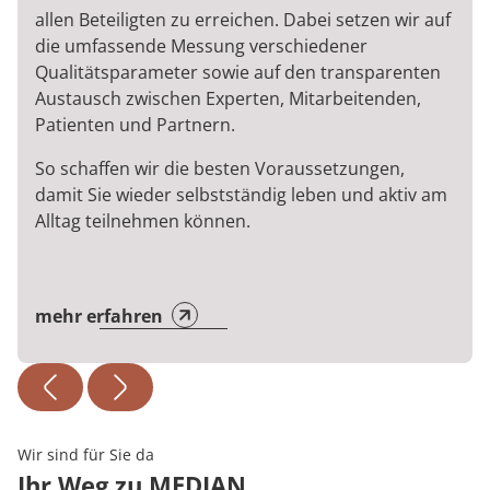
allen Beteiligten zu erreichen. Dabei setzen wir auf
die umfassende Messung verschiedener
Qualitätsparameter sowie auf den transparenten
Austausch zwischen Experten, Mitarbeitenden,
Patienten und Partnern.
So schaffen wir die besten Voraussetzungen,
damit Sie wieder selbstständig leben und aktiv am
Alltag teilnehmen können.
mehr erfahren
Wir sind für Sie da
Ihr Weg zu MEDIAN