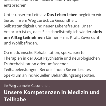
entsprechen.
Unter unserem Leitsatz
Das Leben leben
begleiten wir
Sie auf Ihrem Weg zurück zu Gesundheit,
Selbstständigkeit und neuer Lebensfreude. Unser
Anspruch ist es, dass Sie schnellstmöglich wieder
aktiv
am Alltag teilnehmen
können – mit Kraft, Zuversicht
und Wohlbefinden.
Ob medizinische Rehabilitation, spezialisierte
Therapien in der Akut Psychiatrie und neurologischen
Frührehabilitation oder umfassende
Teilhabeleistungen: Bei uns finden Sie ein breites
Spektrum an individuellen Behandlungsangeboten.
Ihr Weg zu mehr Gesundheit
Unsere Kompetenzen in Medizin und
Teilhabe