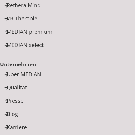
Rethera Mind
VR-Therapie
MEDIAN premium
MEDIAN select
Unternehmen
Über MEDIAN
Qualität
Presse
Blog
Karriere