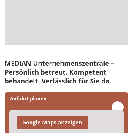
MEDIAN Unternehmenszentrale –
Persönlich betreut. Kompetent
behandelt. Verlässlich für Sie da.
Anfahrt planen
Google Maps anzeigen