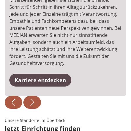
Mitarbeitenden geben Menschen die Chance,
Schritt für Schritt in ihren Alltag zurückzukehren.
Jede und jeder Einzelne trägt mit Verantwortung,
Empathie und Fachkompetenz dazu bei, dass
unsere Patienten neue Perspektiven gewinnen. Bei
MEDIAN erwarten Sie nicht nur sinnstiftende
Aufgaben, sondern auch ein Arbeitsumfeld, das
Ihre Leistung schätzt und Ihre Weiterentwicklung
fördert. Gestalten Sie mit uns die Zukunft der
Gesundheitsversorgung.
Karriere entdecken
Unsere Standorte im Überblick
Jetzt Einrichtung finden