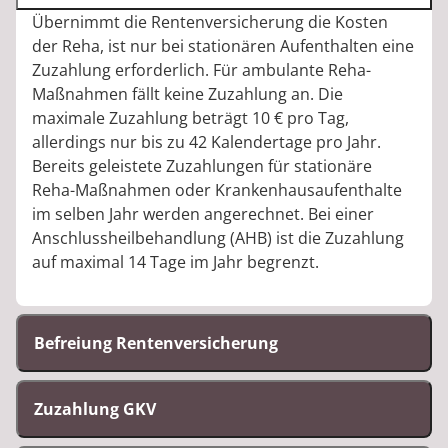
Übernimmt die Rentenversicherung die Kosten
der Reha, ist nur bei stationären Aufenthalten eine
Zuzahlung erforderlich. Für ambulante Reha-
Maßnahmen fällt keine Zuzahlung an. Die
maximale Zuzahlung beträgt 10 € pro Tag,
allerdings nur bis zu 42 Kalendertage pro Jahr.
Bereits geleistete Zuzahlungen für stationäre
Reha-Maßnahmen oder Krankenhausaufenthalte
im selben Jahr werden angerechnet. Bei einer
Anschlussheilbehandlung (AHB) ist die Zuzahlung
auf maximal 14 Tage im Jahr begrenzt.
Befreiung Rentenversicherung
Zuzahlung GKV