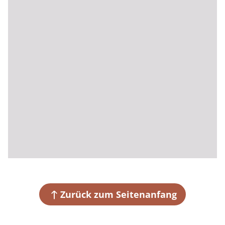
Zurück zum Seitenanfang