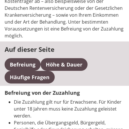
Rheumatologie
Kostenträger ab – also beispielsweise von der
Deutschen Rentenversicherung oder der Gesetzlichen
Krankenversicherung – sowie von Ihrem Einkommen
und der Art der Behandlung. Unter bestimmten
Voraussetzungen ist eine Befreiung von der Zuzahlung
möglich.
Auf dieser Seite
Befreiung
Höhe & Dauer
Häufige Fragen
Befreiung von der Zuzahlung
Die Zuzahlung gilt nur für Erwachsene. Für Kinder
unter 18 Jahren muss keine Zuzahlung geleistet
werden.
Personen, die Übergangsgeld, Bürgergeld,