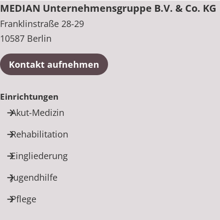
MEDIAN Unternehmensgruppe B.V. & Co. KG
Franklinstraße 28-29
10587 Berlin
Kontakt aufnehmen
Einrichtungen
Akut-Medizin
Rehabilitation
Eingliederung
Jugendhilfe
Pflege