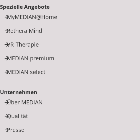
Spezielle Angebote
MyMEDIAN@Home
Rethera Mind
VR-Therapie
MEDIAN premium
MEDIAN select
Unternehmen
Über MEDIAN
Qualität
Presse