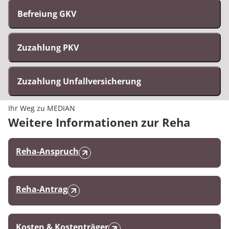
Befreiung GKV
Zuzahlung PKV
Zuzahlung Unfallversicherung
Ihr Weg zu MEDIAN
Weitere Informationen zur Reha
Reha-Anspruch
Reha-Antrag
Kosten & Kostenträger