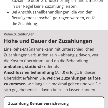
Sozialhilfe oder Grundsicherung erhalten, müssen
in der Regel keine Zuzahlung leisten.
Bei Anschlussheilbehandlungen, die von der
Berufsgenossenschaft getragen werden, entfällt
die Zuzahlung.
Reha-Zuzahlungen
Höhe und Dauer der Zuzahlungen
Eine Reha-Maßnahme kann mit unterschiedlichen
Zuzahlungen verbunden sein – abhängig davon, wer
die Kosten übernimmt und ob die Behandlung
ambulant
,
stationär
oder als
Anschlussheilbehandlung
(AHB) erfolgt. In dieser
Übersicht erfahren Sie,
welche Zuzahlungen auf Sie
zukommen
, wie lange sie maximal gelten und wie Sie
sich gegebenenfalls davon befreien lassen können.
Zuzahlung Rentenversicherung