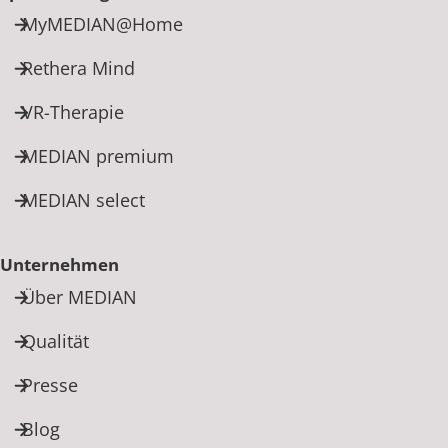
MyMEDIAN@Home
Rethera Mind
VR-Therapie
MEDIAN premium
MEDIAN select
Unternehmen
Über MEDIAN
Qualität
Presse
Blog