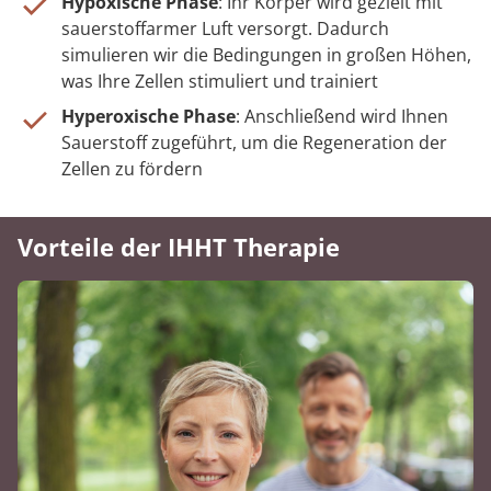
Hypoxische Phase
: Ihr Körper wird gezielt mit
sauerstoffarmer Luft versorgt. Dadurch
simulieren wir die Bedingungen in großen Höhen,
was Ihre Zellen stimuliert und trainiert
Hyperoxische Phase
: Anschließend wird Ihnen
Sauerstoff zugeführt, um die Regeneration der
Zellen zu fördern
Vorteile der IHHT Therapie