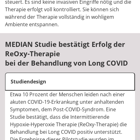
steuert. Es sind keine invasiven Eingriffe nötig und die
Therapie erfolgt voll kontrolliert. Sie können sich
während der Therapie vollständig in wohligem
Ambiente entspannen.
MEDIAN Studie bestätigt Erfolg der
ReOxy-Therapie
bei der Behandlung von Long COVID
Studiendesign
Etwa 10 Prozent der Menschen leiden nach einer
akuten COVID-19-Erkrankung unter anhaltenden
Symptomen, dem Post-COVID-Syndrom. Eine
Studie bestätigt, dass die Intermittierende
Hypoxie-Hyperoxie Therapie (ReOxy-Therapie) die
Behandlung bei Long COVID positiv unterstützt.
Die Ergebnisse dieser Pilotstudie wurden im