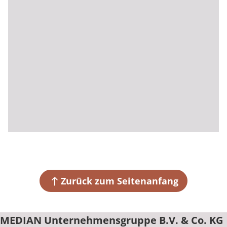
Zurück zum Seitenanfang
MEDIAN Unternehmensgruppe B.V. & Co. KG