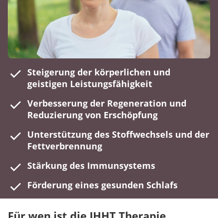
Steigerung der körperlichen und
geistigen Leistungsfähigkeit
Verbesserung der Regeneration und
Reduzierung von Erschöpfung
Unterstützung des Stoffwechsels und der
Fettverbrennung
Stärkung des Immunsystems
Förderung eines gesunden Schlafs
Für wen ist die IHHT Therapie