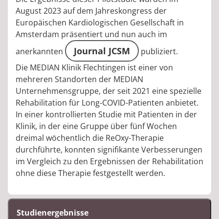
August 2023 auf dem Jahreskongress der
Europäischen Kardiologischen Gesellschaft in
Amsterdam präsentiert und nun auch im
Journal JCSM
anerkannten
publiziert.
Die MEDIAN Klinik Flechtingen ist einer von
mehreren Standorten der MEDIAN
Unternehmensgruppe, der seit 2021 eine spezielle
Rehabilitation für Long-COVID-Patienten anbietet.
In einer kontrollierten Studie mit Patienten in der
Klinik, in der eine Gruppe über fünf Wochen
dreimal wöchentlich die ReOxy-Therapie
durchführte, konnten signifikante Verbesserungen
im Vergleich zu den Ergebnissen der Rehabilitation
ohne diese Therapie festgestellt werden.
Studienergebnisse