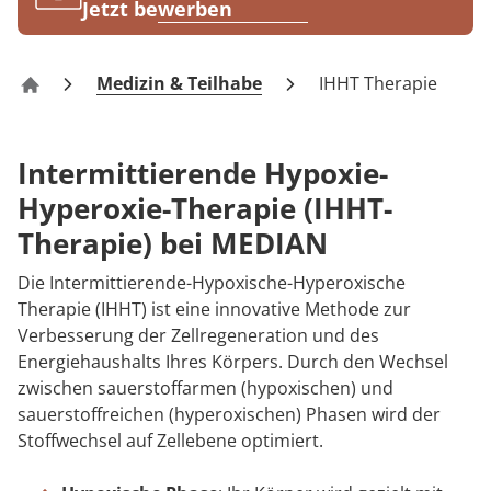
Rheumatologie
Jetzt bewerben
Medizin & Teilhabe
IHHT Therapie
MEDIAN Kliniken
Intermittierende Hypoxie-
Hyperoxie-Therapie (IHHT-
Therapie) bei MEDIAN
Die Intermittierende-Hypoxische-Hyperoxische
Therapie (IHHT) ist eine innovative Methode zur
Verbesserung der Zellregeneration und des
Energiehaushalts Ihres Körpers. Durch den Wechsel
zwischen sauerstoffarmen (hypoxischen) und
sauerstoffreichen (hyperoxischen) Phasen wird der
Stoffwechsel auf Zellebene optimiert.