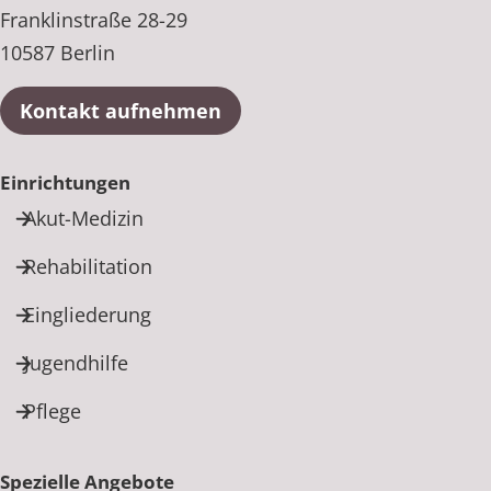
Franklinstraße 28-29
10587 Berlin
Kontakt aufnehmen
Einrichtungen
Akut-Medizin
Rehabilitation
Eingliederung
Jugendhilfe
Pflege
Spezielle Angebote