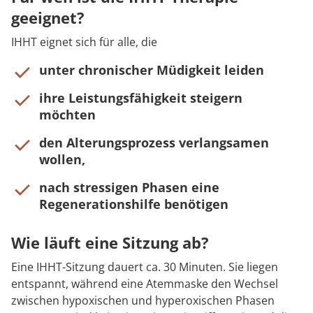
geeignet?
IHHT eignet sich für alle, die
unter chronischer Müdigkeit leiden
ihre Leistungsfähigkeit steigern
möchten
den Alterungsprozess verlangsamen
wollen,
nach stressigen Phasen eine
Regenerationshilfe benötigen
Wie läuft eine Sitzung ab?
Eine IHHT-Sitzung dauert ca. 30 Minuten. Sie liegen
entspannt, während eine Atemmaske den Wechsel
zwischen hypoxischen und hyperoxischen Phasen