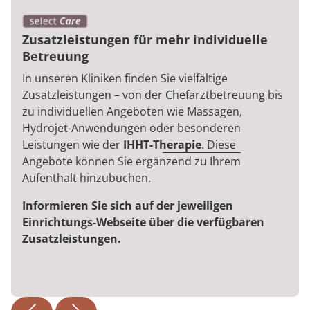
Zusatzleistungen für mehr individuelle
Betreuung
In unseren Kliniken finden Sie vielfältige
Zusatzleistungen – von der Chefarztbetreuung bis
zu individuellen Angeboten wie Massagen,
Hydrojet-Anwendungen oder besonderen
Leistungen wie der
IHHT-Therapie
. Diese
Angebote können Sie ergänzend zu Ihrem
Aufenthalt hinzubuchen.
Informieren Sie sich auf der jeweiligen
Einrichtungs-Webseite über die verfügbaren
Zusatzleistungen.