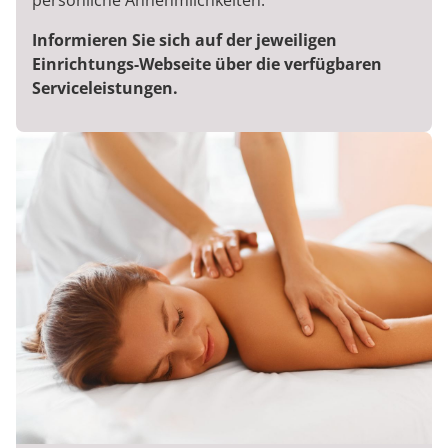
persönliche Annehmlichkeiten.
Informieren Sie sich auf der jeweiligen
Einrichtungs-Webseite über die verfügbaren
Serviceleistungen.