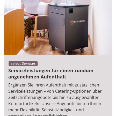
Serviceleistungen für einen rundum
angenehmen Aufenthalt
Ergänzen Sie Ihren Aufenthalt mit zusätzlichen
Serviceleistungen – von Catering-Optionen über
Zeitschriftenangebote bis hin zu ausgewählten
Komfortartikeln. Unsere Angebote bieten Ihnen
mehr Flexibilität, Selbstständigkeit und