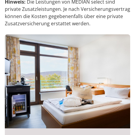
Hinweis:
Die Leistungen von MEDIAN select sind
private Zusatzleistungen. Je nach Versicherungsvertrag
können die Kosten gegebenenfalls über eine private
Zusatzversicherung erstattet werden.