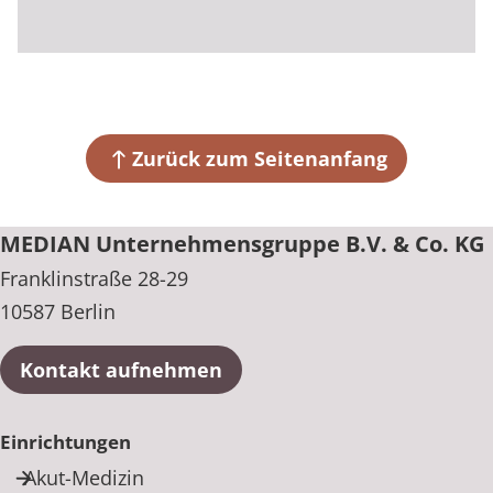
Zurück zum Seitenanfang
MEDIAN Unternehmensgruppe B.V. & Co. KG
Franklinstraße 28-29
10587 Berlin
Kontakt aufnehmen
Einrichtungen
Akut-Medizin