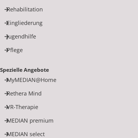
Rehabilitation
Eingliederung
Jugendhilfe
Pflege
Spezielle Angebote
MyMEDIAN@Home
Rethera Mind
VR-Therapie
MEDIAN premium
MEDIAN select