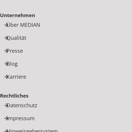
Unternehmen
Über MEDIAN
Qualität
Presse
Blog
Karriere
Rechtliches
Datenschutz
Impressum
Hinweisgebersystem