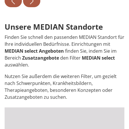
Unsere MEDIAN Standorte
Finden Sie schnell den passenden MEDIAN Standort für
Ihre individuellen Bedürfnisse. Einrichtungen mit
MEDIAN select
Angeboten
finden Sie, indem Sie im
Bereich
Zusatzangebote
den Filter
MEDIAN select
auswählen.
Nutzen Sie außerdem die weiteren Filter, um gezielt
nach Schwerpunkten, Krankheitsbildern,
Therapieangeboten, besonderen Konzepten oder
Zusatzangeboten zu suchen.