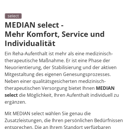
Rheumatologie
MEDIAN select -
Mehr Komfort, Service und
Individualität
Ein Reha-Aufenthalt ist mehr als eine medizinisch-
therapeutische Maßnahme. Er ist eine Phase der
Neuorientierung, der Stabilisierung und der aktiven
Mitgestaltung des eigenen Genesungsprozesses.
Neben einer qualitätsgesicherten medizinisch-
therapeutischen Versorgung bietet Ihnen
MEDIAN
select
die Möglichkeit, Ihren Aufenthalt individuell zu
ergänzen.
Mit MEDIAN select wählen Sie genau die
Zusatzleistungen, die Ihren persönlichen Bedürfnissen
entsprechen. Die an Ihrem Standort verfügbaren