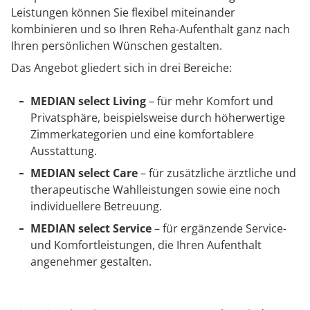
Leistungen können Sie flexibel miteinander
kombinieren und so Ihren Reha-Aufenthalt ganz nach
Ihren persönlichen Wünschen gestalten.
Das Angebot gliedert sich in drei Bereiche:
MEDIAN select Living
– für mehr Komfort und
Privatsphäre, beispielsweise durch höherwertige
Zimmerkategorien und eine komfortablere
Ausstattung.
MEDIAN select Care
– für zusätzliche ärztliche und
therapeutische Wahlleistungen sowie eine noch
individuellere Betreuung.
MEDIAN select Service
– für ergänzende Service-
und Komfortleistungen, die Ihren Aufenthalt
angenehmer gestalten.