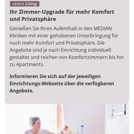
Ihr Zimmer-Upgrade für mehr Komfort
und Privatsphäre
Genießen Sie Ihren Aufenthalt in den MEDIAN
Kliniken mit einer gehobenen Unterbringung für
noch mehr Komfort und Privatsphäre. Die
Angebote sind je nach Einrichtung individuell
gestaltet und reichen von Komfortzimmern bis hin
zu Apartments.
Informieren Sie sich auf der jeweiligen
Einrichtungs-Webseite über die verfügbaren
Angebote.