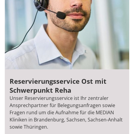
Reservierungsservice Ost mit
Schwerpunkt Reha
Unser Reservierungsservice ist Ihr zentraler
Ansprechpartner für Belegungsanfragen sowie
Fragen rund um die Aufnahme für die MEDIAN
Kliniken in Brandenburg, Sachsen, Sachsen-Anhalt
sowie Thüringen.