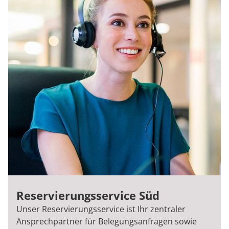
Reservierungsservice Süd
Unser Reservierungsservice ist Ihr zentraler
Ansprechpartner für Belegungsanfragen sowie