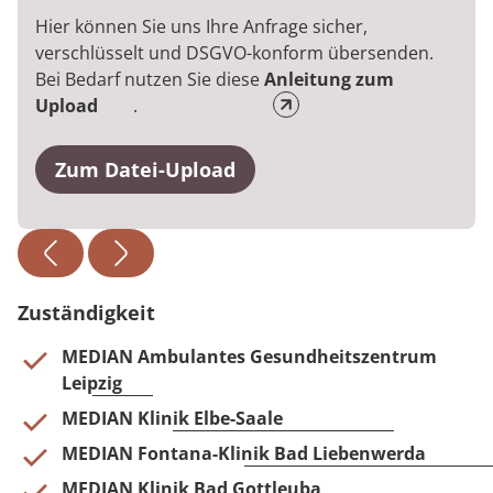
Hier können Sie uns Ihre Anfrage sicher,
verschlüsselt und DSGVO-konform übersenden.
Bei Bedarf nutzen Sie diese
Anleitung zum
Upload
.
Zum Datei-Upload
Zuständigkeit
MEDIAN Ambulantes Gesundheitszentrum
Leipzig
MEDIAN Klinik Elbe-Saale
MEDIAN Fontana-Klinik Bad Liebenwerda
MEDIAN Klinik Bad Gottleuba