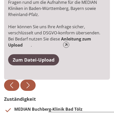
Fragen rund um die Aufnahme für die MEDIAN
Kliniken in Baden-Württemberg, Bayern sowie
Rheinland-Pfalz.
Hier können Sie uns Ihre Anfrage sicher,
verschlüsselt und DSGVO-konform übersenden.
Bei Bedarf nutzen Sie diese
Anleitung zum
Upload
.
Zum Datei-Upload
Zuständigkeit
MEDIAN Buchberg-Klinik Bad Tölz