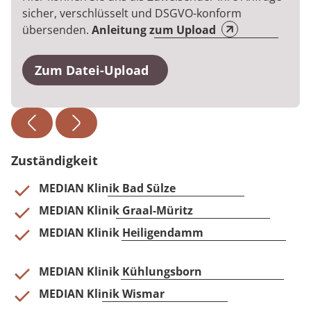
sicher, verschlüsselt und DSGVO-konform
übersenden.
Anleitung zum Upload
Zum Datei-Upload
Zuständigkeit
MEDIAN Klinik Bad Sülze
MEDIAN Klinik Graal-Müritz
MEDIAN Klinik Heiligendamm
MEDIAN Klinik Kühlungsborn
MEDIAN Klinik Wismar