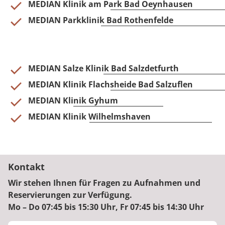
MEDIAN Klinik am Park Bad Oeynhausen
MEDIAN Parkklinik Bad Rothenfelde
MEDIAN Salze Klinik Bad Salzdetfurth
MEDIAN Klinik Flachsheide Bad Salzuflen
MEDIAN Klinik Gyhum
MEDIAN Klinik Wilhelmshaven
Kontakt
Wir stehen Ihnen für Fragen zu Aufnahmen und
Reservierungen zur Verfügung.
Mo – Do 07:45 bis 15:30 Uhr, Fr 07:45 bis 14:30 Uhr