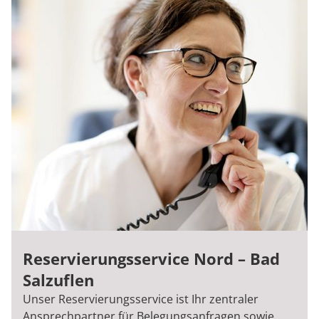
Rheumatologie
Reservierungsservice Nord – Bad
Salzuflen
Unser Reservierungsservice ist Ihr zentraler
Ansprechpartner für Belegungsanfragen sowie