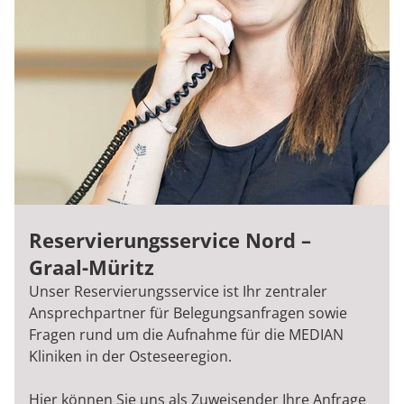
Reservierungsservice Nord –
Graal-Müritz
Unser Reservierungsservice ist Ihr zentraler
Ansprechpartner für Belegungsanfragen sowie
Fragen rund um die Aufnahme für die MEDIAN
Kliniken in der Osteseeregion.
Hier können Sie uns als Zuweisender Ihre Anfrage