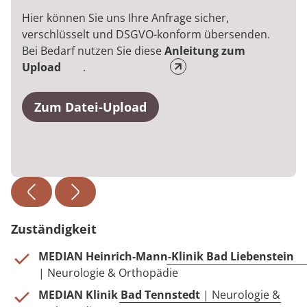
Hier können Sie uns Ihre Anfrage sicher,
verschlüsselt und DSGVO-konform übersenden.
Bei Bedarf nutzen Sie diese
Anleitung zum
Upload
.
Zum Datei-Upload
Zuständigkeit
MEDIAN Heinrich-Mann-Klinik Bad Liebenstein
| Neurologie & Orthopädie
MEDIAN Klinik Bad Tennstedt
| Neurologie &