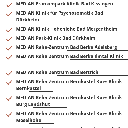
MEDIAN Frankenpark Klinik Bad Kissingen
MEDIAN Klinik für Psychosomatik Bad
Dürkheim
MEDIAN Klinik Hohenlohe Bad Mergentheim
MEDIAN Park-Klinik Bad Dürkheim
MEDIAN Reha-Zentrum Bad Berka Adelsberg
MEDIAN Reha-Zentrum Bad Berka Ilmtal-Klinik
MEDIAN Reha-Zentrum Bad Bertrich
MEDIAN Reha-Zentrum Bernkastel-Kues Klinik
Bernkastel
MEDIAN Reha-Zentrum Bernkastel-Kues Klinik
Burg Landshut
MEDIAN Reha-Zentrum Bernkastel-Kues Klinik
Moselhöhe