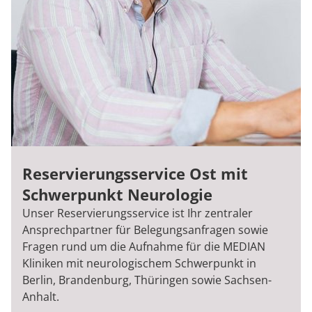
Reservierungsservice Ost mit
Schwerpunkt Neurologie
Unser Reservierungsservice ist Ihr zentraler
Ansprechpartner für Belegungsanfragen sowie
Fragen rund um die Aufnahme für die MEDIAN
Kliniken mit neurologischem Schwerpunkt in
Berlin, Brandenburg, Thüringen sowie Sachsen-
Anhalt.