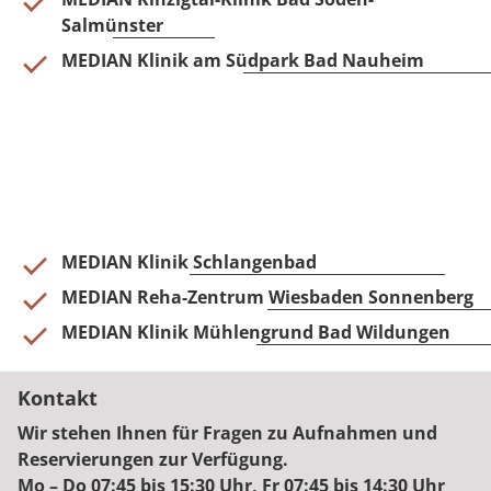
Salmünster
MEDIAN Klinik am Südpark Bad Nauheim
MEDIAN Klinik Schlangenbad
MEDIAN Reha-Zentrum Wiesbaden Sonnenberg
MEDIAN Klinik Mühlengrund Bad Wildungen
Kontakt
Wir stehen Ihnen für Fragen zu Aufnahmen und
Reservierungen zur Verfügung.
Mo – Do 07:45 bis 15:30 Uhr, Fr 07:45 bis 14:30 Uhr