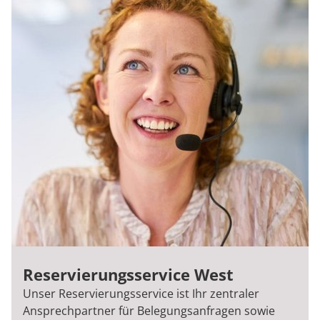
Reservierungsservice West
Unser Reservierungsservice ist Ihr zentraler
Ansprechpartner für Belegungsanfragen sowie