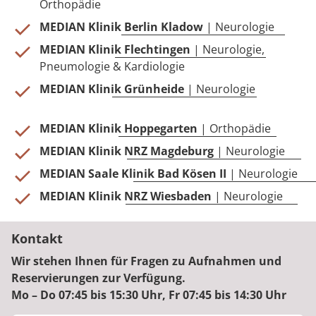
Orthopädie
MEDIAN Klinik Berlin Kladow
| Neurologie
MEDIAN Klinik Flechtingen
| Neurologie,
Pneumologie & Kardiologie
MEDIAN Klinik Grünheide
| Neurologie
MEDIAN Klinik Hoppegarten
| Orthopädie
MEDIAN Klinik NRZ Magdeburg
| Neurologie
MEDIAN Saale Klinik Bad Kösen II
| Neurologie
MEDIAN Klinik NRZ Wiesbaden
| Neurologie
Kontakt
Wir stehen Ihnen für Fragen zu Aufnahmen und
Reservierungen zur Verfügung.
Mo – Do 07:45 bis 15:30 Uhr, Fr 07:45 bis 14:30 Uhr