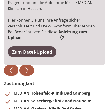
Fragen rund um die Aufnahme für die MEDIAN
Kliniken in Hessen.
Hier können Sie uns Ihre Anfrage sicher,
verschlüsselt und DSGVO-konform übersenden.
Bei Bedarf nutzen Sie diese
Anleitung zum
Upload
.
Zum Datei-Upload
Zuständigkeit
MEDIAN Hohenfeld-Klinik Bad Camberg
MEDIAN Kaiserberg-Klinik Bad Nauheim
MEDIAN Kinzigtal-Klinik Bad Soden-