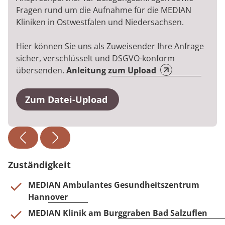
Fragen rund um die Aufnahme für die MEDIAN
Kliniken in Ostwestfalen und Niedersachsen.
Hier können Sie uns als Zuweisender Ihre Anfrage
sicher, verschlüsselt und DSGVO-konform
übersenden.
Anleitung zum Upload
Zum Datei-Upload
Zuständigkeit
MEDIAN Ambulantes Gesundheitszentrum
Hannover
MEDIAN Klinik am Burggraben Bad Salzuflen