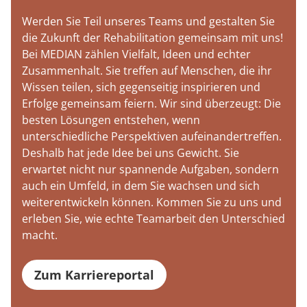
Werden Sie Teil unseres Teams und gestalten Sie
die Zukunft der Rehabilitation gemeinsam mit uns!
Bei MEDIAN zählen Vielfalt, Ideen und echter
Zusammenhalt. Sie treffen auf Menschen, die ihr
Wissen teilen, sich gegenseitig inspirieren und
Erfolge gemeinsam feiern. Wir sind überzeugt: Die
besten Lösungen entstehen, wenn
unterschiedliche Perspektiven aufeinandertreffen.
Deshalb hat jede Idee bei uns Gewicht. Sie
erwartet nicht nur spannende Aufgaben, sondern
auch ein Umfeld, in dem Sie wachsen und sich
weiterentwickeln können. Kommen Sie zu uns und
erleben Sie, wie echte Teamarbeit den Unterschied
macht.
Zum Karriereportal