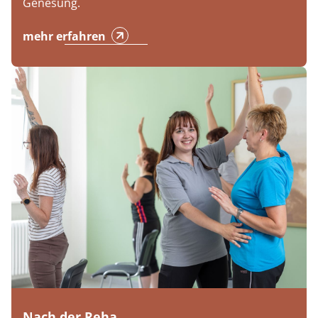
Genesung.
mehr erfahren
Nach der Reha