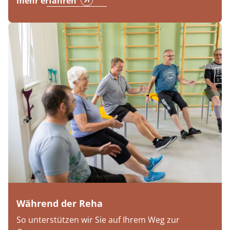
mehr erfahren
Während der Reha
So unterstützen wir Sie auf Ihrem Weg zur