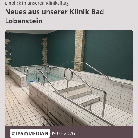
Einblick in unseren Klinikalltag
Neues aus unserer Klinik Bad
Lobenstein
#TeamMEDIAN
09.03.2026