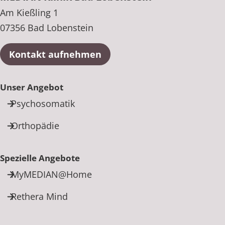
Am Kießling 1
07356 Bad Lobenstein
Kontakt aufnehmen
Unser Angebot
Psychosomatik
Orthopädie
Spezielle Angebote
MyMEDIAN@Home
Rethera Mind