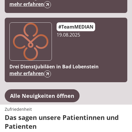
mehr erfahren
#TeamMEDIAN
19.08.2025
Drei Dienstjubiläen in Bad Lobenstein
mehr erfahren
Alle Neuigkeiten öffnen
Zufriedenheit
Das sagen unsere Patientinnen und
Patienten