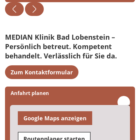
MEDIAN Klinik Bad Lobenstein –
Persönlich betreut. Kompetent
behandelt. Verlässlich für Sie da.
Zum Kontaktformular
Anfahrt planen
Google Maps anzeigen
Routenplaner starten