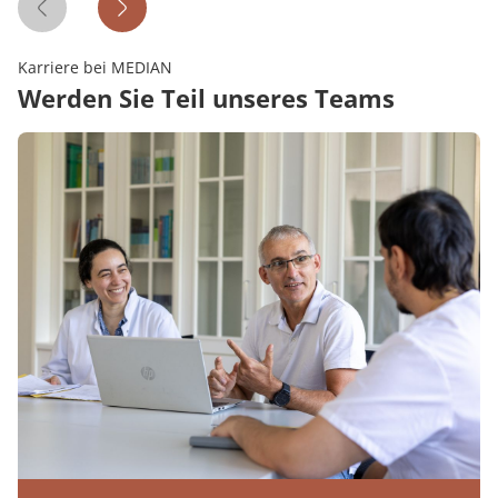
Vorheriges Zitat
Nächstes Zitat
Karriere bei MEDIAN
Werden Sie Teil unseres Teams