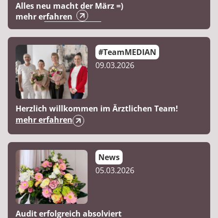
Alles neu macht der März =)
mehr erfahren
#TeamMEDIAN
09.03.2026
Herzlich willkommen im Ärztlichen Team!
mehr erfahren
News
05.03.2026
Audit erfolgreich absolviert