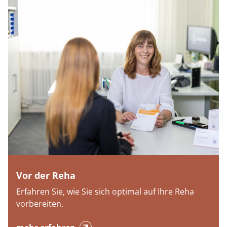
Vor der Reha
Erfahren Sie, wie Sie sich optimal auf Ihre Reha
vorbereiten.