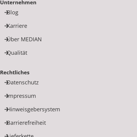
Unternehmen
Blog
Karriere
Über MEDIAN
Qualität
Rechtliches
Datenschutz
Impressum
Hinweisgebersystem
Barrierefreiheit
Lieferkette