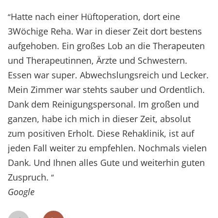
Hatte nach einer Hüftoperation, dort eine
“
3Wöchige Reha. War in dieser Zeit dort bestens
aufgehoben. Ein großes Lob an die Therapeuten
und Therapeutinnen, Ärzte und Schwestern.
Essen war super. Abwechslungsreich und Lecker.
Mein Zimmer war stehts sauber und Ordentlich.
Dank dem Reinigungspersonal. Im großen und
ganzen, habe ich mich in dieser Zeit, absolut
zum positiven Erholt. Diese Rehaklinik, ist auf
jeden Fall weiter zu empfehlen. Nochmals vielen
Dank. Und Ihnen alles Gute und weiterhin guten
Zuspruch.
”
Google