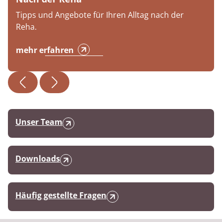
Tipps und Angebote für Ihren Alltag nach der
Reha.
mehr erfahren
Unser Team
Downloads
Häufig gestellte Fragen