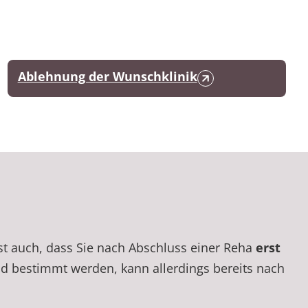
Ablehnung der Wunschklinik
st auch, dass Sie nach Abschluss einer Reha
erst
ld bestimmt werden, kann allerdings bereits nach