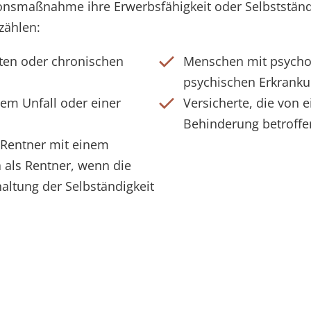
ionsmaßnahme ihre Erwerbsfähigkeit oder Selbstständ
zählen:
ten oder chronischen
Menschen mit psycho
psychischen Erkrank
em Unfall oder einer
Versicherte, die von 
Behinderung betroffe
Rentner mit einem
 als Rentner, wenn die
ltung der Selbständigkeit