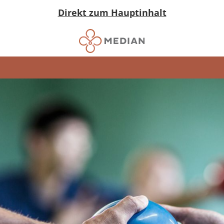
Direkt zum Hauptinhalt