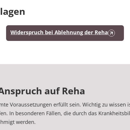
dlagen
Widerspruch bei Ablehnung der Reha
Anspruch auf Reha
 Voraussetzungen erfüllt sein. Wichtig zu wissen i
n. In besonderen Fällen, die durch das Krankheitsbi
ehmigt werden.