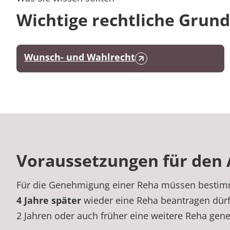
Wichtige rechtliche Grun
Wunsch- und Wahlrecht
Voraussetzungen für den 
Für die Genehmigung einer Reha müssen bestimmte
4 Jahre später
wieder eine Reha beantragen dürfe
2 Jahren oder auch früher eine weitere Reha gen