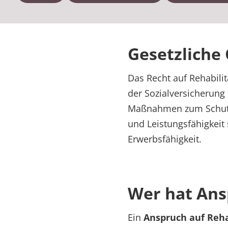
Gesetzliche
Das Recht auf Rehabilit
der Sozialversicherung 
Maßnahmen zum Schutz,
und Leistungsfähigkeit
Erwerbsfähigkeit.
Wer hat Ans
Ein
Anspruch auf Reh