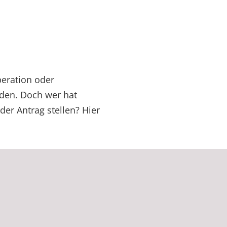
peration oder
nden. Doch wer hat
der Antrag stellen? Hier