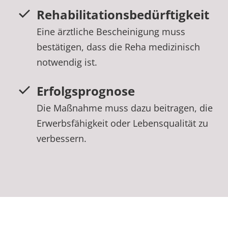
Rehabilitationsbedürftigkeit
Eine ärztliche Bescheinigung muss
bestätigen, dass die Reha medizinisch
notwendig ist.
Erfolgsprognose
Die Maßnahme muss dazu beitragen, die
Erwerbsfähigkeit oder Lebensqualität zu
verbessern.