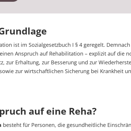
 Grundlage
ation ist im Sozialgesetzbuch I § 4 geregelt. Demnach
einen Anspruch auf Rehabilitation – explizit auf die 
 zur Erhaltung, zur Besserung und zur Wiederherste
 sowie zur wirtschaftlichen Sicherung bei Krankheit 
pruch auf eine Reha?
a
besteht für Personen, die gesundheitliche Einschr