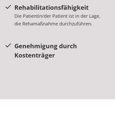
Rehabilitationsfähigkeit
Die Patientin/der Patient ist in der Lage,
die Rehamaßnahme durchzuführen.
Genehmigung durch
Kostenträger