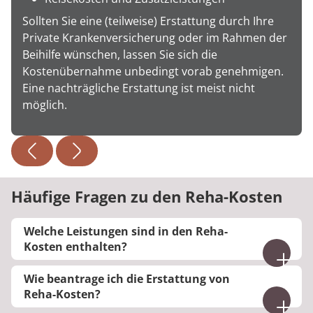
Sollten Sie eine (teilweise) Erstattung durch Ihre
Private Krankenversicherung oder im Rahmen der
Beihilfe wünschen, lassen Sie sich die
Kostenübernahme unbedingt vorab genehmigen.
Eine nachträgliche Erstattung ist meist nicht
möglich.
Häufige Fragen zu den Reha-Kosten
Welche Leistungen sind in den Reha-
Kosten enthalten?
Wenn Ihre Reha bewilligt wurde, übernimmt der
Wie beantrage ich die Erstattung von
Kostenträger in der Regel sämtliche Leistungen:
Reha-Kosten?
medizinische Behandlung, Unterkunft,