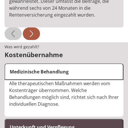
gewährleistet. Dieser umfasst die Beiträge, die
während sechs von 24 Monaten in die
Rentenversicherung eingezahlt wurden.
Was wird gezahlt?
Kostenübernahme
Medizinische Behandlung
Alle therapeutischen Maßnahmen werden vom
Kostenträger übernommen. Welche
Behandlungen möglich sind, richtet sich nach Ihrer
individuellen Diagnose.
Unterkunft und Verpflegung