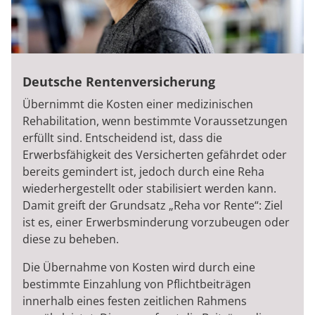
Deutsche Rentenversicherung
Übernimmt die Kosten einer medizinischen
Rehabilitation, wenn bestimmte Voraussetzungen
erfüllt sind. Entscheidend ist, dass die
Erwerbsfähigkeit des Versicherten gefährdet oder
bereits gemindert ist, jedoch durch eine Reha
wiederhergestellt oder stabilisiert werden kann.
Damit greift der Grundsatz „Reha vor Rente“: Ziel
ist es, einer Erwerbsminderung vorzubeugen oder
diese zu beheben.
Die Übernahme von Kosten wird durch eine
bestimmte Einzahlung von Pflichtbeiträgen
innerhalb eines festen zeitlichen Rahmens