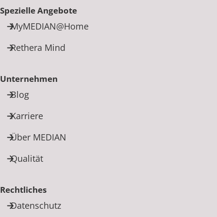
Spezielle Angebote
MyMEDIAN@Home
Rethera Mind
Unternehmen
Blog
Karriere
Über MEDIAN
Qualität
Rechtliches
Datenschutz