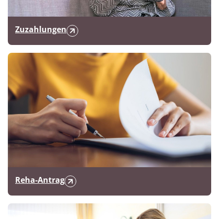
Zuzahlungen
Reha-Antrag