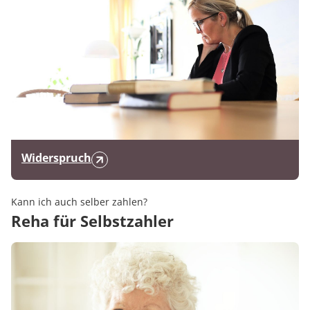
Widerspruch
Kann ich auch selber zahlen?
Reha für Selbstzahler