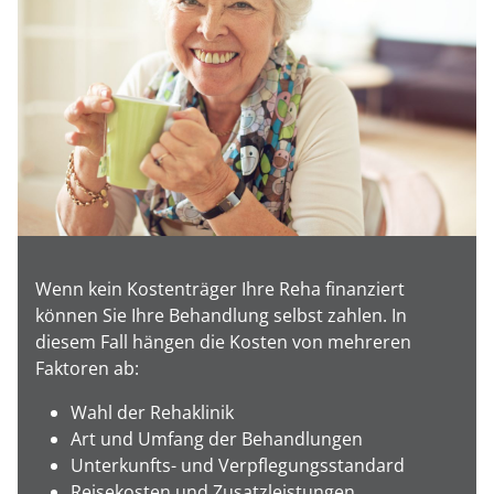
Wenn kein Kostenträger Ihre Reha finanziert
können Sie Ihre Behandlung selbst zahlen. In
diesem Fall hängen die Kosten von mehreren
Faktoren ab:
Wahl der Rehaklinik
Art und Umfang der Behandlungen
Unterkunfts- und Verpflegungsstandard
Reisekosten und Zusatzleistungen