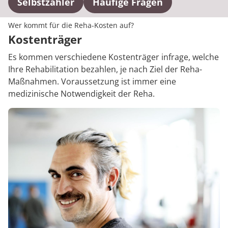
Selbstzahler
Häufige Fragen
Wer kommt für die Reha-Kosten auf?
Kostenträger
Es kommen verschiedene Kostenträger infrage, welche
Ihre Rehabilitation bezahlen, je nach Ziel der Reha-
Maßnahmen. Voraussetzung ist immer eine
medizinische Notwendigkeit der Reha.