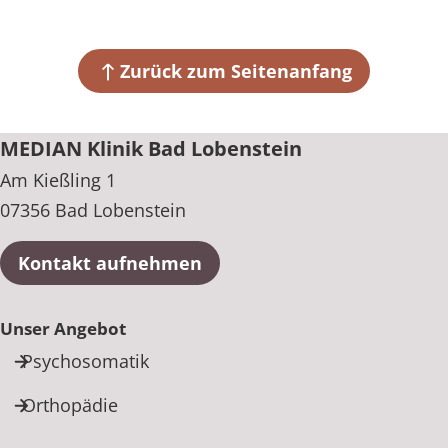
Zurück zum Seitenanfang
MEDIAN Klinik Bad Lobenstein
Am Kießling 1
07356 Bad Lobenstein
Kontakt aufnehmen
Unser Angebot
Psychosomatik
Orthopädie