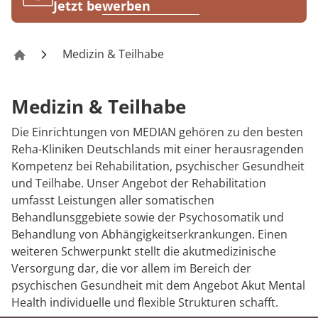
Rheumatologie
Jetzt bewerben
Medizin & Teilhabe
MEDIAN Kliniken
Medizin & Teilhabe
Die Einrichtungen von MEDIAN gehören zu den besten
Reha-Kliniken Deutschlands mit einer herausragenden
Kompetenz bei Rehabilitation, psychischer Gesundheit
und Teilhabe. Unser Angebot der Rehabilitation
umfasst Leistungen aller somatischen
Behandlunsggebiete sowie der Psychosomatik und
Behandlung von Abhängigkeitserkrankungen. Einen
weiteren Schwerpunkt stellt die akutmedizinische
Versorgung dar, die vor allem im Bereich der
psychischen Gesundheit mit dem Angebot Akut Mental
Health individuelle und flexible Strukturen schafft.