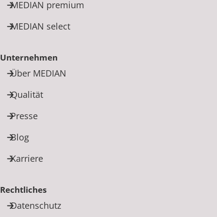
MEDIAN premium
MEDIAN select
Unternehmen
Über MEDIAN
Qualität
Presse
Blog
Karriere
Rechtliches
Datenschutz