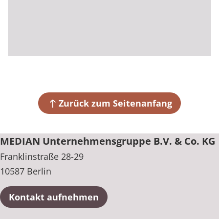
Zurück zum Seitenanfang
MEDIAN Unternehmensgruppe B.V. & Co. KG
Franklinstraße 28-29
10587 Berlin
Kontakt aufnehmen