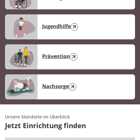
Jugendhilfe
Prävention
Nachsorge
Unsere Standorte im Überblick
Jetzt Einrichtung finden