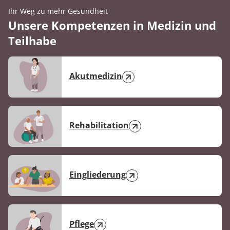
Ihr Weg zu mehr Gesundheit
Unsere Kompetenzen in Medizin und
Teilhabe
Akutmedizin
Rehabilitation
Eingliederung
Pflege