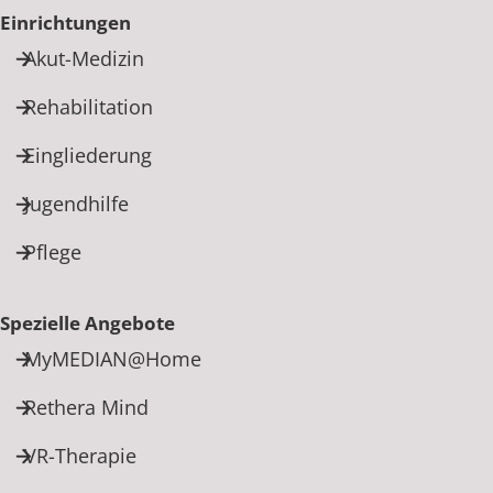
Einrichtungen
Akut-Medizin
Rehabilitation
Eingliederung
Jugendhilfe
Pflege
Spezielle Angebote
MyMEDIAN@Home
Rethera Mind
VR-Therapie