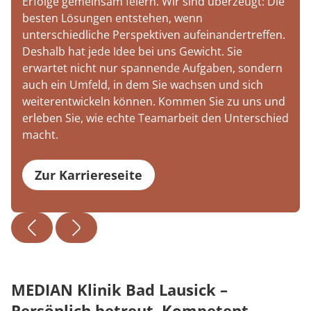
Erfolge gemeinsam feiern. Wir sind überzeugt: Die
besten Lösungen entstehen, wenn
unterschiedliche Perspektiven aufeinandertreffen.
Deshalb hat jede Idee bei uns Gewicht. Sie
erwartet nicht nur spannende Aufgaben, sondern
auch ein Umfeld, in dem Sie wachsen und sich
weiterentwickeln können. Kommen Sie zu uns und
erleben Sie, wie echte Teamarbeit den Unterschied
macht.
Zur Karriereseite
MEDIAN Klinik Bad Lausick –
Persönlich betreut. Kompetent