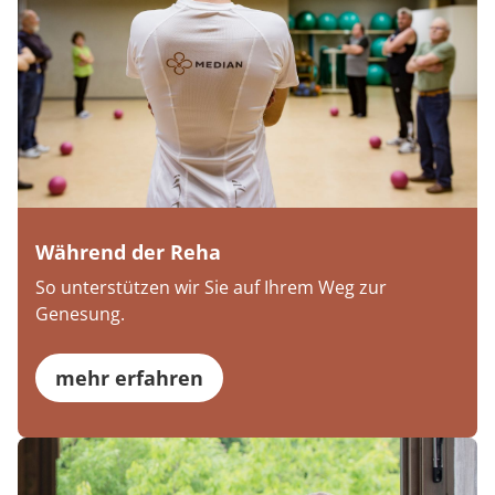
Während der Reha
So unterstützen wir Sie auf Ihrem Weg zur
Genesung.
mehr erfahren