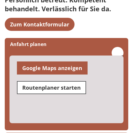
behandelt. Verlässlich für Sie da.
Zum Kontaktformular
Anfahrt planen
Google Maps anzeigen
Routenplaner starten