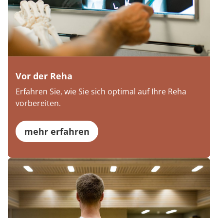
Vor der Reha
Erfahren Sie, wie Sie sich optimal auf Ihre Reha
vorbereiten.
mehr erfahren