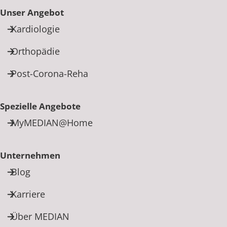
Unser Angebot
Kardiologie
Orthopädie
Post-Corona-Reha
Spezielle Angebote
MyMEDIAN@Home
Unternehmen
Blog
Karriere
Über MEDIAN