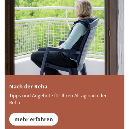
Nach der Reha
Tipps und Angebote für Ihren Alltag nach der
Reha.
mehr erfahren