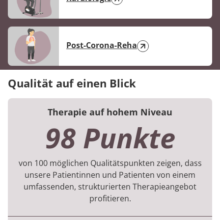
Post-Corona-Reha
Qualität auf einen Blick
Therapie auf hohem Niveau
98 Punkte
von 100 möglichen Qualitätspunkten zeigen, dass
unsere Patientinnen und Patienten von einem
umfassenden, strukturierten Therapieangebot
profitieren.