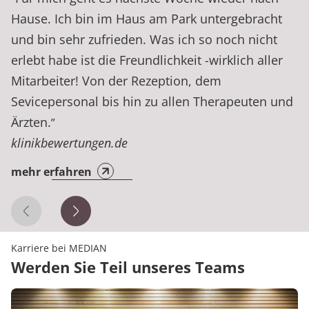
Hause. Ich bin im Haus am Park untergebracht
und bin sehr zufrieden. Was ich so noch nicht
erlebt habe ist die Freundlichkeit -wirklich aller
Mitarbeiter! Von der Rezeption, dem
Sevicepersonal bis hin zu allen Therapeuten und
Ärzten.
”
klinikbewertungen.de
mehr erfahren
Vorheriges Zitat
Nächstes Zitat
Karriere bei MEDIAN
Werden Sie Teil unseres Teams