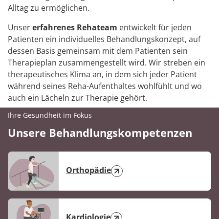
Alltag zu ermöglichen.
Unser
erfahrenes Rehateam
entwickelt für jeden
Patienten ein individuelles Behandlungskonzept, auf
dessen Basis gemeinsam mit dem Patienten sein
Therapieplan zusammengestellt wird. Wir streben ein
therapeutisches Klima an, in dem sich jeder Patient
während seines Reha-Aufenthaltes wohlfühlt und wo
auch ein Lächeln zur Therapie gehört.
Ihre Gesundheit im Fokus
Unsere Behandlungskompetenzen
Orthopädie
Kardiologie