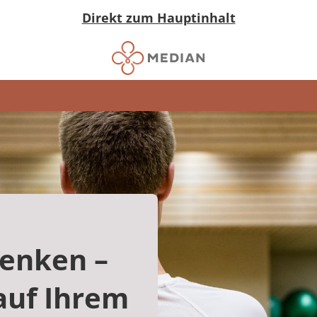
Direkt zum Hauptinhalt
enken –
 auf Ihrem