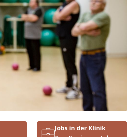
Jobs in der Klinik