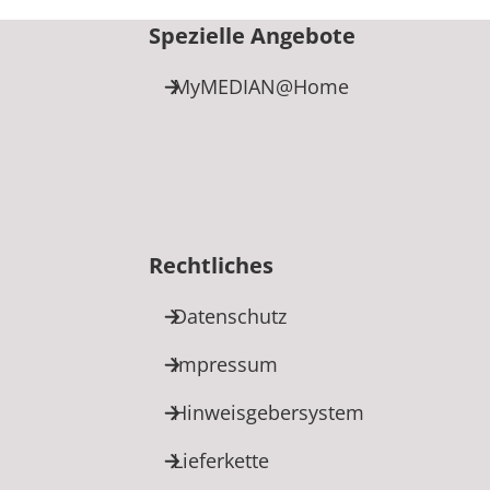
Spezielle Angebote
MyMEDIAN@Home
Rechtliches
Datenschutz
Impressum
Hinweisgebersystem
Lieferkette