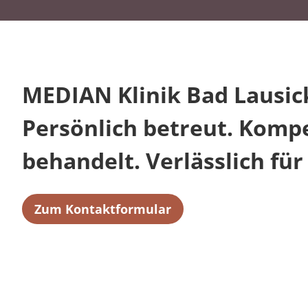
MEDIAN Klinik Bad Lausic
Persönlich betreut. Komp
behandelt. Verlässlich für 
Zum Kontaktformular