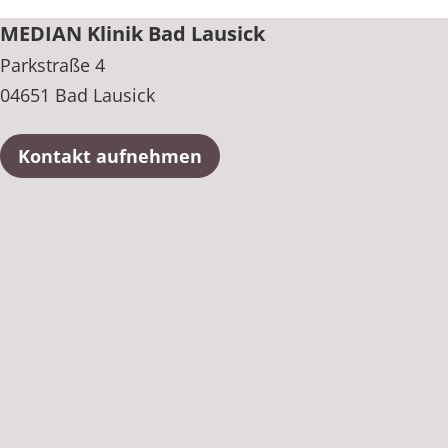
MEDIAN Klinik Bad Lausick
Parkstraße 4
04651 Bad Lausick
Kontakt aufnehmen