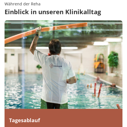
Während der Reha
Einblick in unseren Klinikalltag
Tagesablauf