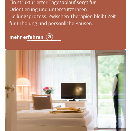
Ein strukturierter Tagesablauf sorgt für
Orientierung und unterstützt Ihren
Heilungsprozess. Zwischen Therapien bleibt Zeit
für Erholung und persönliche Pausen.
mehr erfahren