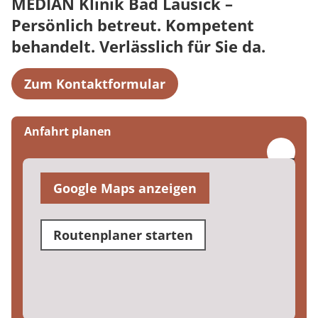
MEDIAN Klinik Bad Lausick –
Persönlich betreut. Kompetent
behandelt. Verlässlich für Sie da.
Zum Kontaktformular
Anfahrt planen
Google Maps anzeigen
Routenplaner starten