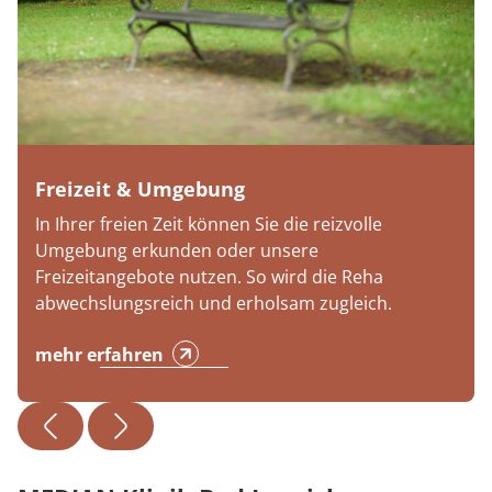
Freizeit & Umgebung
In Ihrer freien Zeit können Sie die reizvolle
Umgebung erkunden oder unsere
Freizeitangebote nutzen. So wird die Reha
abwechslungsreich und erholsam zugleich.
mehr erfahren