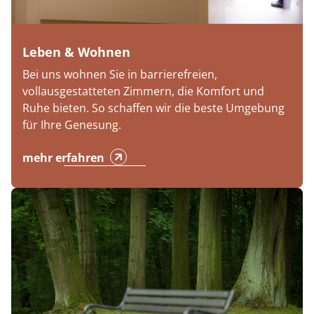
Leben & Wohnen
Bei uns wohnen Sie in barrierefreien,
vollausgestatteten Zimmern, die Komfort und
Ruhe bieten. So schaffen wir die beste Umgebung
für Ihre Genesung.
mehr erfahren