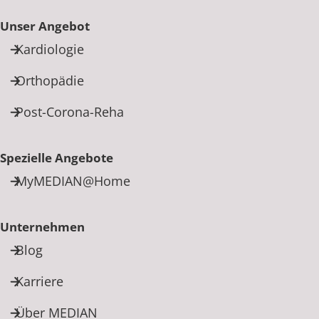
Unser Angebot
Kardiologie
Orthopädie
Post-Corona-Reha
Spezielle Angebote
MyMEDIAN@Home
Unternehmen
Blog
Karriere
Über MEDIAN