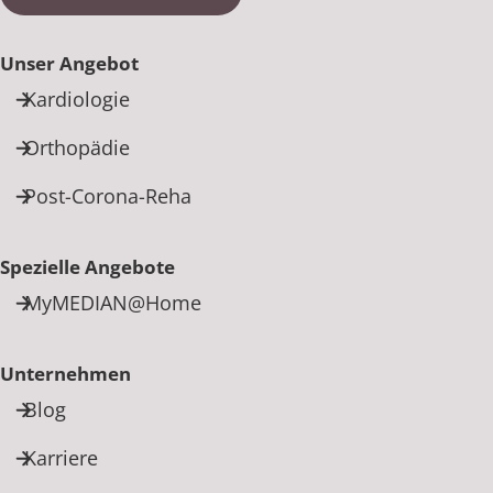
Unser Angebot
Kardiologie
Orthopädie
Post-Corona-Reha
Spezielle Angebote
MyMEDIAN@Home
Unternehmen
Blog
Karriere