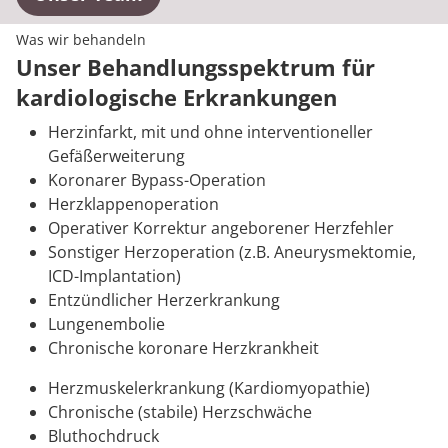
Was wir behandeln
Unser Behandlungsspektrum für
kardiologische Erkrankungen
Herzinfarkt, mit und ohne interventioneller
Gefäßerweiterung
Koronarer Bypass-Operation
Herzklappenoperation
Operativer Korrektur angeborener Herzfehler
Sonstiger Herzoperation (z.B. Aneurysmektomie,
ICD-Implantation)
Entzündlicher Herzerkrankung
Lungenembolie
Chronische koronare Herzkrankheit
Herzmuskelerkrankung (Kardiomyopathie)
Chronische (stabile) Herzschwäche
Bluthochdruck