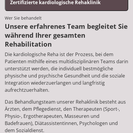
Zertifizierte kardiologische Rehaklinik
Wer Sie behandelt
Unsere erfahrenes Team begleitet Sie
während Ihrer gesamten
Rehabilitation
Die kardiologische Reha ist der Prozess, bei dem
Patienten mithilfe eines multidisziplinären Teams darin
unterstützt werden, die individuell bestmögliche
physische und psychische Gesundheit und die soziale
Integration wiederzuerlangen und langfristig
aufrechtzuerhalten.
Das Behandlungsteam unserer Rehaklinik besteht aus
Ärzten, dem Pflegedienst, den Therapeuten (Sport-,
Physio-, Ergotherapeuten, Masseuren und
Badefrauen), Diätassistentinnen, Psychologen und
dem Sozialdienst.