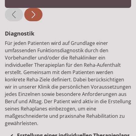
Diagnostik
Für jeden Patienten wird auf Grundlage einer
umfassenden Funktionsdiagnostik durch den
Vorbehandler und/oder die Rehakliniker ein
individueller Therapieplan für den Reha-Aufenthalt
erstellt. Gemeinsam mit dem Patienten werden
konkrete Reha-Ziele definiert. Dabei berücksichtigen
wir in unserer Klinik die persönlichen Voraussetzungen
jedes Einzelnen sowie besondere Anforderungen aus
Beruf und Alltag. Der Patient wird aktiv in die Erstellung
seines Rehaplanes einbezogen, um eine
maßgeschneiderte und praxisnahe Rehabilitation zu
gewährleisten.
Erstellung eines individuellen Therapieplans