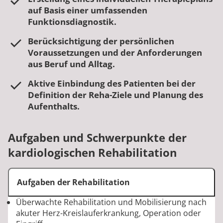
auf Basis einer umfassenden
Funktionsdiagnostik.
Berücksichtigung der persönlichen
Voraussetzungen und der Anforderungen
aus Beruf und Alltag.
Aktive Einbindung des Patienten bei der
Definition der Reha-Ziele und Planung des
Aufenthalts.
Aufgaben und Schwerpunkte der
kardiologischen Rehabilitation
Aufgaben der Rehabilitation
Überwachte Rehabilitation und Mobilisierung nach
akuter Herz-Kreislauferkrankung, Operation oder