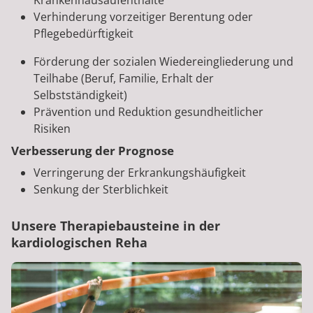
Krankenhausaufenthalte
Verhinderung vorzeitiger Berentung oder
Pflegebedürftigkeit
Förderung der sozialen Wiedereingliederung und
Teilhabe (Beruf, Familie, Erhalt der
Selbstständigkeit)
Prävention und Reduktion gesundheitlicher
Risiken
Verbesserung der Prognose
Verringerung der Erkrankungshäufigkeit
Senkung der Sterblichkeit
Unsere Therapiebausteine in der
kardiologischen Reha