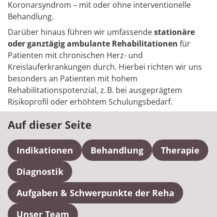
Koronarsyndrom – mit oder ohne interventionelle
Behandlung.
Darüber hinaus führen wir umfassende
stationäre
oder ganztägig ambulante Rehabilitationen
für
Patienten mit chronischen Herz- und
Kreislauferkrankungen durch. Hierbei richten wir uns
besonders an Patienten mit hohem
Rehabilitationspotenzial, z. B. bei ausgeprägtem
Risikoprofil oder erhöhtem Schulungsbedarf.
Auf dieser Seite
Indikationen
Behandlung
Therapie
Diagnostik
Aufgaben & Schwerpunkte der Reha
Unser Team