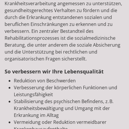
Krankheitsverarbeitung angemessen zu unterstützen,
gesundheitsgerechtes Verhalten zu fördern und die
durch die Erkrankung entstandenen sozialen und
beruflichen Einschränkungen zu erkennen und zu
verbessern. Ein zentraler Bestandteil des
Rehabilitationsprozesses ist die sozialmedizinische
Beratung, die unter anderem die soziale Absicherung
und die Unterstützung bei rechtlichen und
organisatorischen Fragen sicherstellt.
So verbessern wir Ihre Lebensqualität
Reduktion von Beschwerden
Verbesserung der körperlichen Funktionen und
Leistungsfähigkeit
Stabilisierung des psychischen Befindens, z. B.
Krankheitsbewältigung und Umgang mit der
Erkrankung im Alltag
Vermeidung oder Reduktion vermeidbarer