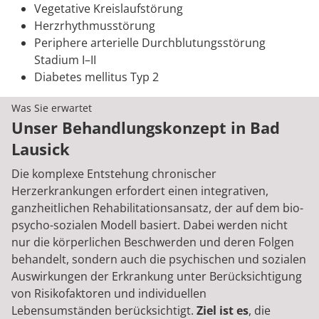
Vegetative Kreislaufstörung
Herzrhythmusstörung
Periphere arterielle Durchblutungsstörung
Stadium I–II
Diabetes mellitus Typ 2
Was Sie erwartet
Unser Behandlungskonzept in Bad
Lausick
Die komplexe Entstehung chronischer
Herzerkrankungen erfordert einen integrativen,
ganzheitlichen Rehabilitationsansatz, der auf dem bio-
psycho-sozialen Modell basiert. Dabei werden nicht
nur die körperlichen Beschwerden und deren Folgen
behandelt, sondern auch die psychischen und sozialen
Auswirkungen der Erkrankung unter Berücksichtigung
von Risikofaktoren und individuellen
Lebensumständen berücksichtigt.
Ziel ist es
, die