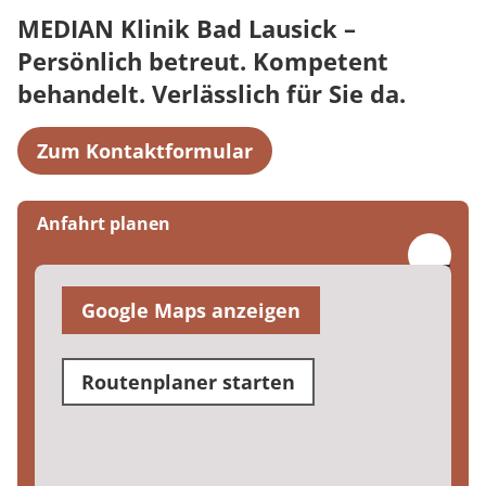
MEDIAN Klinik Bad Lausick –
Persönlich betreut. Kompetent
behandelt. Verlässlich für Sie da.
Zum Kontaktformular
Anfahrt planen
Google Maps anzeigen
Routenplaner starten