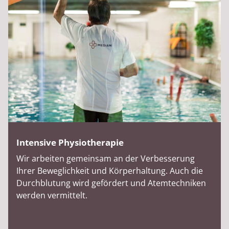
Intensive Physiotherapie
Wir arbeiten gemeinsam an der Verbesserung
Ihrer Beweglichkeit und Körperhaltung. Auch die
Durchblutung wird gefördert und Atemtechniken
werden vermittelt.