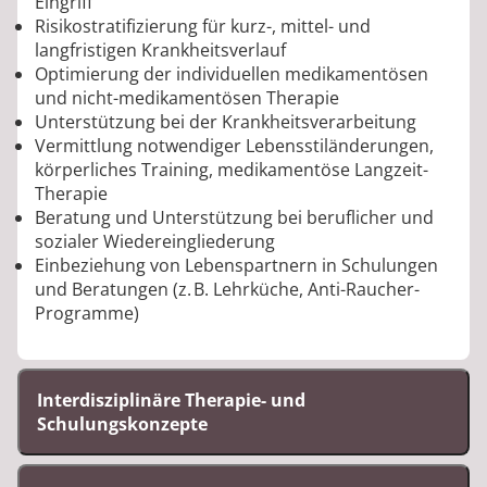
Eingriff
Risikostratifizierung für kurz-, mittel- und
langfristigen Krankheitsverlauf
Optimierung der individuellen medikamentösen
und nicht-medikamentösen Therapie
Unterstützung bei der Krankheitsverarbeitung
Vermittlung notwendiger Lebensstiländerungen,
körperliches Training, medikamentöse Langzeit-
Therapie
Beratung und Unterstützung bei beruflicher und
sozialer Wiedereingliederung
Einbeziehung von Lebenspartnern in Schulungen
und Beratungen (z. B. Lehrküche, Anti-Raucher-
Programme)
Interdisziplinäre Therapie- und
Schulungskonzepte