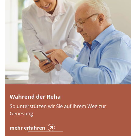
Während der Reha
So unterstützen wir Sie auf Ihrem Weg zur
Genesung.
mehr erfahren