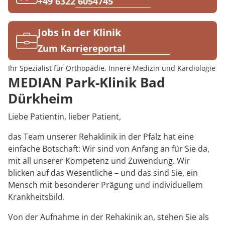
Rheumatologie
+49 6322 6054745
Karriere
Jobs in der Klinik
Zum Karriereportal
Ihr Spezialist für Orthopädie, Innere Medizin und Kardiologie
MEDIAN Park-Klinik Bad
Dürkheim
Liebe Patientin, lieber Patient,
das Team unserer Rehaklinik in der Pfalz hat eine
einfache Botschaft: Wir sind von Anfang an für Sie da,
mit all unserer Kompetenz und Zuwendung. Wir
blicken auf das Wesentliche – und das sind Sie, ein
Mensch mit besonderer Prägung und individuellem
Krankheitsbild.
Von der Aufnahme in der Rehakinik an, stehen Sie als