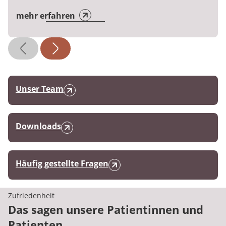
mehr erfahren
Unser Team
Downloads
Häufig gestellte Fragen
Zufriedenheit
Das sagen unsere Patientinnen und
Patienten