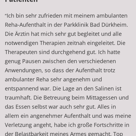
Ich bin sehr zufrieden mit meinem ambulanten
“
Reha-Aufenthalt in der Parkklinik Bad Dürkheim.
Die Ärztin hat mich sehr gut begleitet und alle
notwendigen Therapien zeitnah eingeleitet. Die
Therapeuten sind durchgehend gut. Ich hatte
genug Pausen zwischen den verschiedenen
Anwendungen, so dass der Aufenthalt trotz
ambulanter Reha sehr angenehm und
entspannend war. Die Lage an den Salinen ist
traumhaft. Die Betreuung beim Mittagessen und
das Essen selbst war auch sehr gut. Alles in
allem ein angenehmer Aufenthalt und was meine
Verletzung angeht, habe ich große Fortschritte in
der Belastbarkeit meines Armes gemacht. Top