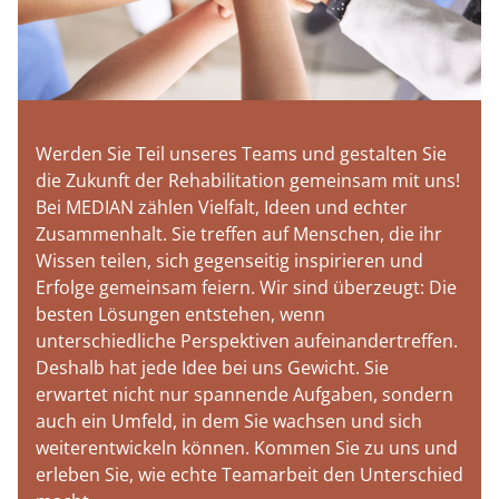
Werden Sie Teil unseres Teams und gestalten Sie
die Zukunft der Rehabilitation gemeinsam mit uns!
Bei MEDIAN zählen Vielfalt, Ideen und echter
Zusammenhalt. Sie treffen auf Menschen, die ihr
Wissen teilen, sich gegenseitig inspirieren und
Erfolge gemeinsam feiern. Wir sind überzeugt: Die
besten Lösungen entstehen, wenn
unterschiedliche Perspektiven aufeinandertreffen.
Deshalb hat jede Idee bei uns Gewicht. Sie
erwartet nicht nur spannende Aufgaben, sondern
auch ein Umfeld, in dem Sie wachsen und sich
weiterentwickeln können. Kommen Sie zu uns und
erleben Sie, wie echte Teamarbeit den Unterschied