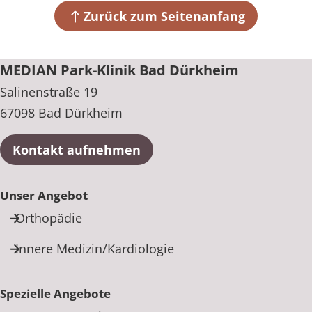
Zurück zum Seitenanfang
+49 6322 9310
MEDIAN Park-Klinik Bad Dürkheim
Salinenstraße 19
67098 Bad Dürkheim
Kontakt aufnehmen
Unser Angebot
Orthopädie
Innere Medizin/Kardiologie
Spezielle Angebote