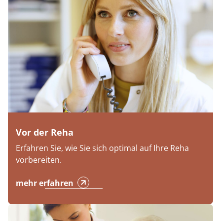
Vor der Reha
Erfahren Sie, wie Sie sich optimal auf Ihre Reha
vorbereiten.
mehr erfahren