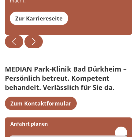
macht.
Zur Karriereseite
MEDIAN Park-Klinik Bad Dürkheim –
Persönlich betreut. Kompetent
behandelt. Verlässlich für Sie da.
Zum Kontaktformular
Anfahrt planen