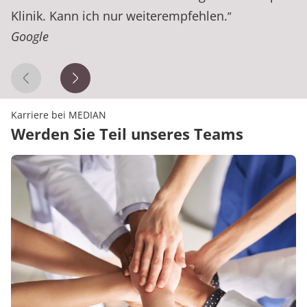
Klinik. Kann ich nur weiterempfehlen.
”
Google
Vorheriges Zitat
Nächstes Zitat
Karriere bei MEDIAN
Werden Sie Teil unseres Teams