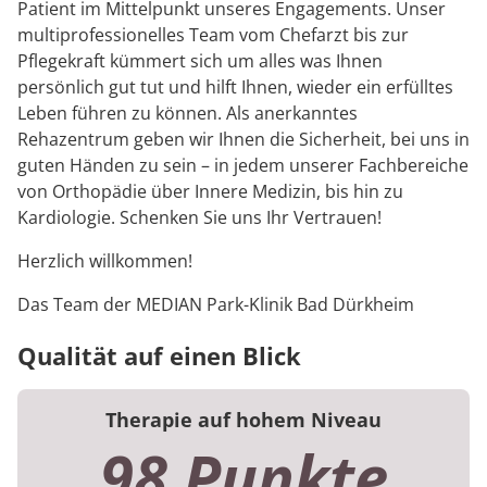
Patient im Mittelpunkt unseres Engagements. Unser
multiprofessionelles Team vom Chefarzt bis zur
Pflegekraft kümmert sich um alles was Ihnen
persönlich gut tut und hilft Ihnen, wieder ein erfülltes
Leben führen zu können. Als anerkanntes
Rehazentrum geben wir Ihnen die Sicherheit, bei uns in
guten Händen zu sein – in jedem unserer Fachbereiche
von Orthopädie über Innere Medizin, bis hin zu
Kardiologie. Schenken Sie uns Ihr Vertrauen!
Herzlich willkommen!
Das Team der MEDIAN Park-Klinik Bad Dürkheim
Qualität auf einen Blick
Therapie auf hohem Niveau
98 Punkte