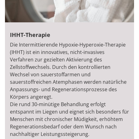
IHHT-Therapie
Die Intermittierende Hypoxie-Hyperoxie-Therapie
(IHHT) ist ein innovatives, nicht-invasives
Verfahren zur gezielten Aktivierung des
Zellstoffwechsels. Durch den kontrollierten
Wechsel von sauerstoffarmen und
sauerstoffreichen Atemphasen werden natürliche
Anpassungs- und Regenerationsprozesse des
Körpers angeregt.
Die rund 30-minütige Behandlung erfolgt
entspannt im Liegen und eignet sich besonders für
Menschen mit chronischer Müdigkeit, erhöhtem
Regenerationsbedarf oder dem Wunsch nach
nachhaltiger Leistungssteigerung.