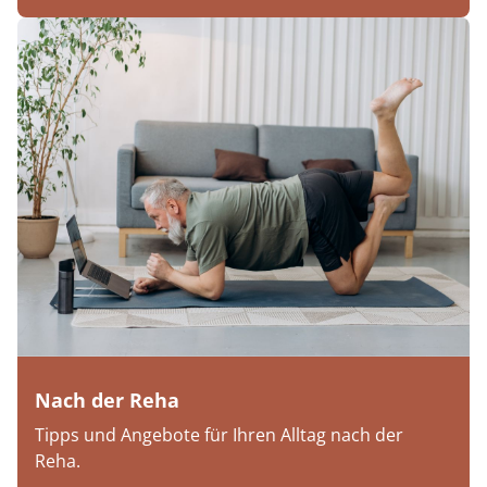
Nach der Reha
Tipps und Angebote für Ihren Alltag nach der
Reha.