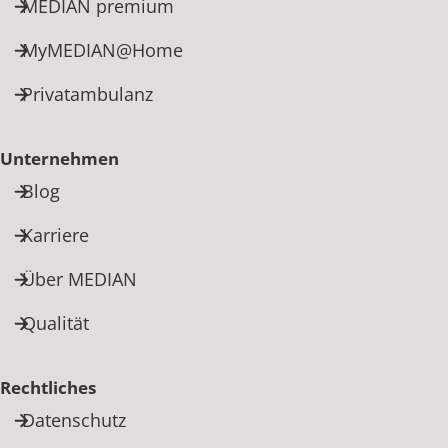
MEDIAN premium
MyMEDIAN@Home
Privatambulanz
Unternehmen
Blog
Karriere
Über MEDIAN
Qualität
Rechtliches
Datenschutz