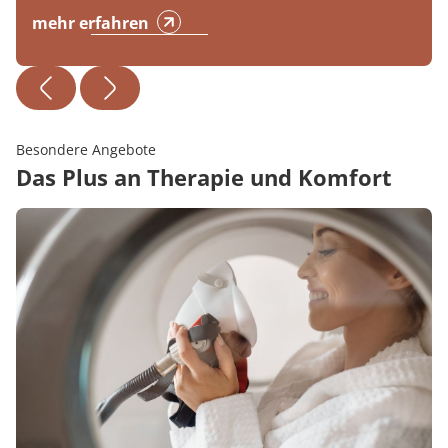
mehr erfahren
Besondere Angebote
Das Plus an Therapie und Komfort