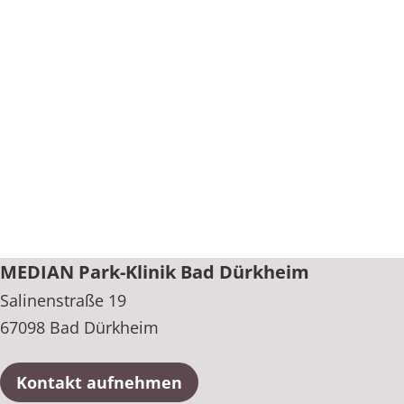
MEDIAN Park-Klinik Bad Dürkheim
Salinenstraße 19
67098 Bad Dürkheim
Kontakt aufnehmen