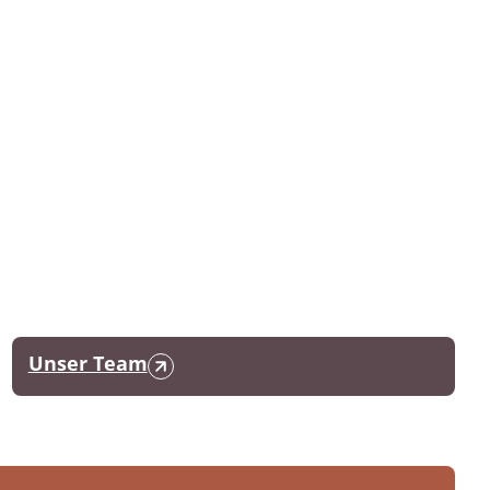
Unser Team