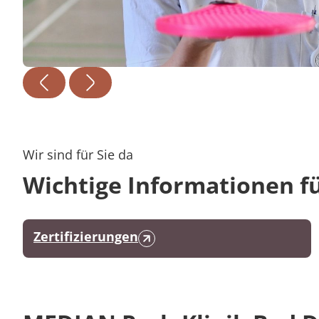
Wir sind für Sie da
Wichtige Informationen fü
Zertifizierungen