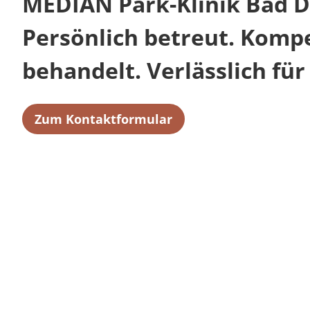
MEDIAN Park-Klinik Bad 
Persönlich betreut. Komp
behandelt. Verlässlich für 
Zum Kontaktformular