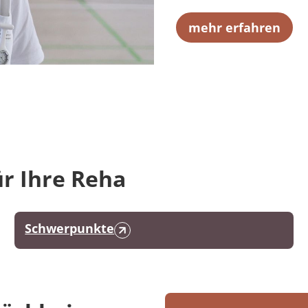
mehr erfahren
r Ihre Reha
Schwerpunkte