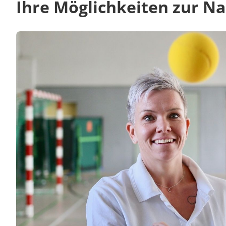
Ihre Möglichkeiten zur N