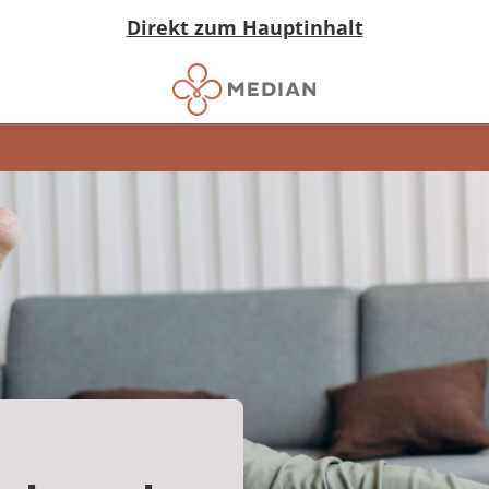
Direkt zum Hauptinhalt
in