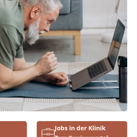
Jobs in der Klinik