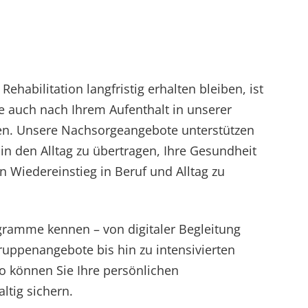
Rehabilitation langfristig erhalten bleiben, ist
ie auch nach Ihrem Aufenthalt in unserer
ren. Unsere Nachsorgeangebote unterstützen
 in den Alltag zu übertragen, Ihre Gesundheit
en Wiedereinstieg in Beruf und Alltag zu
gramme kennen – von digitaler Begleitung
ruppenangebote bis hin zu intensivierten
So können Sie Ihre persönlichen
ltig sichern.