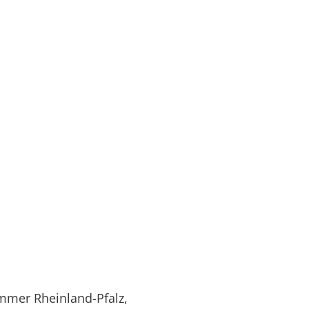
ammer Rheinland-Pfalz,