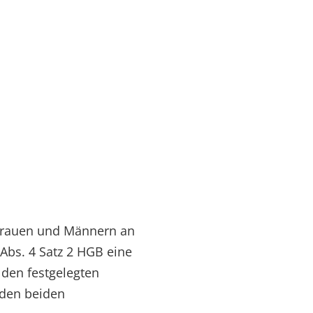
 Frauen und Männern an
Abs. 4 Satz 2 HGB eine
 den festgelegten
 den beiden