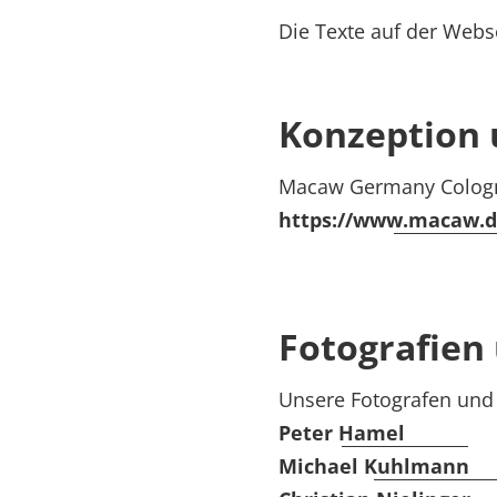
Die Texte auf der Webse
Konzeption 
Macaw Germany Colo
https://www.macaw.
Fotografien
Unsere Fotografen und
Peter Hamel
Michael Kuhlmann