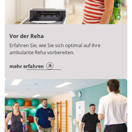
Vor der Reha
Erfahren Sie, wie Sie sich optimal auf Ihre
ambulante Reha vorbereiten.
mehr erfahren