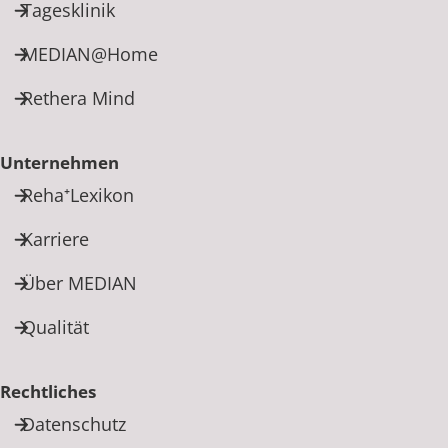
Tagesklinik
MEDIAN@Home
Rethera Mind
Unternehmen
Reha⁺Lexikon
Karriere
Über MEDIAN
Qualität
Rechtliches
Datenschutz