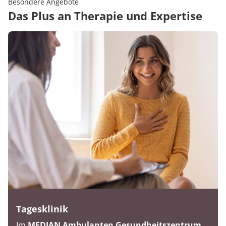
Besondere Angebote
Das Plus an Therapie und Expertise
Tagesklinik
Im
MEDIAN Ambulanten Gesundheitszentrum