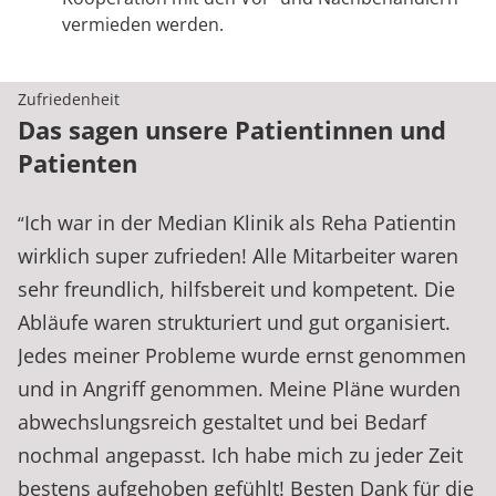
vermieden werden.
Zufriedenheit
Das sagen unsere Patientinnen und
Patienten
Ich war in der Median Klinik als Reha Patientin
“
wirklich super zufrieden! Alle Mitarbeiter waren
sehr freundlich, hilfsbereit und kompetent. Die
Abläufe waren strukturiert und gut organisiert.
Jedes meiner Probleme wurde ernst genommen
und in Angriff genommen. Meine Pläne wurden
abwechslungsreich gestaltet und bei Bedarf
nochmal angepasst. Ich habe mich zu jeder Zeit
bestens aufgehoben gefühlt! Besten Dank für die