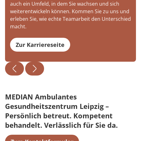
auch ein Umfeld, in dem Sie wachsen und sich
weiterentwickeln können. Kommen Sie zu uns und
erleben Sie, wie echte Teamarbeit den Unterschied
macht.
Zur Karriereseite
MEDIAN Ambulantes
Gesundheitszentrum Leipzig –
Persönlich betreut. Kompetent
behandelt. Verlässlich für Sie da.