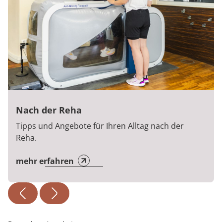
Nach der Reha
Tipps und Angebote für Ihren Alltag nach der
Reha.
mehr erfahren