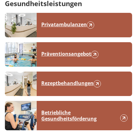
Gesundheitsleistungen
Privatambulanzen
Präventionsangebot
Rezeptbehandlungen
Betriebliche
Gesundheitsförderung