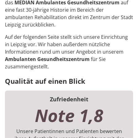
das
MEDIAN Ambulantes Gesundheitszentrum
auf
eine fast 30-jährige Historie im Bereich der
ambulanten Rehabilitation direkt im Zentrum der Stadt
Leipzig zurückblicken.
Auf der folgenden Seite stellt sich unsere Einrichtung
in Leipzig vor. Wir haben außerdem nützliche
Informationen rund um unser Angebot in unserem
Ambulanten Gesundheitszentrum
für Sie
zusammengestellt.
Qualität auf einen Blick
Zufriedenheit
Note 1,8
Unsere Patientinnen und Patienten bewerten