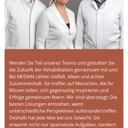
Werden Sie Teil unseres Teams und gestalten Sie
die Zukunft der Rehabilitation gemeinsam mit uns!
Bei MEDIAN zählen Vielfalt, Ideen und echter
Zusammenhalt. Sie treffen auf Menschen, die ihr
Wissen teilen, sich gegenseitig inspirieren und
Erfolge gemeinsam feiern. Wir sind überzeugt: Die
besten Lösungen entstehen, wenn
unterschiedliche Perspektiven aufeinandertreffen.
Deshalb hat jede Idee bei uns Gewicht. Sie
erwartet nicht nur spannende Aufgaben, sondern