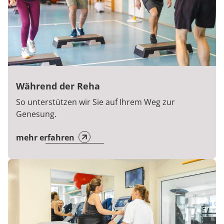
Während der Reha
So unterstützen wir Sie auf Ihrem Weg zur
Genesung.
mehr erfahren