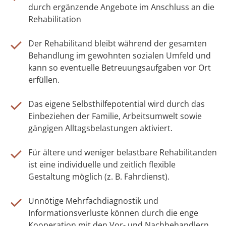
durch ergänzende Angebote im Anschluss an die
Rehabilitation
Der Rehabilitand bleibt während der gesamten
Behandlung im gewohnten sozialen Umfeld und
kann so eventuelle Betreuungsaufgaben vor Ort
erfüllen.
Das eigene Selbsthilfepotential wird durch das
Einbeziehen der Familie, Arbeitsumwelt sowie
gängigen Alltagsbelastungen aktiviert.
Für ältere und weniger belastbare Rehabilitanden
ist eine individuelle und zeitlich flexible
Gestaltung möglich (z. B. Fahrdienst).
Unnötige Mehrfachdiagnostik und
Informationsverluste können durch die enge
Kooperation mit den Vor- und Nachbehandlern