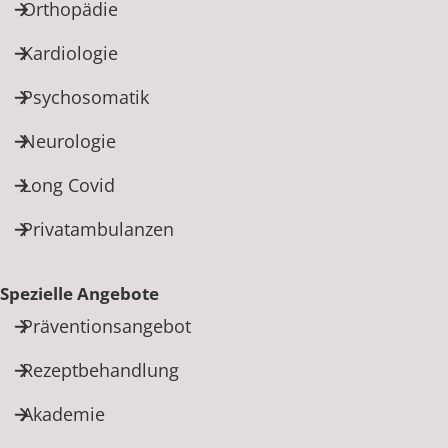
Orthopädie
Kardiologie
Psychosomatik
Neurologie
Long Covid
Privatambulanzen
Spezielle Angebote
Präventionsangebot
Rezeptbehandlung
Akademie