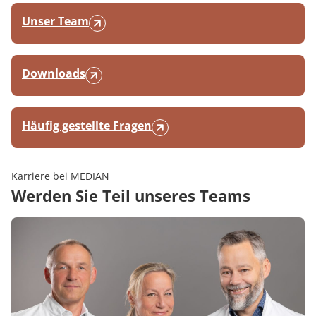
Unser Team
Downloads
Häufig gestellte Fragen
Karriere bei MEDIAN
Werden Sie Teil unseres Teams