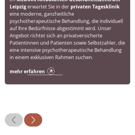
Leipzig
erwartet Sie in der
privaten Tagesklinik
eine moderne, ganzheitliche
psychotherapeutische Behandlung, die individuell
auf Ihre Bedürfnisse abgestimmt wird. Unser
Angebot richtet sich an privatversicherte
Patientinnen und Patienten sowie Selbstzahler, die
eine intensive psychotherapeutische Behandlung
in einem exklusiven Rahmen suchen.
mehr erfahren