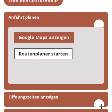
Zum Kontaktformular
Anfahrt planen
Google Maps anzeigen
Routenplaner starten
Öffnungszeiten anzeigen
Montag bis Donnerstag von 07:30 bis 19:00 Uhr