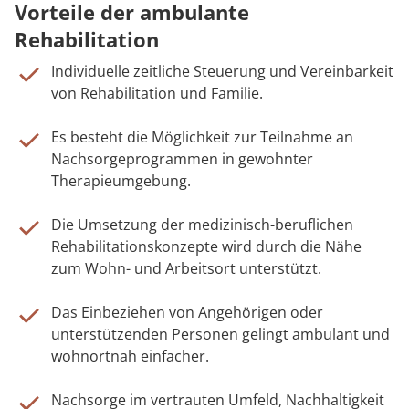
Vorteile der ambulante
Rehabilitation
Individuelle zeitliche Steuerung und Vereinbarkeit
von Rehabilitation und Familie.
Es besteht die Möglichkeit zur Teilnahme an
Nachsorgeprogrammen in gewohnter
Therapieumgebung.
Die Umsetzung der medizinisch-beruflichen
Rehabilitationskonzepte wird durch die Nähe
zum Wohn- und Arbeitsort unterstützt.
Das Einbeziehen von Angehörigen oder
unterstützenden Personen gelingt ambulant und
wohnortnah einfacher.
Nachsorge im vertrauten Umfeld, Nachhaltigkeit