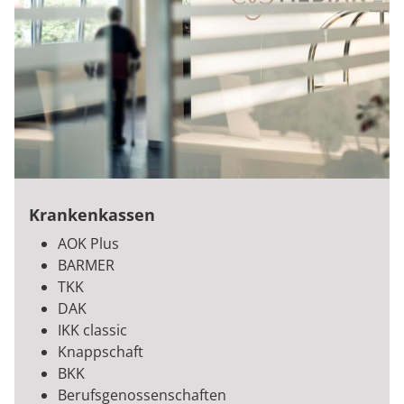
Krankenkassen
AOK Plus
BARMER
TKK
DAK
IKK classic
Knappschaft
BKK
Berufsgenossenschaften