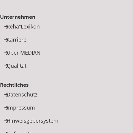
Unternehmen
Reha⁺Lexikon
Karriere
Über MEDIAN
Qualität
Rechtliches
Datenschutz
Impressum
Hinweisgebersystem