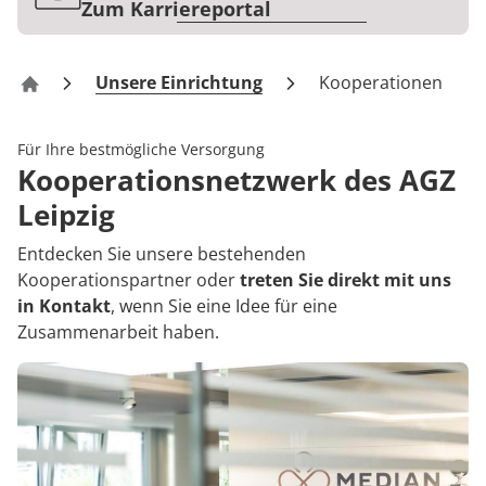
Rheumatologie
Zum Karriereportal
Karriere
Unsere Einrichtung
Kooperationen
AGZ Leipzig
Für Ihre bestmögliche Versorgung
Kooperationsnetzwerk des AGZ
Leipzig
Entdecken Sie unsere bestehenden
Kooperationspartner oder
treten Sie direkt mit uns
in Kontakt
, wenn Sie eine Idee für eine
Zusammenarbeit haben.