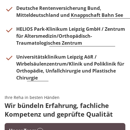
Deutsche Rentenversicherung Bund,
Mitteldeutschland und Knappschaft Bahn See
HELIOS Park-Klinikum Leipzig GmbH / Zentrum
für Altersmedizin/Orthopädisch-
Traumatologisches Zentrum
Universitätsklinikum Leipzig AöR /
Wirbelsäulenzentrum/Klinik und Poliklinik für
Orthopädie, Unfallchirurgie und Plastische
Chirurgie
Ihre Reha in besten Händen
Wir bündeln Erfahrung, fachliche
Kompetenz und geprüfte Qualität