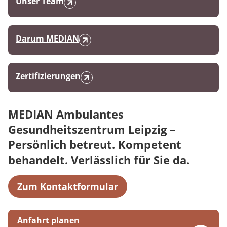
Unser Team
Darum MEDIAN
Zertifizierungen
MEDIAN Ambulantes
Gesundheitszentrum Leipzig –
Persönlich betreut. Kompetent
behandelt. Verlässlich für Sie da.
Zum Kontaktformular
Anfahrt planen