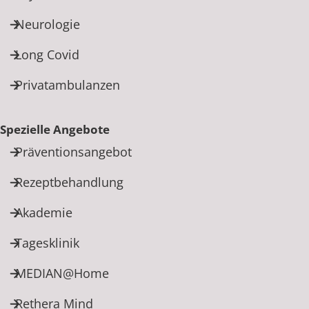
Neurologie
Long Covid
Privatambulanzen
Spezielle Angebote
Präventionsangebot
Rezeptbehandlung
Akademie
Tagesklinik
MEDIAN@Home
Rethera Mind