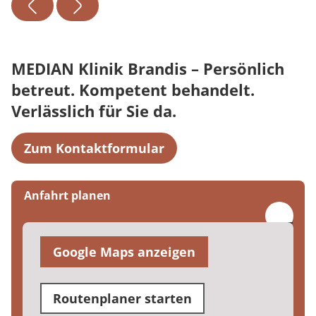
MEDIAN Klinik Brandis – Persönlich
betreut. Kompetent behandelt.
Verlässlich für Sie da.
Zum Kontaktformular
Anfahrt planen
Google Maps anzeigen
Routenplaner starten