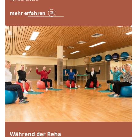
mehr erfahren
Während der Reha