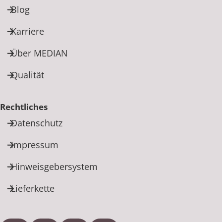
Blog
Karriere
Über MEDIAN
Qualität
Rechtliches
Datenschutz
Impressum
Hinweisgebersystem
Lieferkette