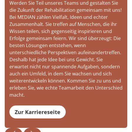
Werden Sie Teil unseres Teams und gestalten Sie
die Zukunft der Rehabilitation gemeinsam mit uns!
Bei MEDIAN zählen Vielfalt, Ideen und echter
Zusammenhalt. Sie treffen auf Menschen, die ihr
Wissen teilen, sich gegenseitig inspirieren und
Erfolge gemeinsam feiern. Wir sind überzeugt: Die
besten Lösungen entstehen, wenn
unterschiedliche Perspektiven aufeinandertreffen.
Deshalb hat jede Idee bei uns Gewicht. Sie
erwartet nicht nur spannende Aufgaben, sondern
auch ein Umfeld, in dem Sie wachsen und sich
weiterentwickeln können. Kommen Sie zu uns und
erleben Sie, wie echte Teamarbeit den Unterschied
macht.
Zur Karriereseite