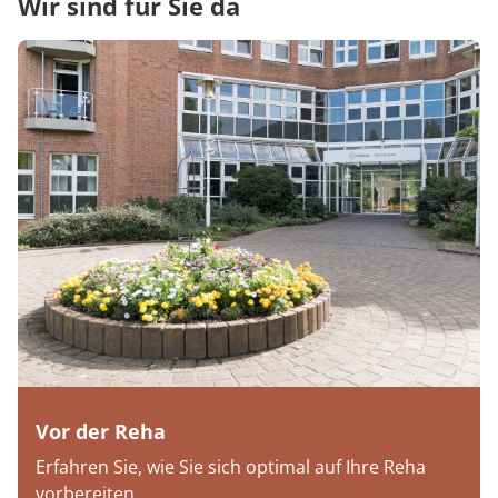
Wir sind für Sie da
Vor der Reha
Erfahren Sie, wie Sie sich optimal auf Ihre Reha
vorbereiten.