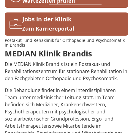
Rheumatologie
Wartezeiten prüfen
Karriere
Jobs in der Klinik
Zum Karriereportal
Postakut- und Rehaklinik für Orthopädie und Psychosomatik
in Brandis
MEDIAN Klinik Brandis
Die MEDIAN Klinik Brandis ist ein Postakut- und
Rehabilitationszentrum für stationäre Rehabilitation in
den Fachgebieten Orthopädie und Psychosomatik.
Die Behandlung findet in einem interdisziplinären
Team unter medizinischer Leitung statt. Im Team
befinden sich Mediziner, Krankenschwestern,
Psychotherapeuten mit psychologischer und
sozialarbeiterischer Grundprofession, Ergo- und
Arbeitstherapeutensowie Mitarbeitende im