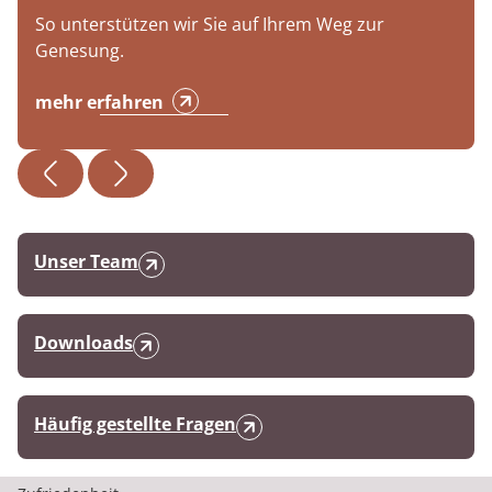
So unterstützen wir Sie auf Ihrem Weg zur
Genesung.
mehr erfahren
Unser Team
Downloads
Häufig gestellte Fragen