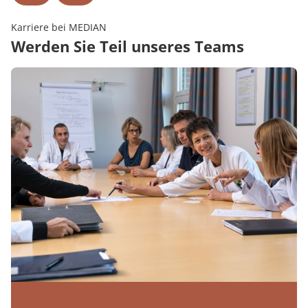
Karriere bei MEDIAN
Werden Sie Teil unseres Teams