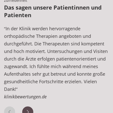
Zufriedenheit
Das sagen unsere Patientinnen und
Patienten
In der Klinik werden hervorragende
“
orthopädische Therapien angeboten und
durchgeführt. Die Therapeuten sind kompetent
und hoch motiviert. Untersuchungen und Visiten
durch die Ärzte erfolgen patientenorientiert und
zugewandt. Ich fühlte mich während meines
Aufenthaltes sehr gut betreut und konnte große
gesundheitliche Fortschritte erzielen. Vielen
Dank!
”
klinikbewertungen.de