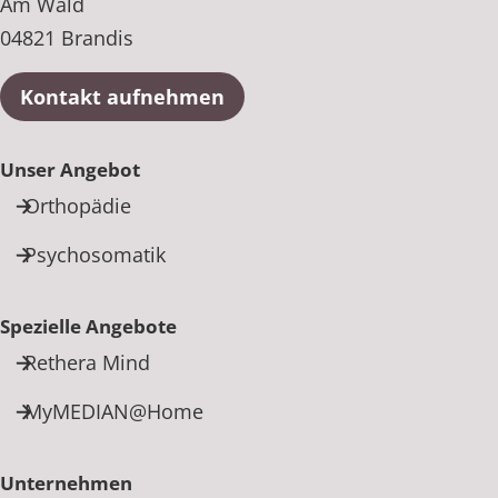
Am Wald
04821 Brandis
Kontakt aufnehmen
Unser Angebot
Orthopädie
Psychosomatik
Spezielle Angebote
Rethera Mind
MyMEDIAN@Home
Unternehmen