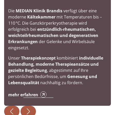
Die
MEDIAN Klinik Brandis
verfügt über eine
moderne
Kältekammer
mit Temperaturen bis –
110 °C. Die Ganzkörperkryotherapie wird
erfolgreich bei
entzündlich-rheumatischen,
weichteilrheumatischen und degenerativen
Erkrankungen
der Gelenke und Wirbelsäule
eingesetzt.
Unser
Therapiekonzept
kombiniert
individuelle
Behandlung, moderne Therapieansätze und
gezielte Begleitung
, abgestimmt auf Ihre
persönlichen Bedürfnisse, um
Genesung und
Lebensqualität
nachhaltig zu fördern.
mehr erfahren