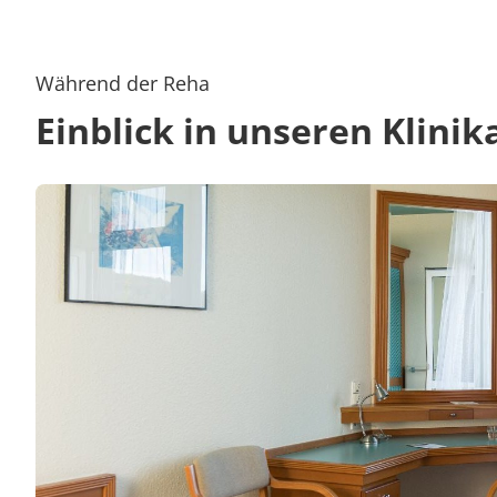
Während der Reha
Einblick in unseren Klinik