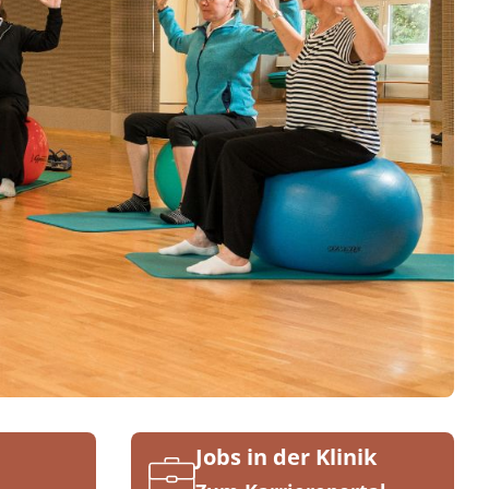
Jobs in der Klinik