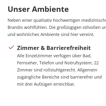
Unser Ambiente
Neben einer qualitativ hochwertigen medizinisc
Brandis wohlfühlen. Die großzügigen stilvollen u
und wohnliches Ambiente sind hier vereint.
Zimmer & Barrierefreiheit
Alle Einzelzimmer verfügen über Bad,
Fernseher, Telefon und Notrufsystem; 22
Zimmer sind rollstuhlgerecht. Allgemein
zugängliche Bereiche sind barrierefrei und
mit drei Aufzügen erreichbar.