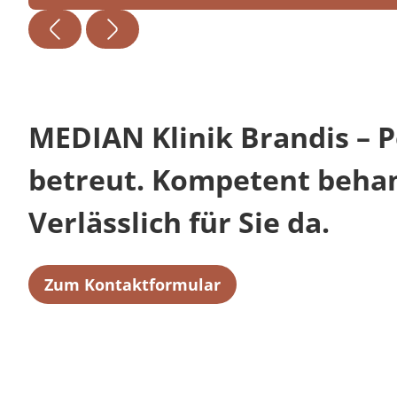
MEDIAN Klinik Brandis – P
betreut. Kompetent behan
Verlässlich für Sie da.
Zum Kontaktformular