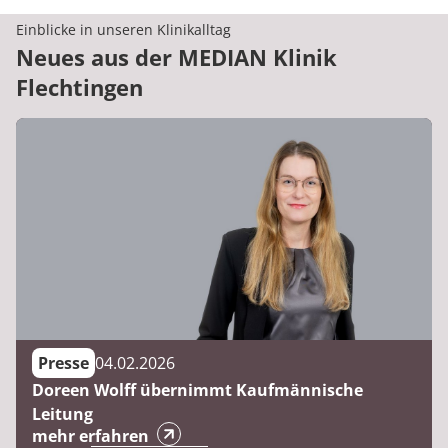
Einblicke in unseren Klinikalltag
Neues aus der MEDIAN Klinik
Flechtingen
Presse
04.02.2026
Doreen Wolff übernimmt Kaufmännische
Leitung
mehr erfahren