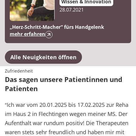
Wissen & Innovation
28.07.2021
„Herz-Schritt-Macher“ fürs Handgelenk
mehr erfahren
Alle Neuigkeiten öffnen
Zufriedenheit
Das sagen unsere Patientinnen und
Patienten
Ich war vom 20.01.2025 bis 17.02.2025 zur Reha
“
im Haus 2 in Flechtingen wegen meiner MS. Der
Aufenthalt war rundum positiv! Die Therapeuten
waren stets sehr freundlich und haben mir mit