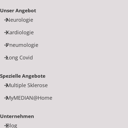
Unser Angebot
Neurologie
Kardiologie
Pneumologie
Long Covid
Spezielle Angebote
Multiple Sklerose
MyMEDIAN@Home
Unternehmen
Blog