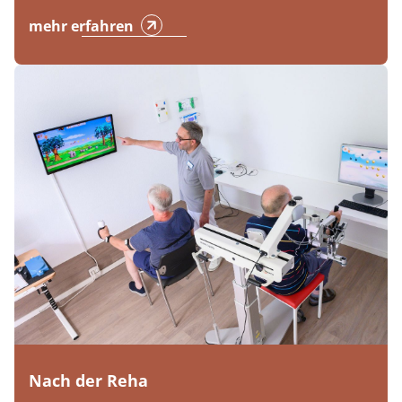
mehr erfahren
Nach der Reha