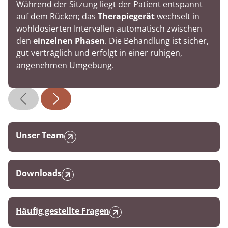
Während der Sitzung liegt der Patient entspannt
auf dem Rücken; das
Therapiegerät
wechselt in
wohldosierten Intervallen automatisch zwischen
den
einzelnen Phasen
. Die Behandlung ist sicher,
gut verträglich und erfolgt in einer ruhigen,
angenehmen Umgebung.
Unser Team
Downloads
Häufig gestellte Fragen