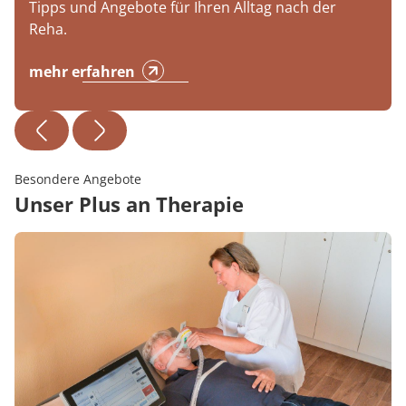
Tipps und Angebote für Ihren Alltag nach der
Reha.
mehr erfahren
Besondere Angebote
Unser Plus an Therapie