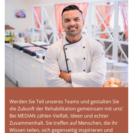
Werden Sie Teil unseres Teams und gestalten Sie
die Zukunft der Rehabilitation gemeinsam mit uns!
Bei MEDIAN zählen Vielfalt, Ideen und echter
Zusammenhalt. Sie treffen auf Menschen, die ihr
Wissen teilen, sich gegenseitig inspirieren und