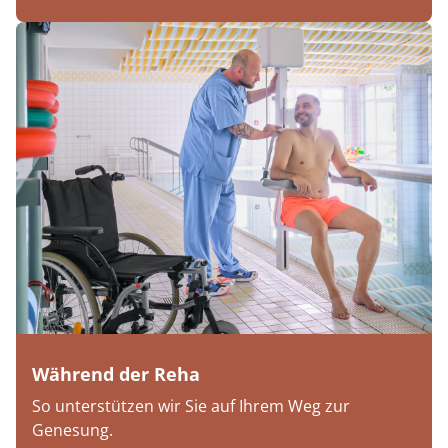
Während der Reha
So unterstützen wir Sie auf Ihrem Weg zur
Genesung.