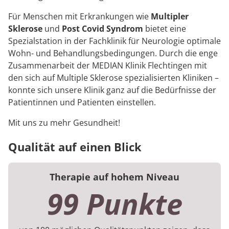
Für Menschen mit Erkrankungen wie
Multipler
Sklerose
und
Post Covid Syndrom
bietet eine
Spezialstation in der Fachklinik für Neurologie optimale
Wohn- und Behandlungsbedingungen. Durch die enge
Zusammenarbeit der MEDIAN Klinik Flechtingen mit
den sich auf Multiple Sklerose spezialisierten Kliniken –
konnte sich unsere Klinik ganz auf die Bedürfnisse der
Patientinnen und Patienten einstellen.
Mit uns zu mehr Gesundheit!
Qualität auf einen Blick
Therapie auf hohem Niveau
99 Punkte