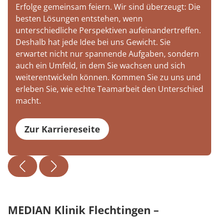
Erfolge gemeinsam feiern. Wir sind überzeugt: Die
besten Lösungen entstehen, wenn
unterschiedliche Perspektiven aufeinandertreffen.
Deshalb hat jede Idee bei uns Gewicht. Sie
erwartet nicht nur spannende Aufgaben, sondern
auch ein Umfeld, in dem Sie wachsen und sich
weiterentwickeln können. Kommen Sie zu uns und
erleben Sie, wie echte Teamarbeit den Unterschied
macht.
Zur Karriereseite
MEDIAN Klinik Flechtingen –