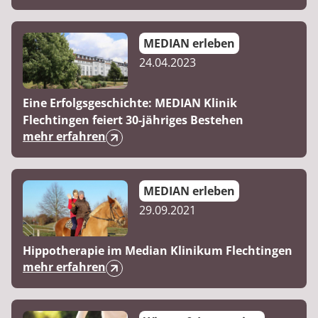
MEDIAN erleben
24.04.2023
Eine Erfolgsgeschichte: MEDIAN Klinik
Flechtingen feiert 30-jähriges Bestehen
mehr erfahren
MEDIAN erleben
29.09.2021
Hippotherapie im Median Klinikum Flechtingen
mehr erfahren