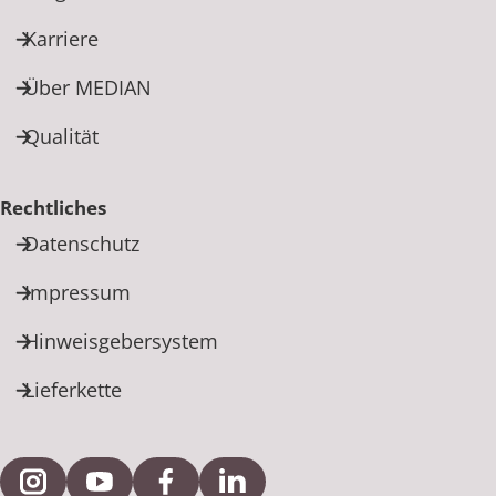
Karriere
Über MEDIAN
Qualität
Rechtliches
Datenschutz
Impressum
Hinweisgebersystem
Lieferkette