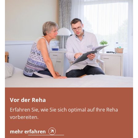
Vor der Reha
Erfahren Sie, wie Sie sich optimal auf Ihre Reha
vorbereiten.
mehr erfahren