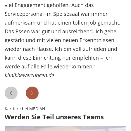
viel Engagement geholfen. Auch das
Servicepersonal im Speisesaal war immer
aufmerksam und hat einen tollen Job gemacht.
Das Essen war gut und ausreichend. Ich gehe
gestärkt und mit vielen neuen Erkenntnissen
wieder nach Hause. Ich bin voll zufrieden und
kann diese Einrichtung nur empfehlen – ich
werde auf alle Fälle wiederkommen!
”
klinikbewertungen.de
Vorheriges Zitat
Nächstes Zitat
Karriere bei MEDIAN
Werden Sie Teil unseres Teams