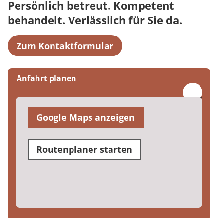
Persönlich betreut. Kompetent
behandelt. Verlässlich für Sie da.
Zum Kontaktformular
Anfahrt planen
Google Maps anzeigen
Routenplaner starten