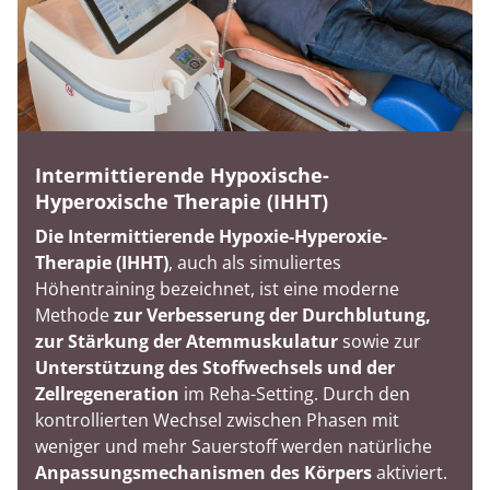
Intermittierende Hypoxische-
Hyperoxische Therapie (IHHT)
Die Intermittierende Hypoxie-Hyperoxie-
Therapie (IHHT)
, auch als simuliertes
Höhentraining bezeichnet, ist eine moderne
Methode
zur Verbesserung der Durchblutung,
zur Stärkung der Atemmuskulatur
sowie zur
Unterstützung des Stoffwechsels und der
Zellregeneration
im Reha-Setting. Durch den
kontrollierten Wechsel zwischen Phasen mit
weniger und mehr Sauerstoff werden natürliche
Anpassungsmechanismen des Körpers
aktiviert.