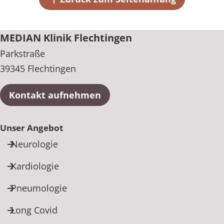
+49 39054 820
MEDIAN Klinik Flechtingen
Parkstraße
39345 Flechtingen
Kontakt aufnehmen
Unser Angebot
Neurologie
Kardiologie
Pneumologie
Long Covid