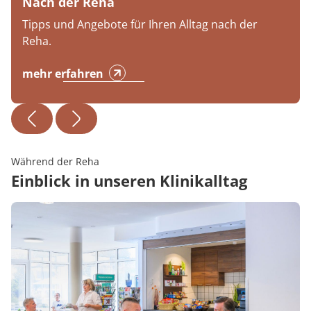
Nach der Reha
Tipps und Angebote für Ihren Alltag nach der
Reha.
mehr erfahren
Während der Reha
Einblick in unseren Klinikalltag