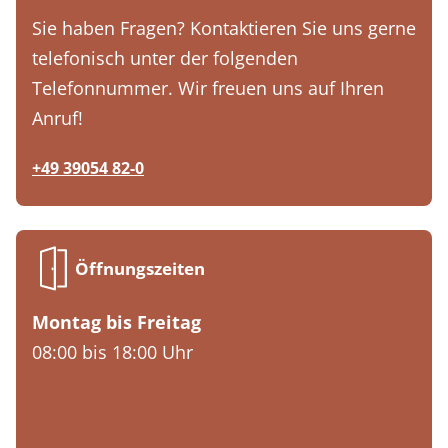
Sie haben Fragen? Kontaktieren Sie uns gerne
telefonisch unter der folgenden
Telefonnummer. Wir freuen uns auf Ihren
Anruf!
+49 39054 82-0
Öffnungszeiten
Montag bis Freitag
08:00 bis 18:00 Uhr