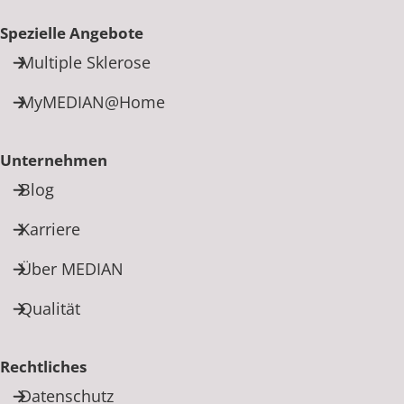
Spezielle Angebote
Multiple Sklerose
MyMEDIAN@Home
Unternehmen
Blog
Karriere
Über MEDIAN
Qualität
Rechtliches
Datenschutz