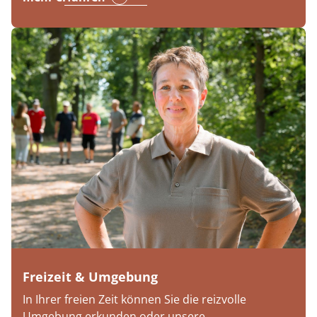
Freizeit & Umgebung
In Ihrer freien Zeit können Sie die reizvolle
Umgebung erkunden oder unsere