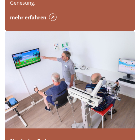
Genesung.
mehr erfahren