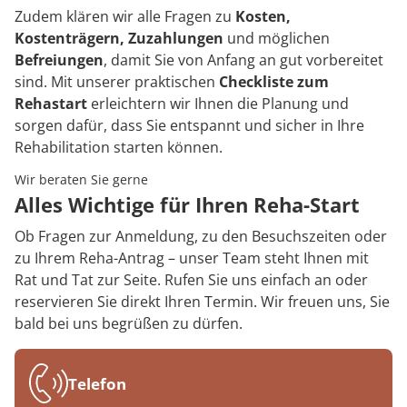
Zudem klären wir alle Fragen zu
Kosten,
Kostenträgern, Zuzahlungen
und möglichen
Befreiungen
, damit Sie von Anfang an gut vorbereitet
sind. Mit unserer praktischen
Checkliste zum
Rehastart
erleichtern wir Ihnen die Planung und
sorgen dafür, dass Sie entspannt und sicher in Ihre
Rehabilitation starten können.
Wir beraten Sie gerne
Alles Wichtige für Ihren Reha-Start
Ob Fragen zur Anmeldung, zu den Besuchszeiten oder
zu Ihrem Reha-Antrag – unser Team steht Ihnen mit
Rat und Tat zur Seite. Rufen Sie uns einfach an oder
reservieren Sie direkt Ihren Termin. Wir freuen uns, Sie
bald bei uns begrüßen zu dürfen.
Telefon