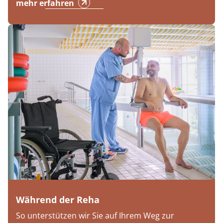
mehr erfahren
Während der Reha
So unterstützen wir Sie auf Ihrem Weg zur