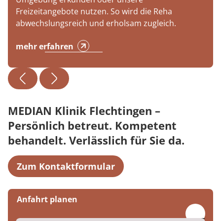
Freizeitangebote nutzen. So wird die Reha
abwechslungsreich und erholsam zugleich.
mehr erfahren
MEDIAN Klinik Flechtingen –
Persönlich betreut. Kompetent
behandelt. Verlässlich für Sie da.
Zum Kontaktformular
Anfahrt planen