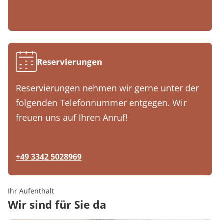
Reservierungen
Reservierungen nehmen wir gerne unter der
folgenden Telefonnummer entgegen. Wir
freuen uns auf Ihren Anruf!
+49 3342 5028969
Ihr Aufenthalt
Wir sind für Sie da