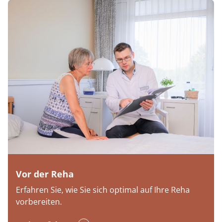
Vor der Reha
Erfahren Sie, wie Sie sich optimal auf Ihre Reha
vorbereiten.