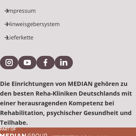
Impressum
Hinweisgebersystem
Lieferkette
Externe Verlinkung zu Instagram
Externe Verlinkung zu YouTube
Externe Verlinkung zu Facebook
Externe Verlinkung zu Link
Die Einrichtungen von MEDIAN gehören zu
den besten Reha-Kliniken Deutschlands mit
einer herausragenden Kompetenz bei
Rehabilitation, psychischer Gesundheit und
Teilhabe.