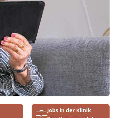
Jobs in der Klinik