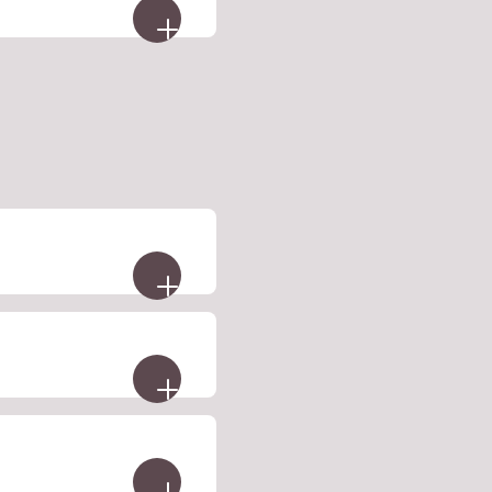
Maske kann