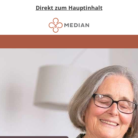
Direkt zum Hauptinhalt