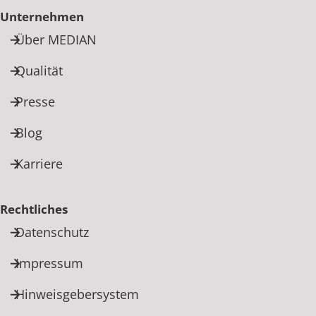
Unternehmen
Über MEDIAN
Qualität
Presse
Blog
Karriere
Rechtliches
Datenschutz
Impressum
Hinweisgebersystem