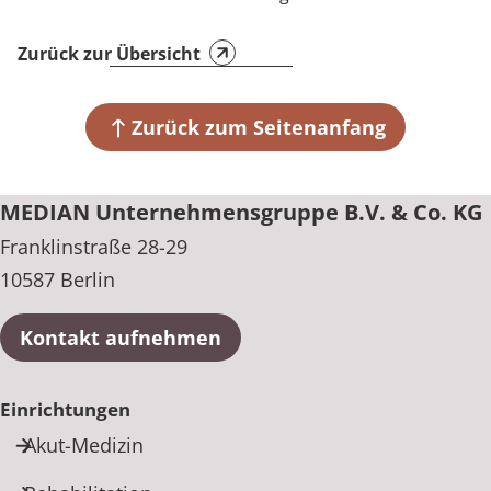
Rheumatologie
Zurück zur Übersicht
Zurück zum Seitenanfang
MEDIAN Unternehmensgruppe B.V. & Co. KG
Franklinstraße 28-29
10587 Berlin
Kontakt aufnehmen
Einrichtungen
Akut-Medizin