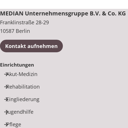
MEDIAN Unternehmensgruppe B.V. & Co. KG
Franklinstraße 28-29
10587 Berlin
Kontakt aufnehmen
Einrichtungen
Akut-Medizin
Rehabilitation
Eingliederung
Jugendhilfe
Pflege