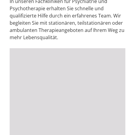
Rheumatologie
In unseren Fachkliniken für Psychiatrie und
Psychotherapie erhalten Sie schnelle und
qualifizierte Hilfe durch ein erfahrenes Team. Wir
begleiten Sie mit stationären, teilstationären oder
ambulanten Therapieangeboten auf Ihrem Weg zu
mehr Lebensqualität.