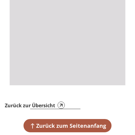
Zurück zur Übersicht
Zurück zum Seitenanfang