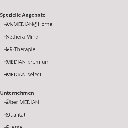
Spezielle Angebote
MyMEDIAN@Home
Rethera Mind
VR-Therapie
MEDIAN premium
MEDIAN select
Unternehmen
Über MEDIAN
Qualität
Presse