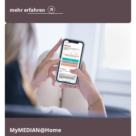
mehr erfahren
MyMEDIAN@Home