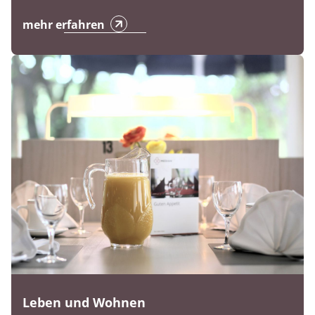
mehr erfahren
Leben und Wohnen