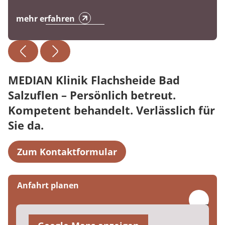
mehr erfahren
MEDIAN Klinik Flachsheide Bad
Salzuflen – Persönlich betreut.
Kompetent behandelt. Verlässlich für
Sie da.
Zum Kontaktformular
Anfahrt planen