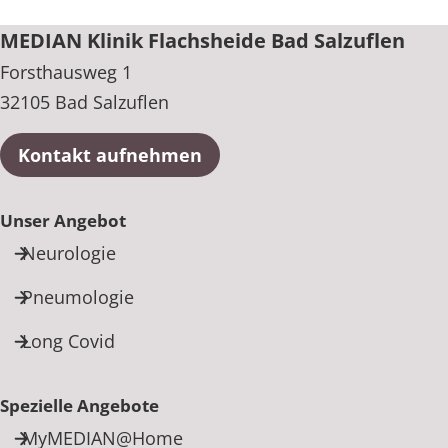
MEDIAN Klinik Flachsheide Bad Salzuflen
Forsthausweg 1
32105 Bad Salzuflen
Kontakt aufnehmen
Unser Angebot
Neurologie
Pneumologie
Long Covid
Spezielle Angebote
MyMEDIAN@Home