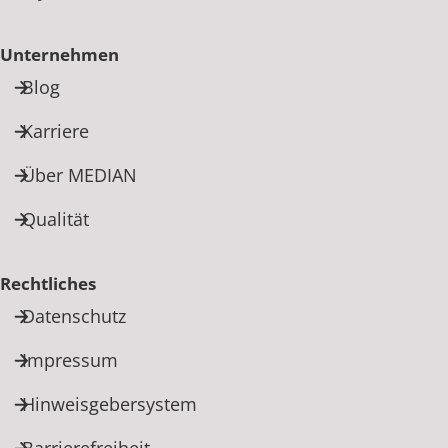
Unternehmen
Blog
Karriere
Über MEDIAN
Qualität
Rechtliches
Datenschutz
Impressum
Hinweisgebersystem
Barrierefreiheit