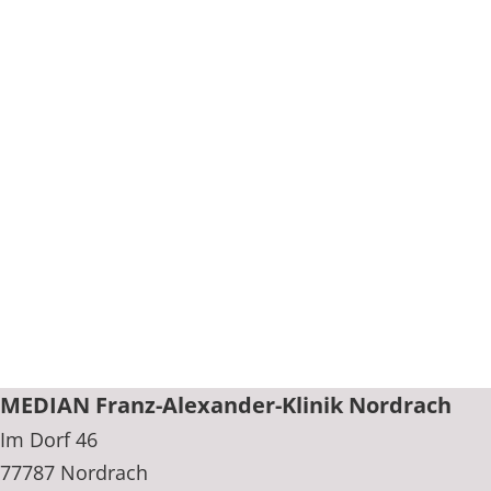
MEDIAN Franz-Alexander-Klinik Nordrach
Im Dorf 46
77787 Nordrach