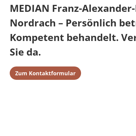
MEDIAN Franz-Alexander-
Nordrach – Persönlich bet
Kompetent behandelt. Verl
Sie da.
Zum Kontaktformular