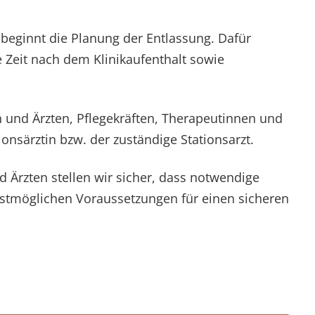
beginnt die Planung der Entlassung. Dafür
e Zeit nach dem Klinikaufenthalt sowie
n und Ärzten, Pflegekräften, Therapeutinnen und
särztin bzw. der zuständige Stationsarzt.
Ärzten stellen wir sicher, dass notwendige
estmöglichen Voraussetzungen für einen sicheren