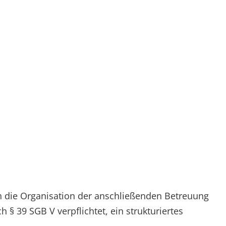
h die Organisation der anschließenden Betreuung
39 SGB V verpflichtet, ein strukturiertes