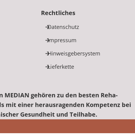
Rechtliches
Datenschutz
Impressum
Hinweisgebersystem
Lieferkette
on MEDIAN gehören zu den besten Reha-
ds mit einer herausragenden Kompetenz bei
hischer Gesundheit und Teilhabe.