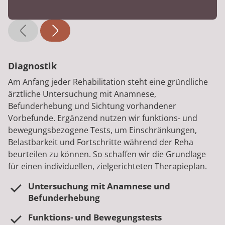
Diagnostik
Am Anfang jeder Rehabilitation steht eine gründliche
ärztliche Untersuchung mit Anamnese,
Befunderhebung und Sichtung vorhandener
Vorbefunde. Ergänzend nutzen wir funktions- und
bewegungsbezogene Tests, um Einschränkungen,
Belastbarkeit und Fortschritte während der Reha
beurteilen zu können. So schaffen wir die Grundlage
für einen individuellen, zielgerichteten Therapieplan.
Untersuchung mit Anamnese und
Befunderhebung
Funktions- und Bewegungstests