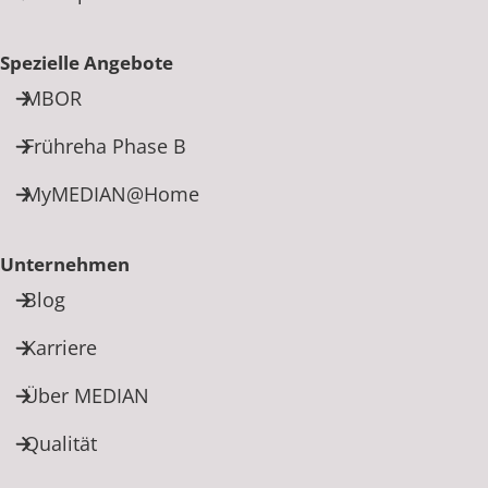
Spezielle Angebote
MBOR
Frühreha Phase B
MyMEDIAN@Home
Unternehmen
Blog
Karriere
Über MEDIAN
Qualität