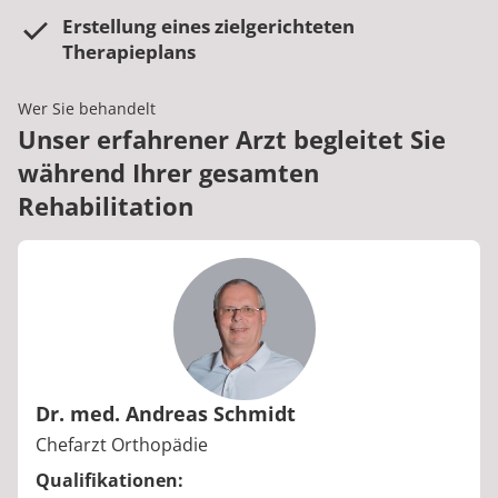
Erstellung eines zielgerichteten
Therapieplans
Wer Sie behandelt
Unser erfahrener Arzt begleitet Sie
während Ihrer gesamten
Rehabilitation
Dr. med. Andreas Schmidt
Berufstitel:
Chefarzt Orthopädie
Qualifikationen: