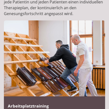
jede Patientin und jeden Patienten einen individuellen
Therapieplan, der kontinuierlich an den
Genesungsfortschritt angepasst wird.
Arbeitsplatztraining