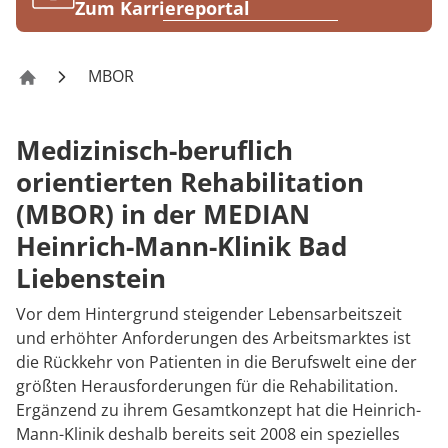
Rheumatologie
Zum Karriereportal
Karriere
MBOR
Heinrich-Mann-Klinik Bad Liebenstein
Medizinisch-beruflich
orientierten Rehabilitation
(MBOR) in der MEDIAN
Heinrich-Mann-Klinik Bad
Liebenstein
Vor dem Hintergrund steigender Lebensarbeitszeit
und erhöhter Anforderungen des Arbeitsmarktes ist
die Rückkehr von Patienten in die Berufswelt eine der
größten Herausforderungen für die Rehabilitation.
Ergänzend zu ihrem Gesamtkonzept hat die Heinrich-
Mann-Klinik deshalb bereits seit 2008 ein spezielles