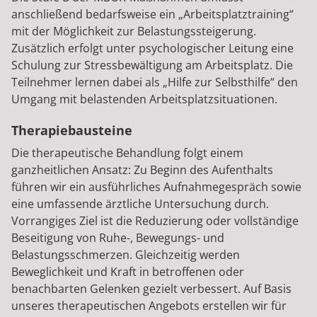
anschließend bedarfsweise ein „Arbeitsplatztraining“
mit der Möglichkeit zur Belastungssteigerung.
Zusätzlich erfolgt unter psychologischer Leitung eine
Schulung zur Stressbewältigung am Arbeitsplatz. Die
Teilnehmer lernen dabei als „Hilfe zur Selbsthilfe“ den
Umgang mit belastenden Arbeitsplatzsituationen.
Therapiebausteine
Die therapeutische Behandlung folgt einem
ganzheitlichen Ansatz: Zu Beginn des Aufenthalts
führen wir ein ausführliches Aufnahmegespräch sowie
eine umfassende ärztliche Untersuchung durch.
Vorrangiges Ziel ist die Reduzierung oder vollständige
Beseitigung von Ruhe-, Bewegungs- und
Belastungsschmerzen. Gleichzeitig werden
Beweglichkeit und Kraft in betroffenen oder
benachbarten Gelenken gezielt verbessert. Auf Basis
unseres therapeutischen Angebots erstellen wir für