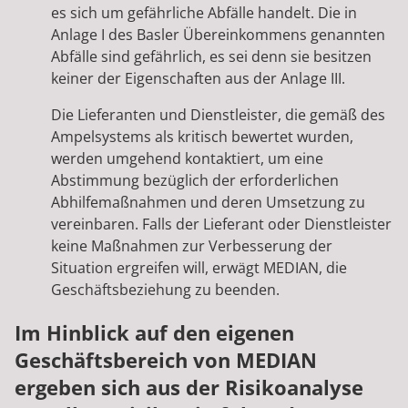
es sich um gefährliche Abfälle handelt. Die in
Anlage I des Basler Übereinkommens genannten
Abfälle sind gefährlich, es sei denn sie besitzen
keiner der Eigenschaften aus der Anlage III.
Die Lieferanten und Dienstleister, die gemäß des
Ampelsystems als kritisch bewertet wurden,
werden umgehend kontaktiert, um eine
Abstimmung bezüglich der erforderlichen
Abhilfemaßnahmen und deren Umsetzung zu
vereinbaren. Falls der Lieferant oder Dienstleister
keine Maßnahmen zur Verbesserung der
Situation ergreifen will, erwägt MEDIAN, die
Geschäftsbeziehung zu beenden.
Im Hinblick auf den eigenen
Geschäftsbereich von MEDIAN
ergeben sich aus der Risikoanalyse