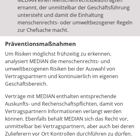
MEDIAN einen Menschenrechtsbeauftragten
ernannt, der unmittelbar der Geschäftsführung
untersteht und damit die Einhaltung
menschenrechts- oder umweltbezogener Regeln
zur Chefsache macht.
Präventionsmaßnahmen
Um Risiken möglichst frühzeitig zu erkennen,
analysiert MEDIAN die menschenrechts- und
umweltbezogenen Risiken bei der Auswahl von
Vertragspartnern und kontinuierlich im eigenen
Geschäftsbereich.
Verträge mit MEDIAN enthalten entsprechende
Auskunfts- und Rechenschaftspflichten, damit von
Vertragspartnern Informationen verlangt werden
können. Ebenfalls behält MEDIAN sich das Recht vor,
unmittelbar bei Vertragspartnern, aber auch bei deren
Zulieferern vor Ort Kontrollen durchführen zu dürfen.