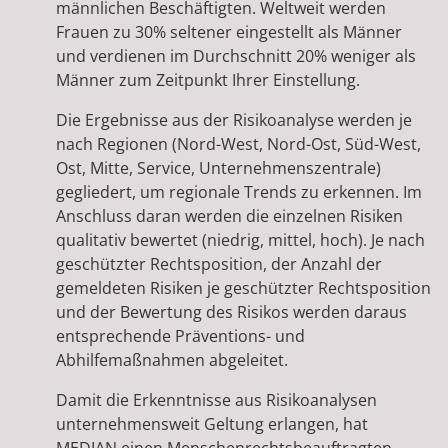
männlichen Beschäftigten. Weltweit werden
Frauen zu 30% seltener eingestellt als Männer
und verdienen im Durchschnitt 20% weniger als
Männer zum Zeitpunkt Ihrer Einstellung.
Die Ergebnisse aus der Risikoanalyse werden je
nach Regionen (Nord-West, Nord-Ost, Süd-West,
Ost, Mitte, Service, Unternehmenszentrale)
gegliedert, um regionale Trends zu erkennen. Im
Anschluss daran werden die einzelnen Risiken
qualitativ bewertet (niedrig, mittel, hoch). Je nach
geschützter Rechtsposition, der Anzahl der
gemeldeten Risiken je geschützter Rechtsposition
und der Bewertung des Risikos werden daraus
entsprechende Präventions- und
Abhilfemaßnahmen abgeleitet.
Damit die Erkenntnisse aus Risikoanalysen
unternehmensweit Geltung erlangen, hat