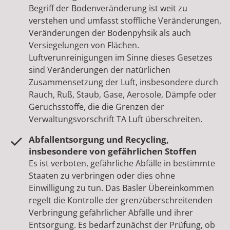
Begriff der Bodenveränderung ist weit zu
verstehen und umfasst stoffliche Veränderungen,
Veränderungen der Bodenpyhsik als auch
Versiegelungen von Flächen.
Luftverunreinigungen im Sinne dieses Gesetzes
sind Veränderungen der natürlichen
Zusammensetzung der Luft, insbesondere durch
Rauch, Ruß, Staub, Gase, Aerosole, Dämpfe oder
Geruchsstoffe, die die Grenzen der
Verwaltungsvorschrift TA Luft überschreiten.
Abfallentsorgung und Recycling,
insbesondere von gefährlichen Stoffen
Es ist verboten, gefährliche Abfälle in bestimmte
Staaten zu verbringen oder dies ohne
Einwilligung zu tun. Das Basler Übereinkommen
regelt die Kontrolle der grenzüberschreitenden
Verbringung gefährlicher Abfälle und ihrer
Entsorgung. Es bedarf zunächst der Prüfung, ob