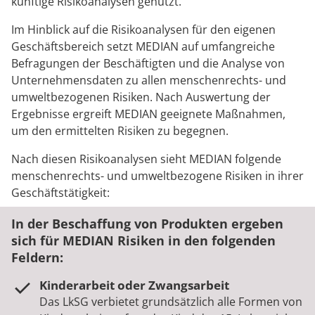
künftige Risikoanalysen genutzt.
Im Hinblick auf die Risikoanalysen für den eigenen
Geschäftsbereich setzt MEDIAN auf umfangreiche
Befragungen der Beschäftigten und die Analyse von
Unternehmensdaten zu allen menschenrechts- und
umweltbezogenen Risiken. Nach Auswertung der
Ergebnisse ergreift MEDIAN geeignete Maßnahmen,
um den ermittelten Risiken zu begegnen.
Nach diesen Risikoanalysen sieht MEDIAN folgende
menschenrechts- und umweltbezogene Risiken in ihrer
Geschäftstätigkeit:
In der Beschaffung von Produkten ergeben
sich für MEDIAN Risiken in den folgenden
Feldern:
Kinderarbeit oder Zwangsarbeit
Das LkSG verbietet grundsätzlich alle Formen von