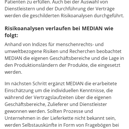
Patienten zu erfüllen. Auch bei der Auswahl von
Dienstleistern und der Durchführung der Verträge
werden die geschilderten Risikoanalysen durchgeführt.
Risikoanalysen verlaufen bei MEDIAN wie
folgt:
Anhand von Indizes für menschenrechts- und
umweltbezogene Risiken und Recherchen beobachtet
MEDIAN die eigenen Geschäftsbereiche und die Lage in
den Produktionsländern der Produkte, die eingesetzt
werden.
Im nächsten Schritt ergänzt MEDIAN die erarbeitete
Einschätzung um die individuellen Kenntnisse, die
während der Vertragslaufzeiten über die eigenen
Geschäftsbereiche, Zulieferer und Dienstleister
gewonnen werden. Sollten Prozesse und
Unternehmen in der Lieferkette nicht bekannt sein,
werden Selbstauskünfte in Form von Fragebögen bei