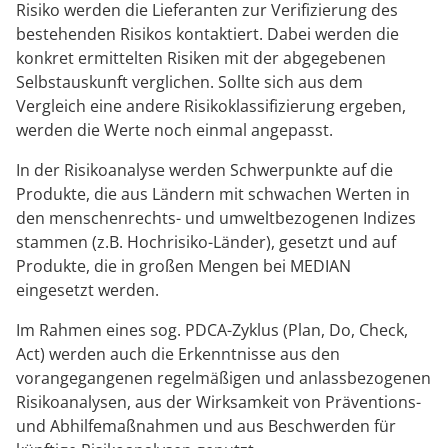
Risiko werden die Lieferanten zur Verifizierung des
bestehenden Risikos kontaktiert. Dabei werden die
konkret ermittelten Risiken mit der abgegebenen
Selbstauskunft verglichen. Sollte sich aus dem
Vergleich eine andere Risikoklassifizierung ergeben,
werden die Werte noch einmal angepasst.
In der Risikoanalyse werden Schwerpunkte auf die
Produkte, die aus Ländern mit schwachen Werten in
den menschenrechts- und umweltbezogenen Indizes
stammen (z.B. Hochrisiko-Länder), gesetzt und auf
Produkte, die in großen Mengen bei MEDIAN
eingesetzt werden.
Im Rahmen eines sog. PDCA-Zyklus (Plan, Do, Check,
Act) werden auch die Erkenntnisse aus den
vorangegangenen regelmäßigen und anlassbezogenen
Risikoanalysen, aus der Wirksamkeit von Präventions-
und Abhilfemaßnahmen und aus Beschwerden für