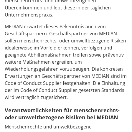
menschenrechts- und umweltbezogenen
Übereinkommen und lebt diese in der täglichen
Unternehmenspraxis.
MEDIAN erwartet dieses Bekenntnis auch von
Geschäftspartnern. Geschäftspartner von MEDIAN
sollen menschenrechts- oder umweltbezogene Risiken
idealerweise im Vorfeld erkennen, verfolgen und
geeignete Abhilfemaßnahmen treffen sowie präventiv
weitere Maßnahmen ergreifen, um
Wiederholungsgefahren vorzubeugen. Die konkreten
Erwartungen an Geschäftspartner von MEDIAN sind im
Code of Conduct Supplier festgehalten. Die Einhaltung
der im Code of Conduct Supplier gesetzten Standards
wird vertraglich zugesichert.
Verantwortlichkeiten für menschenrechts-
oder umweltbezogene Risiken bei MEDIAN
Menschenrechte und umweltbezogene