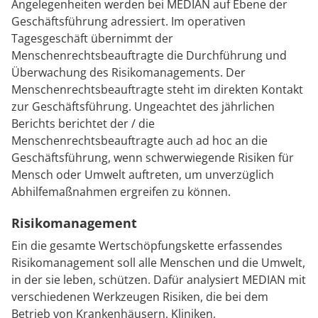
Angelegenheiten werden bei MEDIAN auf Ebene der
Geschäftsführung adressiert. Im operativen
Tagesgeschäft übernimmt der
Menschenrechtsbeauftragte die Durchführung und
Überwachung des Risikomanagements. Der
Menschenrechtsbeauftragte steht im direkten Kontakt
zur Geschäftsführung. Ungeachtet des jährlichen
Berichts berichtet der / die
Menschenrechtsbeauftragte auch ad hoc an die
Geschäftsführung, wenn schwerwiegende Risiken für
Mensch oder Umwelt auftreten, um unverzüglich
Abhilfemaßnahmen ergreifen zu können.
Risikomanagement
Ein die gesamte Wertschöpfungskette erfassendes
Risikomanagement soll alle Menschen und die Umwelt,
in der sie leben, schützen. Dafür analysiert MEDIAN mit
verschiedenen Werkzeugen Risiken, die bei dem
Betrieb von Krankenhäusern, Kliniken,