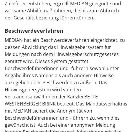
Zulieferer entstehen, ergreift MEDIAN geeignete und
wirksame Abhilfemaßnahmen, die bis zum Abbruch
der Geschäftsbeziehung führen können.
Beschwerdeverfahren
MEDIAN hat ein Beschwerdeverfahren eingerichtet, zu
dessen Abwicklung das Hinweisgebersystem für
Meldungen nach dem Hinweisgeberschutzgesetzes
genutzt wird. Dieses System gestattet
Beschwerdeführerinnen und -führern sowohl unter
Angabe ihres Namens als auch anonym Hinweise
abzugeben oder Beschwerden zu äußern. Das
Hinweisgebersystem wird von den
Vertrauensanwältinnen der Kanzlei BETTE
WESTENBERGER BRINK betreut. Das Mandatsverhältnis
mit MEDIAN sichert die Anonymität von
Beschwerdeführerinnen und -führern zu, wenn dies
gewünscht ist. Auch bei einer anonymen Meldung