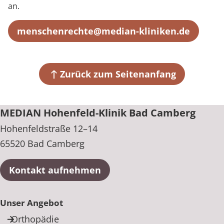
an.
menschenrechte@median-kliniken.de
Zurück zum Seitenanfang
MEDIAN Hohenfeld-Klinik Bad Camberg
Hohenfeldstraße 12–14
65520 Bad Camberg
Kontakt aufnehmen
Unser Angebot
Orthopädie