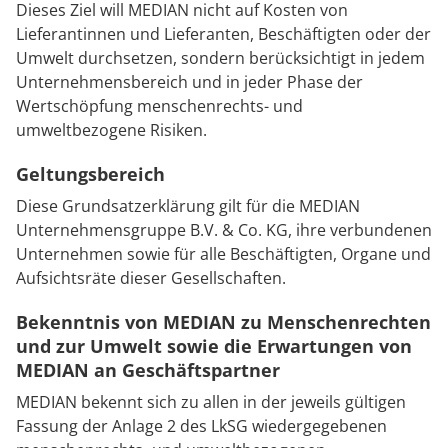
Rheumatologie
Dieses Ziel will MEDIAN nicht auf Kosten von
Karriere
Lieferantinnen und Lieferanten, Beschäftigten oder der
Umwelt durchsetzen, sondern berücksichtigt in jedem
Unternehmensbereich und in jeder Phase der
Wertschöpfung menschenrechts- und
umweltbezogene Risiken.
Geltungsbereich
Diese Grundsatzerklärung gilt für die MEDIAN
Unternehmensgruppe B.V. & Co. KG, ihre verbundenen
Unternehmen sowie für alle Beschäftigten, Organe und
Aufsichtsräte dieser Gesellschaften.
Bekenntnis von MEDIAN zu Menschenrechten
und zur Umwelt sowie die Erwartungen von
MEDIAN an Geschäftspartner
MEDIAN bekennt sich zu allen in der jeweils gültigen
Fassung der Anlage 2 des LkSG wiedergegebenen