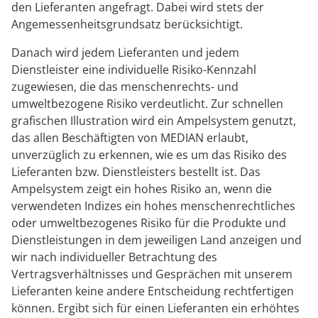
den Lieferanten angefragt. Dabei wird stets der
Angemessenheitsgrundsatz berücksichtigt.
Danach wird jedem Lieferanten und jedem
Dienstleister eine individuelle Risiko-Kennzahl
zugewiesen, die das menschenrechts- und
umweltbezogene Risiko verdeutlicht. Zur schnellen
grafischen Illustration wird ein Ampelsystem genutzt,
das allen Beschäftigten von MEDIAN erlaubt,
unverzüglich zu erkennen, wie es um das Risiko des
Lieferanten bzw. Dienstleisters bestellt ist. Das
Ampelsystem zeigt ein hohes Risiko an, wenn die
verwendeten Indizes ein hohes menschenrechtliches
oder umweltbezogenes Risiko für die Produkte und
Dienstleistungen in dem jeweiligen Land anzeigen und
wir nach individueller Betrachtung des
Vertragsverhältnisses und Gesprächen mit unserem
Lieferanten keine andere Entscheidung rechtfertigen
können. Ergibt sich für einen Lieferanten ein erhöhtes