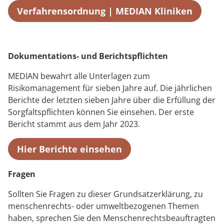
Verfahrensordnung | MEDIAN Kliniken
Dokumentations- und Berichtspflichten
MEDIAN bewahrt alle Unterlagen zum
Risikomanagement für sieben Jahre auf. Die jährlichen
Berichte der letzten sieben Jahre über die Erfüllung der
Sorgfaltspflichten können Sie einsehen. Der erste
Bericht stammt aus dem Jahr 2023.
Hier Berichte einsehen
Fragen
Sollten Sie Fragen zu dieser Grundsatzerklärung, zu
menschenrechts- oder umweltbezogenen Themen
haben, sprechen Sie den Menschenrechtsbeauftragten