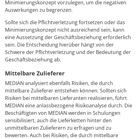
Minimierungskonzept vorzulegen, um die negativen
Auswirkungen zu begrenzen.
Sollte sich die Pflichtverletzung fortsetzen oder das
Minimierungskonzept nicht ausreichend sein, kann
eine Aussetzung der Geschäftsbeziehung erforderlich
sein. Die Entscheidung hierüber hängt von der
Schwere der Pflichtverletzung und der Bedeutung der
Geschäftsbeziehung ab.
Mittelbare Zulieferer
MEDIAN analysiert ebenfalls Risiken, die durch
mittelbare Zulieferer entstehen können. Sollten sich
Risiken bei mittelbaren Lieferanten realisieren, führt
MEDIAN eine anlassbezogene Risikoanalyse durch. Die
Beschäftigten von MEDIAN werden in Schulungen
sensibilisiert, auch die Lieferketten hinter den
unmittelbaren Zulieferern zu erfragen und zu
bewerten. Auch bei Risiken, die durch mittelbare