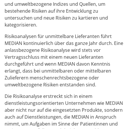
und umweltbezogene Indizes und Quellen, um
bestehende Risiken auf ihre Entwicklung zu
untersuchen und neue Risiken zu kartieren und
kategorisieren.
Risikoanalysen für unmittelbare Lieferanten führt
MEDIAN kontinuierlich über das ganze Jahr durch. Eine
anlassbezogene Risikoanalyse wird stets vor
Vertragsschluss mit einem neuen Lieferanten
durchgeführt und wenn MEDIAN davon Kenntnis
erlangt, dass bei unmittelbaren oder mittelbaren
Zulieferern menschenrechtsbezogene oder
umweltbezogene Risiken entstanden sind.
Die Risikoanalyse erstreckt sich in einem
dienstleistungsorientierten Unternehmen wie MEDIAN
aber nicht nur auf die eingesetzten Produkte, sondern
auch auf Dienstleistungen, die MEDIAN in Anspruch
nimmt, um Aufgaben im Sinne der Patientinnen und