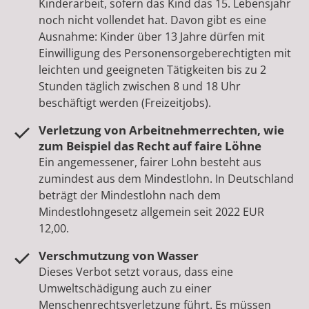
Kinderarbeit, sofern das Kind das 15. Lebensjahr
noch nicht vollendet hat. Davon gibt es eine
Ausnahme: Kinder über 13 Jahre dürfen mit
Einwilligung des Personensorgeberechtigten mit
leichten und geeigneten Tätigkeiten bis zu 2
Stunden täglich zwischen 8 und 18 Uhr
beschäftigt werden (Freizeitjobs).
Verletzung von Arbeitnehmerrechten, wie
zum Beispiel das Recht auf faire Löhne
Ein angemessener, fairer Lohn besteht aus
zumindest aus dem Mindestlohn. In Deutschland
beträgt der Mindestlohn nach dem
Mindestlohngesetz allgemein seit 2022 EUR
12,00.
Verschmutzung von Wasser
Dieses Verbot setzt voraus, dass eine
Umweltschädigung auch zu einer
Menschenrechtsverletzung führt. Es müssen