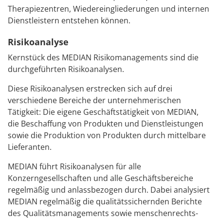
Therapiezentren, Wiedereingliederungen und internen
Dienstleistern entstehen können.
Risikoanalyse
Kernstück des MEDIAN Risikomanagements sind die
durchgeführten Risikoanalysen.
Diese Risikoanalysen erstrecken sich auf drei
verschiedene Bereiche der unternehmerischen
Tätigkeit: Die eigene Geschäftstätigkeit von MEDIAN,
die Beschaffung von Produkten und Dienstleistungen
sowie die Produktion von Produkten durch mittelbare
Lieferanten.
MEDIAN führt Risikoanalysen für alle
Konzerngesellschaften und alle Geschäftsbereiche
regelmäßig und anlassbezogen durch. Dabei analysiert
MEDIAN regelmäßig die qualitätssichernden Berichte
des Qualitätsmanagements sowie menschenrechts-