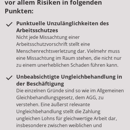
vor allem Risiken in folgenden
Punkten:
Punktuelle Unzulänglichkeiten des
Arbeitsschutzes
Nicht jede Missachtung einer
Arbeitsschutzvorschrift stellt eine
Menschenrechtsverletzung dar. Vielmehr muss
eine Missachtung im Raum stehen, die nicht nur
zu einem unerheblichen Schaden führen kann.
Unbeabsichtigte Ungleichbehandlung in
der Beschäftigung
Die einzelnen Gründe sind so wie im Allgemeinen
Gleichbehandlungsgesetz, dem AGG, zu
verstehen. Eine äußerst relevante
Ungleichbehandlung stellt die Zahlung
ungleichen Lohns für gleichwertige Arbeit dar,
insbesondere zwischen weiblichen und