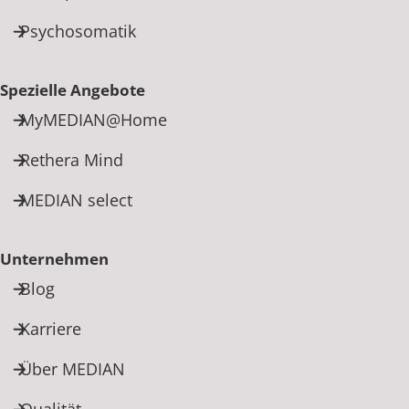
Psychosomatik
Spezielle Angebote
MyMEDIAN@Home
Rethera Mind
MEDIAN select
Unternehmen
Blog
Karriere
Über MEDIAN
Qualität