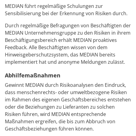
MEDIAN führt regelmäßige Schulungen zur
Sensibilisierung bei der Erkennung von Risiken durch.
Durch regelmäßige Befragungen von Beschäftigten der
MEDIAN Unternehmensgruppe zu den Risiken in ihrem
Beschäftigungsbereich erhält MEDIAN proaktives
Feedback. Alle Beschäftigten wissen von dem
Hinweisgeberschutzsystem, das MEDIAN bereits
implementiert hat und anonyme Meldungen zulässt.
Abhilfemaßnahmen
Gewinnt MEDIAN durch Risikoanalysen den Eindruck,
dass menschenrechts- oder umweltbezogene Risiken
im Rahmen des eigenen Geschäftsbereiches entstehen
oder die Beziehungen zu Lieferanten zu solchen
Risiken führen, wird MEDIAN entsprechende
Maßnahmen ergreifen, die bis zum Abbruch von
Geschäftsbeziehungen führen können.