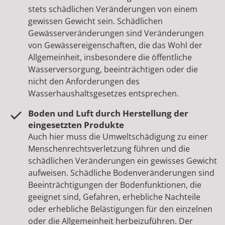
stets schädlichen Veränderungen von einem
gewissen Gewicht sein. Schädlichen
Gewässerveränderungen sind Veränderungen
von Gewässereigenschaften, die das Wohl der
Allgemeinheit, insbesondere die öffentliche
Wasserversorgung, beeinträchtigen oder die
nicht den Anforderungen des
Wasserhaushaltsgesetzes entsprechen.
Boden und Luft durch Herstellung der
eingesetzten Produkte
Auch hier muss die Umweltschädigung zu einer
Menschenrechtsverletzung führen und die
schädlichen Veränderungen ein gewisses Gewicht
aufweisen. Schädliche Bodenveränderungen sind
Beeinträchtigungen der Bodenfunktionen, die
geeignet sind, Gefahren, erhebliche Nachteile
oder erhebliche Belästigungen für den einzelnen
oder die Allgemeinheit herbeizuführen. Der