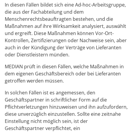
In diesen Fällen bildet sich eine Ad-hoc-Arbeitsgruppe,
die aus der Fachabteilung und dem
Menschenrechtsbeauftragten bestehen, und die
Maßnahmen auf ihre Wirksamkeit analysiert, auswählt
und ergreift. Diese Maßnahmen können Vor-Ort-
Kontrollen, Zertifizierungen oder Nachweise sein, aber
auch in der Kündigung der Verträge von Lieferanten
oder Dienstleistern münden.
MEDIAN prüft in diesen Fällen, welche Maßnahmen in
dem eigenen Geschäftsbereich oder bei Lieferanten
getroffen werden müssen.
In solchen Fällen ist es angemessen, den
Geschäftspartner in schriftlicher Form auf die
Pflichtverletzungen hinzuweisen und ihn aufzufordern,
diese unverzüglich einzustellen. Sollte eine zeitnahe
Einstellung nicht möglich sein, ist der
Geschäftspartner verpflichtet, ein