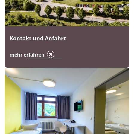
Kontakt und Anfahrt
mehr erfahren