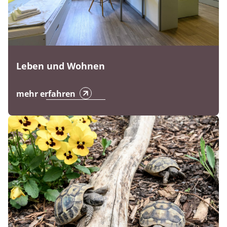
Leben und Wohnen
mehr erfahren