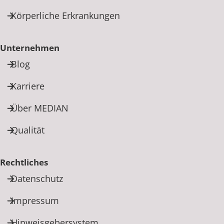
Körperliche Erkrankungen
Unternehmen
Blog
Karriere
Über MEDIAN
Qualität
Rechtliches
Datenschutz
Impressum
Hinweisgebersystem