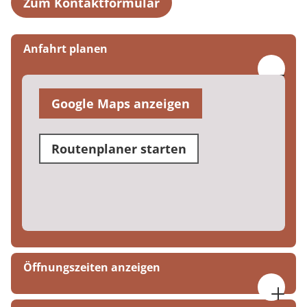
Zum Kontaktformular
Anfahrt planen
Google Maps anzeigen
Routenplaner starten
Öffnungszeiten anzeigen
Montag bis Donnerstag, 07:30 bis 17:00 Uhr