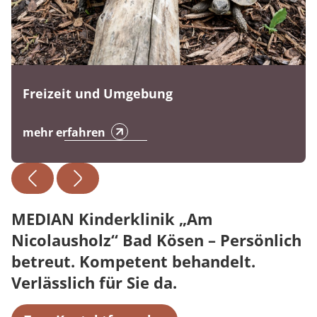
Freizeit und Umgebung
mehr erfahren
MEDIAN Kinderklinik „Am
Nicolausholz“ Bad Kösen – Persönlich
betreut. Kompetent behandelt.
Verlässlich für Sie da.