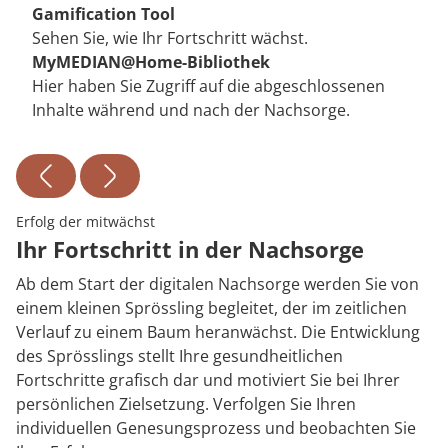
Gamification Tool
Sehen Sie, wie Ihr Fortschritt wächst.
MyMEDIAN@Home-Bibliothek
Hier haben Sie Zugriff auf die abgeschlossenen
Inhalte während und nach der Nachsorge.
Erfolg der mitwächst
Ihr Fortschritt in der Nachsorge
Ab dem Start der digitalen Nachsorge werden Sie von
einem kleinen Sprössling begleitet, der im zeitlichen
Verlauf zu einem Baum heranwächst. Die Entwicklung
des Sprösslings stellt Ihre gesundheitlichen
Fortschritte grafisch dar und motiviert Sie bei Ihrer
persönlichen Zielsetzung. Verfolgen Sie Ihren
individuellen Genesungsprozess und beobachten Sie