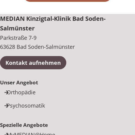
MEDIAN Kinzigtal-Klinik Bad Soden-
Salmünster
Parkstraße 7-9
63628 Bad Soden-Salmünster
Kontakt aufnehmen
Unser Angebot
Orthopädie
Psychosomatik
Spezielle Angebote
MyMEDIAN@Home