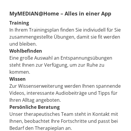
MyMEDIAN@Home – Alles in einer App
Training
In Ihrem Trainingsplan finden Sie indiviudell für Sie
zusammengestellte Übungen, damit sie fit werden
und bleiben.
Wohlbefinden
Eine große Auswahl an Entspannungsübungen
steht Ihnen zur Verfügung, um zur Ruhe zu
kommen.
Wissen
Zur Wissenserweiterung werden Ihnen spannende
Videos, interessante Audiobeiträge und Tipps für
Ihren Alltag angeboten.
Persönliche Beratung
Unser therapeutisches Team steht in Kontakt mit
Ihnen, beobachtet Ihre Fortschritte und passt bei
Bedarf den Therapieplan an.