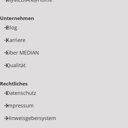
Unternehmen
Blog
Karriere
Über MEDIAN
Qualität
Rechtliches
Datenschutz
Impressum
Hinweisgebersystem