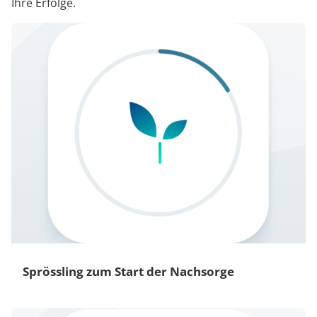
Ihre Erfolge.
Sprössling zum Start der Nachsorge