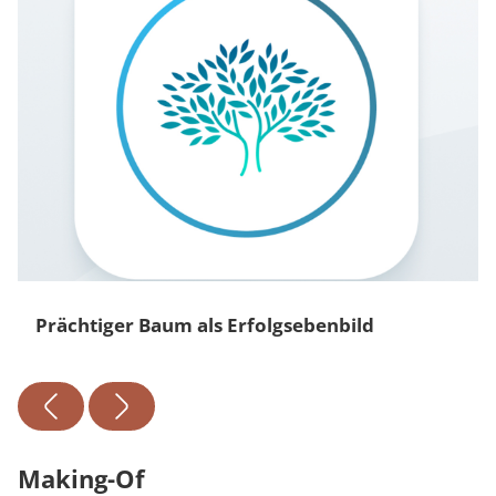
Prächtiger Baum als Erfolgsebenbild
Making-Of