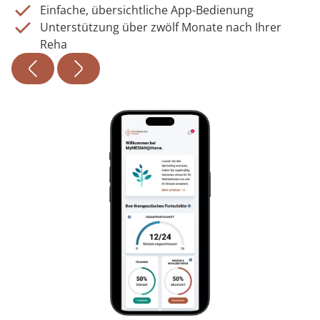
Einfache, übersichtliche App-Bedienung
Unterstützung über zwölf Monate nach Ihrer
Reha