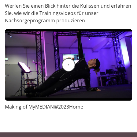
Werfen Sie einen Blick hinter die Kulissen und erfahren
Sie, wie wir die Trainingsvideos für unser
Nachsorgeprogramm produzieren.
Video abspielen
Making of MyMEDIAN@2023Home