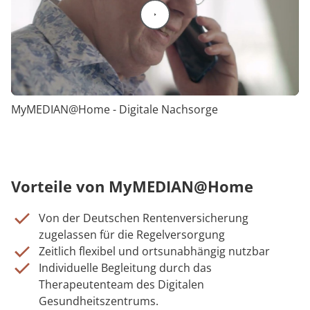
Video abspielen
MyMEDIAN@Home - Digitale Nachsorge
Vorteile von MyMEDIAN@Home
Von der Deutschen Rentenversicherung
zugelassen für die Regelversorgung
Zeitlich flexibel und ortsunabhängig nutzbar
Individuelle Begleitung durch das
Therapeutenteam des Digitalen
Gesundheitszentrums.