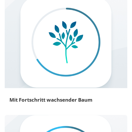
Mit Fortschritt wachsender Baum