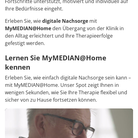
Fortschritte unterstützt, motiviert und individuell auf
Ihre Bedürfnisse eingeht.
Erleben Sie, wie
digitale Nachsorge
mit
MyMEDIAN@Home
den Übergang von der Klinik in
den Alltag erleichtert und Ihre Therapieerfolge
gefestigt werden.
Lernen Sie MyMEDIAN@Home
kennen
Erleben Sie, wie einfach digitale Nachsorge sein kann –
mit MyMEDIAN@Home. Unser Spot zeigt Ihnen in
wenigen Sekunden, wie Sie Ihre Therapie flexibel und
sicher von zu Hause fortsetzen können.