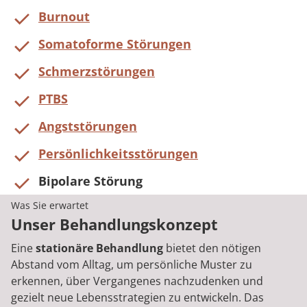
Burnout
Somatoforme Störungen
Schmerzstörungen
PTBS
Angststörungen
Persönlichkeitsstörungen
Bipolare Störung
Was Sie erwartet
Unser Behandlungskonzept
Eine
stationäre Behandlung
bietet den nötigen
Abstand vom Alltag, um persönliche Muster zu
erkennen, über Vergangenes nachzudenken und
gezielt neue Lebensstrategien zu entwickeln. Das