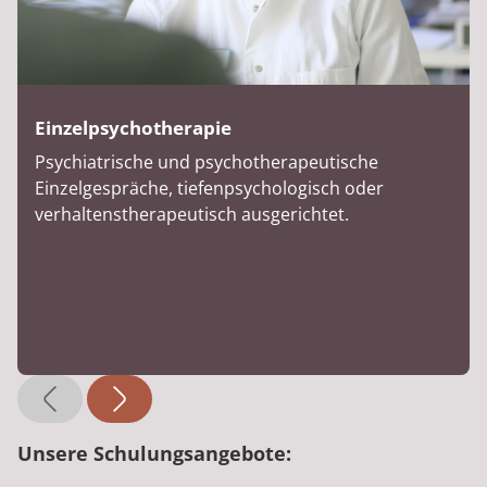
Einzelpsychotherapie
Psychiatrische und psychotherapeutische
Einzelgespräche, tiefenpsychologisch oder
verhaltenstherapeutisch ausgerichtet.
Unsere Schulungsangebote: