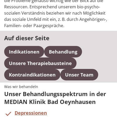
die Probleme genauso wichtig wie der Blick auf die
Ressourcen. Entsprechend unserem bio-psycho-
sozialen Verständnis beziehen wir nach Möglichkeit
das soziale Umfeld mit ein, z. B. durch Angehörigen-,
Familien- oder Paargespräche.
Auf dieser Seite
Indikationen
Behandlung
Unsere Therapiebausteine
Kontraindikationen
Unser Team
Was wir behandeln
Unser Behandlungsspektrum in der
MEDIAN Klinik Bad Oeynhausen
Depressionen