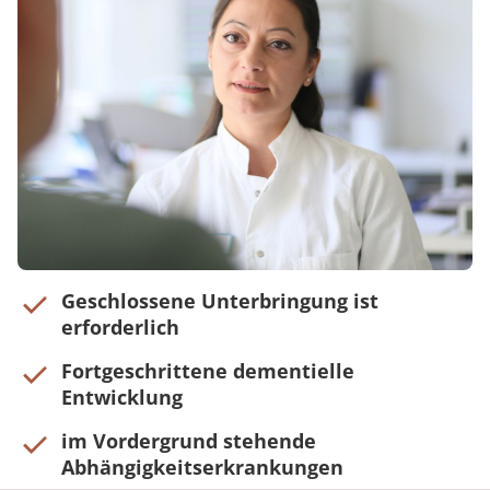
Geschlossene Unterbringung ist
erforderlich
Fortgeschrittene dementielle
Entwicklung
im Vordergrund stehende
Abhängigkeitserkrankungen