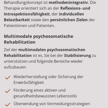
Behandlungskonzept ist
methodenintegrativ.
Die
Therapie orientiert sich an der
Reflexions- und
Introspektionsfähigkeit
, der
individuellen
Belastbarkeit
sowie den
persönlichen Zielen
der
Patientinnen und Patienten.
Multimodale psychosomatische
Rehabilitation
Ziel der
multimodalen psychosomatischen
Rehabilitation
ist es, Sie bei der
Stabilisierung
zu
unterstützen und folgende Bereiche wieder
aufzubauen:
Wiederherstellung oder Sicherung der
Erwerbsfähigkeit
Förderung eines aktiven und
gesundheitsbewussten Lebensstils
Überwindung von Vermeidungsstrategien