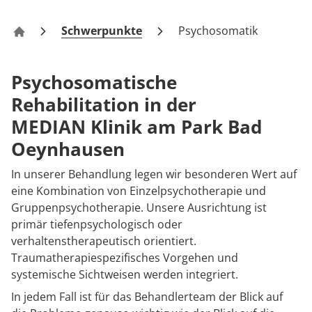
Rheumatologie
Karriere
Schwerpunkte
Psychosomatik
Klinik am Park Bad Oeynhausen
Psychosomatische
Rehabilitation in der
MEDIAN Klinik am Park Bad
Oeynhausen
In unserer Behandlung legen wir besonderen Wert auf
eine Kombination von Einzelpsychotherapie und
Gruppenpsychotherapie. Unsere Ausrichtung ist
primär tiefenpsychologisch oder
verhaltenstherapeutisch orientiert.
Traumatherapiespezifisches Vorgehen und
systemische Sichtweisen werden integriert.
In jedem Fall ist für das Behandlerteam der Blick auf