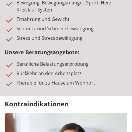
Bewegung, Bewegungsmangel, Sport, Herz-
Kreislauf-System
Ernährung und Gewicht
Schmerz und Schmerzbewältigung
Stress und Stressbewältigung
Unsere Beratungsangebote:
Berufliche Belastungserprobung
Rückkehr an den Arbeitsplatz
Therapie für zu Hause am Wohnort
Kontraindikationen