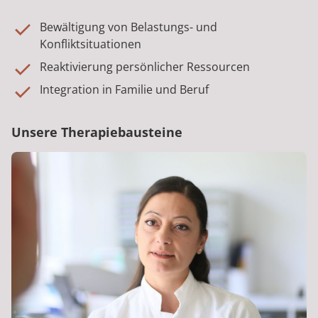
Bewältigung von Belastungs- und
Konfliktsituationen
Reaktivierung persönlicher Ressourcen
Integration in Familie und Beruf
Unsere Therapiebausteine