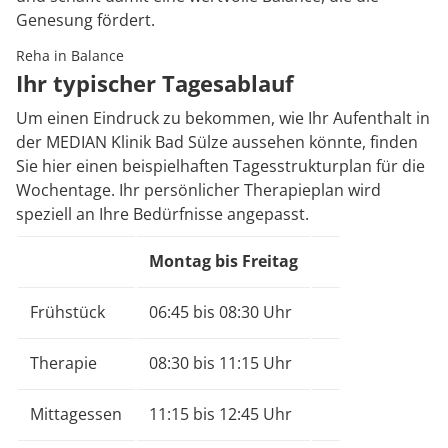
Genesung fördert.
Reha in Balance
Ihr typischer Tagesablauf
Um einen Eindruck zu bekommen, wie Ihr Aufenthalt in
der MEDIAN Klinik Bad Sülze aussehen könnte, finden
Sie hier einen beispielhaften Tagesstrukturplan für die
Wochentage. Ihr persönlicher Therapieplan wird
speziell an Ihre Bedürfnisse angepasst.
Montag bis Freitag
Frühstück
06:45 bis 08:30 Uhr
Therapie
08:30 bis 11:15 Uhr
Mittagessen
11:15 bis 12:45 Uhr