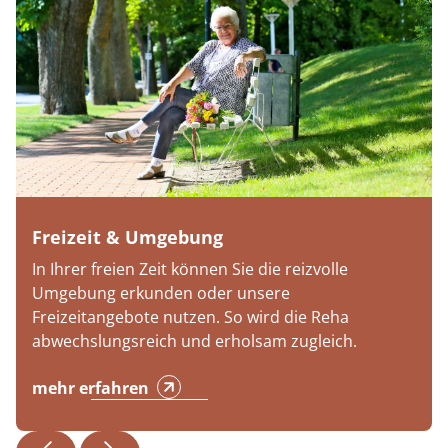
Freizeit & Umgebung
In Ihrer freien Zeit können Sie die reizvolle
Umgebung erkunden oder unsere
Freizeitangebote nutzen. So wird die Reha
abwechslungsreich und erholsam zugleich.
mehr erfahren