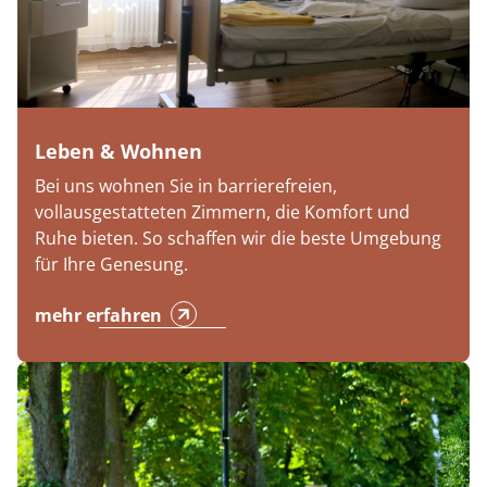
Leben & Wohnen
Bei uns wohnen Sie in barrierefreien,
vollausgestatteten Zimmern, die Komfort und
Ruhe bieten. So schaffen wir die beste Umgebung
für Ihre Genesung.
mehr erfahren