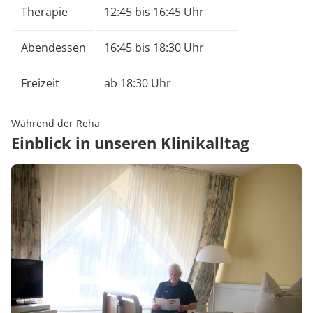
Therapie
12:45 bis 16:45 Uhr
Abendessen
16:45 bis 18:30 Uhr
Freizeit
ab 18:30 Uhr
Während der Reha
Einblick in unseren Klinikalltag