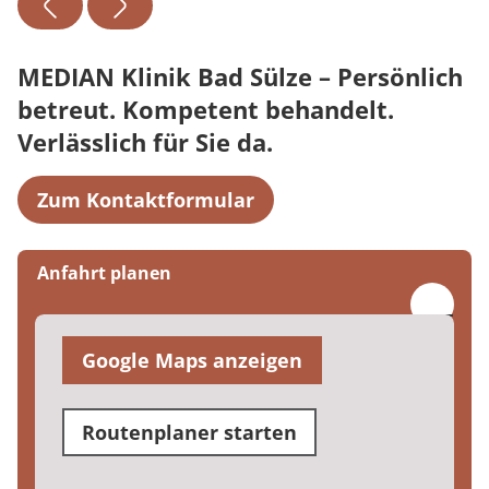
MEDIAN Klinik Bad Sülze – Persönlich
betreut. Kompetent behandelt.
Verlässlich für Sie da.
Zum Kontaktformular
Anfahrt planen
Google Maps anzeigen
Routenplaner starten