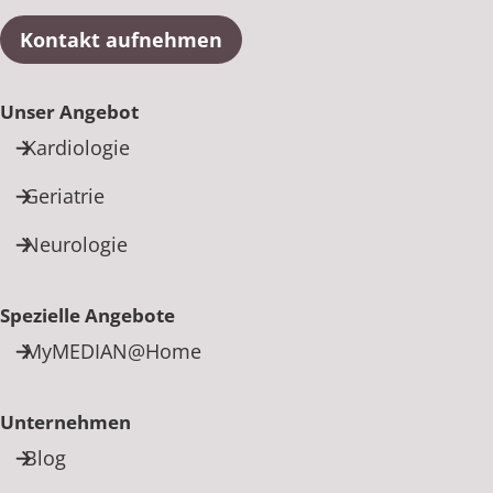
Kontakt aufnehmen
Unser Angebot
Kardiologie
Geriatrie
Neurologie
Spezielle Angebote
MyMEDIAN@Home
Unternehmen
Blog