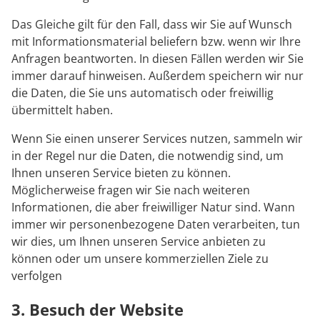
Das Gleiche gilt für den Fall, dass wir Sie auf Wunsch
mit Informationsmaterial beliefern bzw. wenn wir Ihre
Anfragen beantworten. In diesen Fällen werden wir Sie
immer darauf hinweisen. Außerdem speichern wir nur
die Daten, die Sie uns automatisch oder freiwillig
übermittelt haben.
Wenn Sie einen unserer Services nutzen, sammeln wir
in der Regel nur die Daten, die notwendig sind, um
Ihnen unseren Service bieten zu können.
Möglicherweise fragen wir Sie nach weiteren
Informationen, die aber freiwilliger Natur sind. Wann
immer wir personenbezogene Daten verarbeiten, tun
wir dies, um Ihnen unseren Service anbieten zu
können oder um unsere kommerziellen Ziele zu
verfolgen
3. Besuch der Website