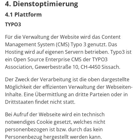
4. Dienstoptimierung
4.1 Plattform
TYPO3
Für die Verwaltung der Website wird das Content
Management System (CMS) Typo 3 genutzt. Das
Hosting wird auf eigenen Servern betrieben. Typo3 ist
ein Open Source Enterprise CMS der TYPO3
Association, Gewerbestraße 10, CH-4450 Sissach.
Der Zweck der Verarbeitung ist die oben dargestellte
Möglichkeit der effizienten Verwaltung der Webseiten-
Inhalte. Eine Übermittlung an dritte Parteien oder in
Drittstaaten findet nicht statt.
Bei Aufruf der Webseite wird ein technisch
notwendiges Cookie gesetzt, welches nicht
personenbezogen ist bzw. durch das kein
Personenbezug hergestellt werden kann.