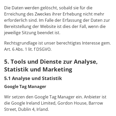
Die Daten werden gelöscht, sobald sie für die
Erreichung des Zweckes ihrer Erhebung nicht mehr
erforderlich sind. Im Falle der Erfassung der Daten zur
Bereitstellung der Website ist dies der Fall, wenn die
jeweilige Sitzung beendet ist.
Rechtsgrundlage ist unser berechtigtes Interesse gem.
Art. 6 Abs. 1 lit. f DSGVO.
5. Tools und Dienste zur Analyse,
Statistik und Marketing
5.1 Analyse und Statistik
Google Tag Manager
Wir setzen den Google Tag Manager ein. Anbieter ist
die Google Ireland Limited, Gordon House, Barrow
Street, Dublin 4, Irland.