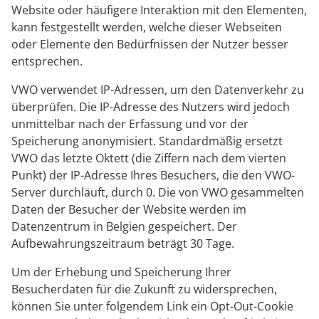
Website oder häufigere Interaktion mit den Elementen,
kann festgestellt werden, welche dieser Webseiten
oder Elemente den Bedürfnissen der Nutzer besser
entsprechen.
VWO verwendet IP-Adressen, um den Datenverkehr zu
überprüfen. Die IP-Adresse des Nutzers wird jedoch
unmittelbar nach der Erfassung und vor der
Speicherung anonymisiert. Standardmäßig ersetzt
VWO das letzte Oktett (die Ziffern nach dem vierten
Punkt) der IP-Adresse Ihres Besuchers, die den VWO-
Server durchläuft, durch 0. Die von VWO gesammelten
Daten der Besucher der Website werden im
Datenzentrum in Belgien gespeichert. Der
Aufbewahrungszeitraum beträgt 30 Tage.
Um der Erhebung und Speicherung Ihrer
Besucherdaten für die Zukunft zu widersprechen,
können Sie unter folgendem Link ein Opt-Out-Cookie