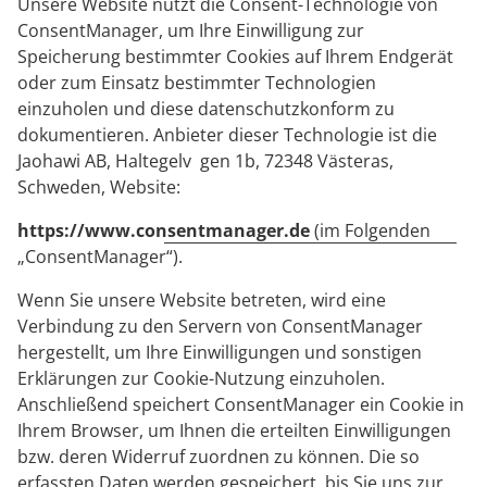
Unsere Website nutzt die Consent-Technologie von
ConsentManager, um Ihre Einwilligung zur
Speicherung bestimmter Cookies auf Ihrem Endgerät
oder zum Einsatz bestimmter Technologien
einzuholen und diese datenschutzkonform zu
dokumentieren. Anbieter dieser Technologie ist die
Jaohawi AB, Haltegelv gen 1b, 72348 Västeras,
Schweden, Website:
https://www.consentmanager.de
(im Folgenden
„ConsentManager“).
Wenn Sie unsere Website betreten, wird eine
Verbindung zu den Servern von ConsentManager
hergestellt, um Ihre Einwilligungen und sonstigen
Erklärungen zur Cookie-Nutzung einzuholen.
Anschließend speichert ConsentManager ein Cookie in
Ihrem Browser, um Ihnen die erteilten Einwilligungen
bzw. deren Widerruf zuordnen zu können. Die so
erfassten Daten werden gespeichert, bis Sie uns zur