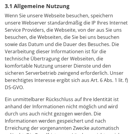
3.1 Allgemeine Nutzung
Wenn Sie unsere Webseite besuchen, speichern
unsere Webserver standardmäßig die IP Ihres Internet
Service Providers, die Webseite, von der aus Sie uns
besuchen, die Webseiten, die Sie bei uns besuchen
sowie das Datum und die Dauer des Besuches. Die
Verarbeitung dieser Informationen ist für die
technische Übertragung der Webseiten, die
komfortable Nutzung unserer Dienste und den
sicheren Serverbetrieb zwingend erforderlich. Unser
berechtigtes Interesse ergibt sich aus Art. 6 Abs. 1 lit. f)
DS-GVO.
Ein unmittelbarer Rückschluss auf Ihre Identität ist
anhand der Informationen nicht möglich und wird
durch uns auch nicht gezogen werden. Die
Informationen werden gespeichert und nach
Erreichung der vorgenannten Zwecke automatisch