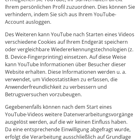
Ihrem persönlichen Profil zuzuordnen. Dies können Sie
verhindern, indem Sie sich aus Ihrem YouTube-
Account ausloggen.
Des Weiteren kann YouTube nach Starten eines Videos
verschiedene Cookies auf Ihrem Endgerät speichern
oder vergleichbare Wiedererkennungstechnologien (z.
B. Device-Fingerprinting) einsetzen. Auf diese Weise
kann YouTube Informationen über Besucher dieser
Website erhalten. Diese Informationen werden u. a.
verwendet, um Videostatistiken zu erfassen, die
Anwenderfreundlichkeit zu verbessern und
Betrugsversuchen vorzubeugen.
Gegebenenfalls können nach dem Start eines
YouTube-Videos weitere Datenverarbeitungsvorgänge
ausgelöst werden, auf die wir keinen Einfluss haben.
Da eine entsprechende Einwilligung abgefragt wurde,
erfolgt die Verarbeitung ausschließlich auf Grundlage