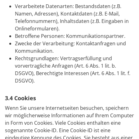
Verarbeitete Datenarten: Bestandsdaten (z.B.
Namen, Adressen), Kontaktdaten (z.B. E-Mail,
Telefonnummern), Inhaltsdaten (z.B. Eingaben in
Onlineformularen).
Betroffene Personen: Kommunikationspartner.
Zwecke der Verarbeitung: Kontaktanfragen und
Kommunikation.
Rechtsgrundlagen: Vertragserfüllung und
vorvertragliche Anfragen (Art. 6 Abs. 1 lit. b.
DSGVO), Berechtigte Interessen (Art. 6 Abs. 1 lit. f.
DSGVO).
3.4 Cookies
Wenn Sie unsere Internetseiten besuchen, speichern
wir möglicherweise Informationen auf Ihrem Computer
in Form von Cookies. Viele Cookies enthalten eine
sogenannte Cookie-ID. Eine Cookie-ID ist eine
eindeutige Kennung des Cookies. Sie besteht aus einer