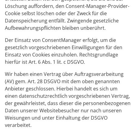
Löschung auffordern, den Consent-Manager-Provider-
Cookie selbst löschen oder der Zweck für die
Datenspeicherung entfällt. Zwingende gesetzliche
Aufbewahrungspflichten bleiben unberührt.
Der Einsatz von ConsentManager erfolgt, um die
gesetzlich vorgeschriebenen Einwilligungen für den
Einsatz von Cookies einzuholen. Rechtsgrundlage
hierfür ist Art. 6 Abs. 1 lit. c DSGVO.
Wir haben einen Vertrag über Auftragsverarbeitung
(AV) gem. Art. 28 DSGVO mit dem oben genannten
Anbieter geschlossen. Hierbei handelt es sich um
einen datenschutzrechtlich vorgeschriebenen Vertrag,
der gewährleistet, dass dieser die personenbezogenen
Daten unserer Websitebesucher nur nach unseren
Weisungen und unter Einhaltung der DSGVO
verarbeitet.