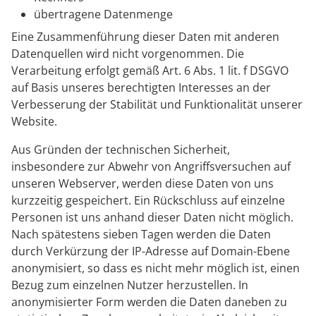
übertragene Datenmenge
Eine Zusammenführung dieser Daten mit anderen
Datenquellen wird nicht vorgenommen. Die
Verarbeitung erfolgt gemäß Art. 6 Abs. 1 lit. f DSGVO
auf Basis unseres berechtigten Interesses an der
Verbesserung der Stabilität und Funktionalität unserer
Website.
Aus Gründen der technischen Sicherheit,
insbesondere zur Abwehr von Angriffsversuchen auf
unseren Webserver, werden diese Daten von uns
kurzzeitig gespeichert. Ein Rückschluss auf einzelne
Personen ist uns anhand dieser Daten nicht möglich.
Nach spätestens sieben Tagen werden die Daten
durch Verkürzung der IP-Adresse auf Domain-Ebene
anonymisiert, so dass es nicht mehr möglich ist, einen
Bezug zum einzelnen Nutzer herzustellen. In
anonymisierter Form werden die Daten daneben zu