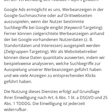
Google Ads ermöglicht es uns, Werbeanzeigen in der
Google-Suchmaschine oder auf Drittwebseiten
auszuspielen, wenn der Nutzer bestimmte
Suchbegriffe bei Google eingibt (Keyword-Targeting).
Ferner können zielgerichtete Werbeanzeigen anhand
der bei Google vorhandenen Nutzerdaten (z. B.
Standortdaten und Interessen) ausgespielt werden
(Zielgruppen-Targeting). Wir als Websitebetreiber
können diese Daten quantitativ auswerten, indem wir
beispielsweise analysieren, welche Suchbegriffe zur
Ausspielung unserer Werbeanzeigen geführt haben
und wie viele Anzeigen zu entsprechenden Klicks
geführt haben.
Die Nutzung dieses Dienstes erfolgt auf Grundlage
Ihrer Einwilligung nach Art. 6 Abs. 1 lit. a DSGVO und 25
Abs. 1 TDDDG. Die Einwilligung ist jederzeit
widerrufbar.