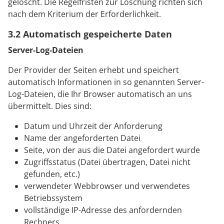
gelöscht. Die Regelfristen zur Löschung richten sich
nach dem Kriterium der Erforderlichkeit.
3.2 Automatisch gespeicherte Daten
Server-Log-Dateien
Der Provider der Seiten erhebt und speichert
automatisch Informationen in so genannten Server-
Log-Dateien, die Ihr Browser automatisch an uns
übermittelt. Dies sind:
Datum und Uhrzeit der Anforderung
Name der angeforderten Datei
Seite, von der aus die Datei angefordert wurde
Zugriffsstatus (Datei übertragen, Datei nicht
gefunden, etc.)
verwendeter Webbrowser und verwendetes
Betriebssystem
vollständige IP-Adresse des anfordernden
Rechners