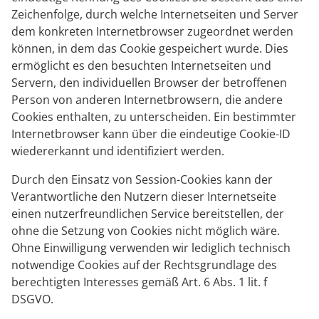
Zeichenfolge, durch welche Internetseiten und Server
dem konkreten Internetbrowser zugeordnet werden
können, in dem das Cookie gespeichert wurde. Dies
ermöglicht es den besuchten Internetseiten und
Servern, den individuellen Browser der betroffenen
Person von anderen Internetbrowsern, die andere
Cookies enthalten, zu unterscheiden. Ein bestimmter
Internetbrowser kann über die eindeutige Cookie-ID
wiedererkannt und identifiziert werden.
Durch den Einsatz von Session-Cookies kann der
Verantwortliche den Nutzern dieser Internetseite
einen nutzerfreundlichen Service bereitstellen, der
ohne die Setzung von Cookies nicht möglich wäre.
Ohne Einwilligung verwenden wir lediglich technisch
notwendige Cookies auf der Rechtsgrundlage des
berechtigten Interesses gemäß Art. 6 Abs. 1 lit. f
DSGVO.