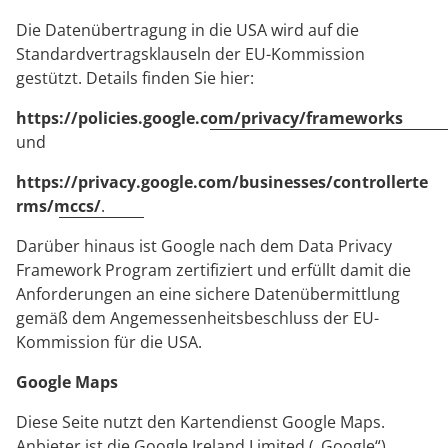
Die Datenübertragung in die USA wird auf die
Standardvertragsklauseln der EU-Kommission
gestützt. Details finden Sie hier:
https://policies.google.com/privacy/frameworks
und
https://privacy.google.com/businesses/controllerte
rms/mccs/
.
Darüber hinaus ist Google nach dem Data Privacy
Framework Program zertifiziert und erfüllt damit die
Anforderungen an eine sichere Datenübermittlung
gemäß dem Angemessenheitsbeschluss der EU-
Kommission für die USA.
Google Maps
Diese Seite nutzt den Kartendienst Google Maps.
Anbieter ist die Google Ireland Limited („Google“),