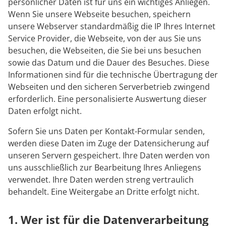
Rheumatologie
persönlicher Daten ist für uns ein wichtiges Anliegen.
Blog
Wenn Sie unsere Webseite besuchen, speichern
unsere Webserver standardmäßig die IP Ihres Internet
Service Provider, die Webseite, von der aus Sie uns
Karriere
besuchen, die Webseiten, die Sie bei uns besuchen
sowie das Datum und die Dauer des Besuches. Diese
Informationen sind für die technische Übertragung der
Webseiten und den sicheren Serverbetrieb zwingend
erforderlich. Eine personalisierte Auswertung dieser
Daten erfolgt nicht.
Sofern Sie uns Daten per Kontakt-Formular senden,
werden diese Daten im Zuge der Datensicherung auf
unseren Servern gespeichert. Ihre Daten werden von
uns ausschließlich zur Bearbeitung Ihres Anliegens
verwendet. Ihre Daten werden streng vertraulich
behandelt. Eine Weitergabe an Dritte erfolgt nicht.
1. Wer ist für die Datenverarbeitung