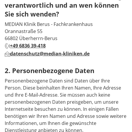
verantwortlich und an wen können
Sie sich wenden?
MEDIAN Klinik Berus - Fachkrankenhaus
Orannastraße 55
66802 Überherrn-Berus
+49 6836 39-418
datenschutz@median-kliniken.de
2. Personenbezogene Daten
Personenbezogene Daten sind Daten über Ihre
Person. Diese beinhalten Ihren Namen, Ihre Adresse
und Ihre E-Mail-Adresse. Sie müssen auch keine
personenbezogenen Daten preisgeben, um unsere
Internetseite besuchen zu können. In einigen Fällen
benötigen wir Ihren Namen und Adresse sowie weitere
Informationen, um Ihnen die gewünschte
Dienstleistung anbieten zu können.