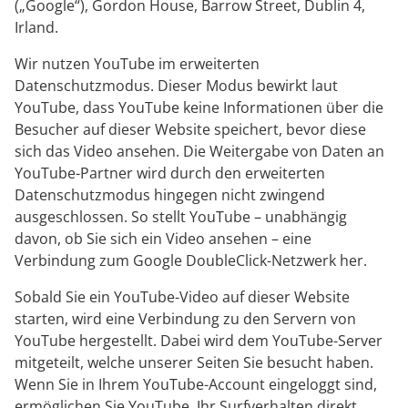
(„Google“), Gordon House, Barrow Street, Dublin 4,
Irland.
Wir nutzen YouTube im erweiterten
Datenschutzmodus. Dieser Modus bewirkt laut
YouTube, dass YouTube keine Informationen über die
Besucher auf dieser Website speichert, bevor diese
sich das Video ansehen. Die Weitergabe von Daten an
YouTube-Partner wird durch den erweiterten
Datenschutzmodus hingegen nicht zwingend
ausgeschlossen. So stellt YouTube – unabhängig
davon, ob Sie sich ein Video ansehen – eine
Verbindung zum Google DoubleClick-Netzwerk her.
Sobald Sie ein YouTube-Video auf dieser Website
starten, wird eine Verbindung zu den Servern von
YouTube hergestellt. Dabei wird dem YouTube-Server
mitgeteilt, welche unserer Seiten Sie besucht haben.
Wenn Sie in Ihrem YouTube-Account eingeloggt sind,
ermöglichen Sie YouTube, Ihr Surfverhalten direkt