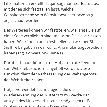
Informationen erstellt Hotjar sogenannte Heatmaps,
mit denen sich feststellen lässt, welche
Websitebereiche vom Websitebesucher bevorzugt
angeschaut werden.
Des Weiteren können wir feststellen, wie lange Sie auf
einer Seite verblieben sind und wann Sie sie verlassen
haben. Wir können auch feststellen, an welcher Stelle
Sie Ihre Eingaben in ein Kontaktformular abgebrochen
haben (sog. Conversion-Funnels).
Darüber hinaus können mit Hotjar direkte Feedbacks
von Websitebesuchern eingeholt werden. Diese
Funktion dient der Verbesserung der Webangebote
des Websitebetreibers.
Hotjar verwendet Technologien, die die
Wiedererkennung des Nutzers zum Zwecke der
Analyse des Nutzerverhaltens ermöglichen (z. B.
Cookies oder Einsatz von Device-Fingerprinting).