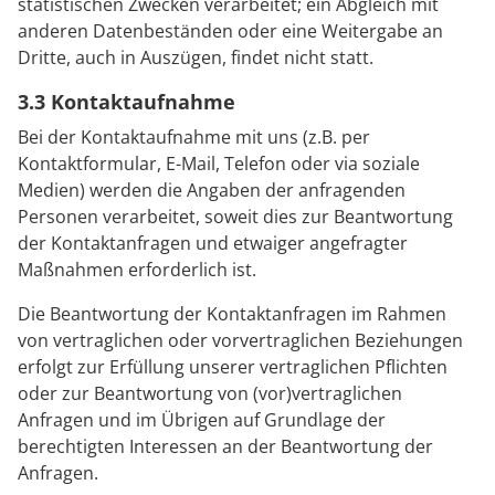
statistischen Zwecken verarbeitet; ein Abgleich mit
anderen Datenbeständen oder eine Weitergabe an
Dritte, auch in Auszügen, findet nicht statt.
3.3 Kontaktaufnahme
Bei der Kontaktaufnahme mit uns (z.B. per
Kontaktformular, E-Mail, Telefon oder via soziale
Medien) werden die Angaben der anfragenden
Personen verarbeitet, soweit dies zur Beantwortung
der Kontaktanfragen und etwaiger angefragter
Maßnahmen erforderlich ist.
Die Beantwortung der Kontaktanfragen im Rahmen
von vertraglichen oder vorvertraglichen Beziehungen
erfolgt zur Erfüllung unserer vertraglichen Pflichten
oder zur Beantwortung von (vor)vertraglichen
Anfragen und im Übrigen auf Grundlage der
berechtigten Interessen an der Beantwortung der
Anfragen.