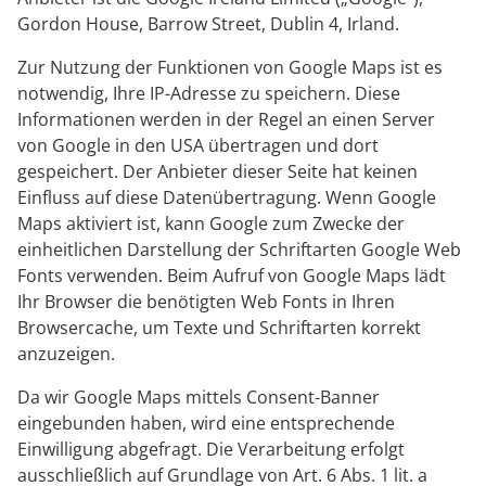
Gordon House, Barrow Street, Dublin 4, Irland.
Zur Nutzung der Funktionen von Google Maps ist es
notwendig, Ihre IP-Adresse zu speichern. Diese
Informationen werden in der Regel an einen Server
von Google in den USA übertragen und dort
gespeichert. Der Anbieter dieser Seite hat keinen
Einfluss auf diese Datenübertragung. Wenn Google
Maps aktiviert ist, kann Google zum Zwecke der
einheitlichen Darstellung der Schriftarten Google Web
Fonts verwenden. Beim Aufruf von Google Maps lädt
Ihr Browser die benötigten Web Fonts in Ihren
Browsercache, um Texte und Schriftarten korrekt
anzuzeigen.
Da wir Google Maps mittels Consent-Banner
eingebunden haben, wird eine entsprechende
Einwilligung abgefragt. Die Verarbeitung erfolgt
ausschließlich auf Grundlage von Art. 6 Abs. 1 lit. a