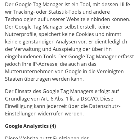
Der Google Tag Manager ist ein Tool, mit dessen Hilfe
wir Tracking- oder Statistik-Tools und andere
Technologien auf unserer Website einbinden können.
Der Google Tag Manager selbst erstellt keine
Nutzerprofile, speichert keine Cookies und nimmt
keine eigenständigen Analysen vor. Er dient lediglich
der Verwaltung und Ausspielung der über ihn
eingebundenen Tools. Der Google Tag Manager erfasst
jedoch Ihre IP-Adresse, die auch an das
Mutterunternehmen von Google in die Vereinigten
Staaten übertragen werden kann.
Der Einsatz des Google Tag Managers erfolgt auf
Grundlage von Art. 6 Abs. 1 lit. a DSGVO. Diese
Einwilligung kann jederzeit über die Datenschutz-
Einstellungen widerrufen werden.
Google Analystics (4)
Diese Website nutzt Funktionen des