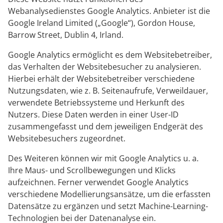
Webanalysedienstes Google Analytics. Anbieter ist die
Google Ireland Limited („Google“), Gordon House,
Barrow Street, Dublin 4, Irland.
Google Analytics ermöglicht es dem Websitebetreiber,
das Verhalten der Websitebesucher zu analysieren.
Hierbei erhält der Websitebetreiber verschiedene
Nutzungsdaten, wie z. B. Seitenaufrufe, Verweildauer,
verwendete Betriebssysteme und Herkunft des
Nutzers. Diese Daten werden in einer User-ID
zusammengefasst und dem jeweiligen Endgerät des
Websitebesuchers zugeordnet.
Des Weiteren können wir mit Google Analytics u. a.
Ihre Maus- und Scrollbewegungen und Klicks
aufzeichnen. Ferner verwendet Google Analytics
verschiedene Modellierungsansätze, um die erfassten
Datensätze zu ergänzen und setzt Machine-Learning-
Technologien bei der Datenanalyse ein.