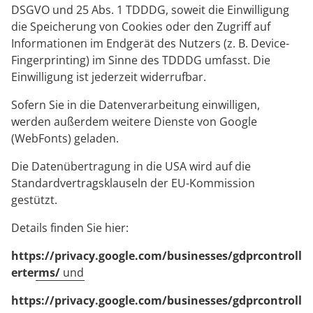
DSGVO und 25 Abs. 1 TDDDG, soweit die Einwilligung
die Speicherung von Cookies oder den Zugriff auf
Informationen im Endgerät des Nutzers (z. B. Device-
Fingerprinting) im Sinne des TDDDG umfasst. Die
Einwilligung ist jederzeit widerrufbar.
Sofern Sie in die Datenverarbeitung einwilligen,
werden außerdem weitere Dienste von Google
(WebFonts) geladen.
Die Datenübertragung in die USA wird auf die
Standardvertragsklauseln der EU-Kommission
gestützt.
Details finden Sie hier:
https://privacy.google.com/businesses/gdprcontroll
erterms/
und
https://privacy.google.com/businesses/gdprcontroll