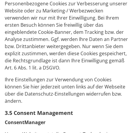
Personenbezogene Cookies zur Verbesserung unserer
Website oder zu Marketing-/ Werbezwecken
verwenden wir nur mit Ihrer Einwilligung. Bei Ihrem
ersten Besuch können Sie freiwillig über das
eingeblendete Cookie-Banner, dem Tracking bzw. der
Analyse zustimmen. Ggf. werden Ihre Daten an Partner
bzw. Drittanbieter weitergegeben. Nur wenn Sie dem
explizit zustimmen, werden diese Cookies gespeichert,
die Rechtsgrundlage ist dann Ihre Einwilligung gemäß
Art. 6 Abs. 1 lit. a DSGVO.
Ihre Einstellungen zur Verwendung von Cookies
können Sie hier jederzeit unten links auf der Webseite
über die Datenschutz-Einstellungen widerrufen bzw.
ändern.
3.5 Consent Management
ConsentManager