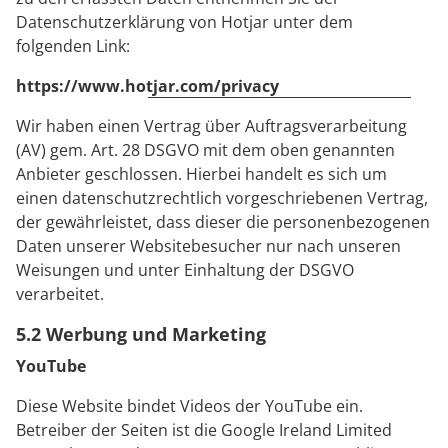
Datenschutzerklärung von Hotjar unter dem
folgenden Link:
https://www.hotjar.com/privacy
Wir haben einen Vertrag über Auftragsverarbeitung
(AV) gem. Art. 28 DSGVO mit dem oben genannten
Anbieter geschlossen. Hierbei handelt es sich um
einen datenschutzrechtlich vorgeschriebenen Vertrag,
der gewährleistet, dass dieser die personenbezogenen
Daten unserer Websitebesucher nur nach unseren
Weisungen und unter Einhaltung der DSGVO
verarbeitet.
5.2 Werbung und Marketing
YouTube
Diese Website bindet Videos der YouTube ein.
Betreiber der Seiten ist die Google Ireland Limited