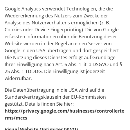
Google Analytics verwendet Technologien, die die
Wiedererkennung des Nutzers zum Zwecke der
Analyse des Nutzerverhaltens ermöglichen (z. B.
Cookies oder Device-Fingerprinting). Die von Google
erfassten Informationen über die Benutzung dieser
Website werden in der Regel an einen Server von
Google in den USA übertragen und dort gespeichert.
Die Nutzung dieses Dienstes erfolgt auf Grundlage
Ihrer Einwilligung nach Art. 6 Abs. 1 lit. a DSGVO und §
25 Abs. 1 TDDDG. Die Einwilligung ist jederzeit
widerrufbar.
Die Datenübertragung in die USA wird auf die
Standardvertragsklauseln der EU-Kommission
gestützt. Details finden Sie hier:
https://privacy.google.com/businesses/controllerte
rms/mccs
Visual Website Optimizer (VWO)