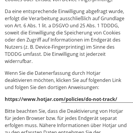
Da eine entsprechende Einwilligung abgefragt wurde,
erfolgt die Verarbeitung ausschließlich auf Grundlage
von Art. 6 Abs. 1 lit. a DSGVO und 25 Abs. 1 TDDDG,
soweit die Einwilligung die Speicherung von Cookies
oder den Zugriff auf Informationen im Endgerät des
Nutzers (z. B. Device-Fingerprinting) im Sinne des
TDDDG umfasst. Die Einwilligung ist jederzeit
widerrufbar.
Wenn Sie die Datenerfassung durch Hotjar
deaktivieren möchten, klicken Sie auf folgenden Link
und folgen Sie den dortigen Anweisungen:
https://www.hotjar.com/policies/do-not-track/
Bitte beachten Sie, dass die Deaktivierung von Hotjar
für jeden Browser bzw. für jedes Endgerät separat
erfolgen muss. Nähere Informationen über Hotjar und
zu den erfassten Daten entnehmen Sie der