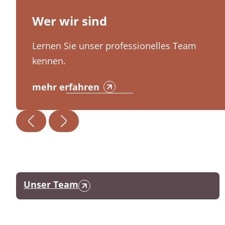
Wer wir sind
Lernen Sie unser professionelles Team
kennen.
mehr erfahren
Unser Team