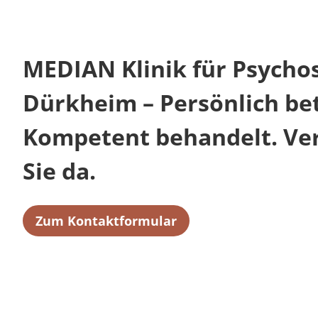
MEDIAN Klinik für Psycho
Dürkheim – Persönlich be
Kompetent behandelt. Verl
Sie da.
Zum Kontaktformular