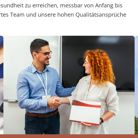
esundheit zu erreichen, messbar von Anfang bis
iertes Team und unsere hohen Qualitätsansprüche