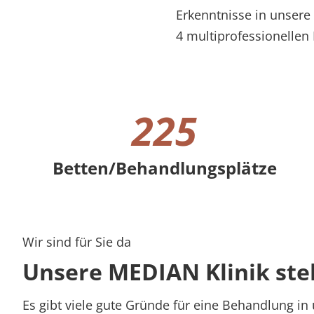
Erkenntnisse in unsere
4 multiprofessionellen
225
Betten/Behandlungsplätze
225 Betten/Behandlungsplätze
Wir sind für Sie da
Unsere MEDIAN Klinik stell
Es gibt viele gute Gründe für eine Behandlung in u