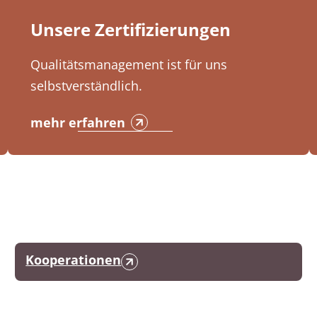
Unsere Zertifizierungen
Qualitätsmanagement ist für uns
selbstverständlich.
mehr erfahren
Kooperationen