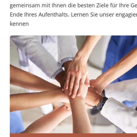
gemeinsam mit Ihnen die besten Ziele für Ihre G
Ende Ihres Aufenthalts. Lernen Sie unser engag
kennen