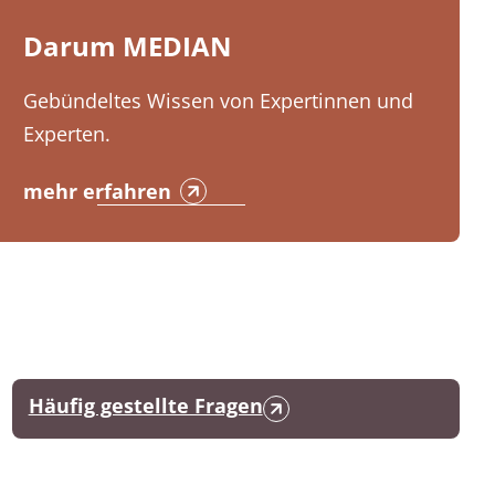
Darum MEDIAN
Gebündeltes Wissen von Expertinnen und
Experten.
mehr erfahren
Häufig gestellte Fragen