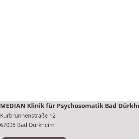
MEDIAN Klinik für Psychosomatik Bad Dürk
Kurbrunnenstraße 12
67098 Bad Dürkheim