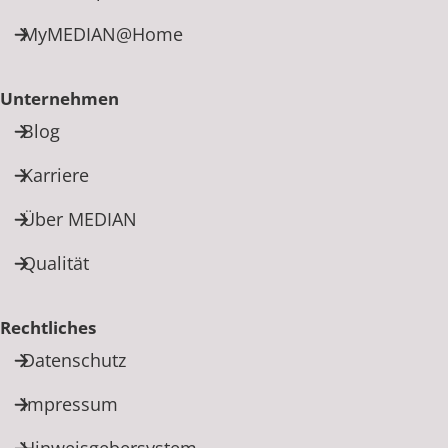
MyMEDIAN@Home
Unternehmen
Blog
Karriere
Über MEDIAN
Qualität
Rechtliches
Datenschutz
Impressum
Hinweisgebersystem