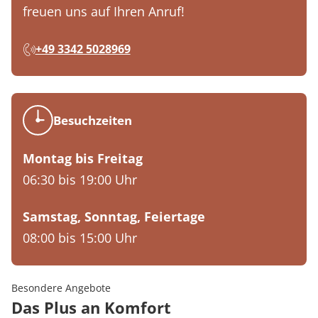
freuen uns auf Ihren Anruf!
+49 3342 5028969
Besuchzeiten
Montag bis Freitag
06:30 bis 19:00 Uhr
Samstag, Sonntag, Feiertage
08:00 bis 15:00 Uhr
Besondere Angebote
Das Plus an Komfort