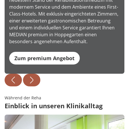
neuestem Stand der Rehabilitationsmedizin mit
modernem Service und dem Ambiente eines First-
Class-Hotels. Mit exklusiv eingerichteten Zimmern,
einer erweiterten gastronomischen Betreuung
und einem individuellen Service garantiert Ihnen
MEDIAN premium in Hoppegarten einen
besonders angenehmen Aufenthalt.
Zum premium Angebot
Während der Reha
Einblick in unseren Klinikalltag