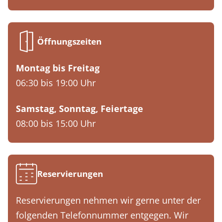
Öffnungszeiten
Montag bis Freitag
06:30 bis 19:00 Uhr
Samstag, Sonntag, Feiertage
08:00 bis 15:00 Uhr
Reservierungen
Reservierungen nehmen wir gerne unter der
folgenden Telefonnummer entgegen. Wir