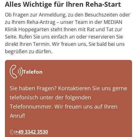
Alles Wichtige für Ihren Reha-Start
Ob Fragen zur Anmeldung, zu den Besuchszeiten oder
zu Ihrem Reha-Antrag – unser Team in der MEDIAN
Klinik Hoppegarten steht Ihnen mit Rat und Tat zur
Seite. Rufen Sie uns einfach an oder reservieren Sie
direkt Ihren Termin. Wir freuen uns, Sie bald bei uns
begrüßen zu dürfen.
Telefon
Sie haben Fragen? Kontaktieren Sie uns gerne
telefonisch unter der folgenden
Telefonnummer. Wir freuen uns auf Ihren
Anruf!
+49 3342 3530