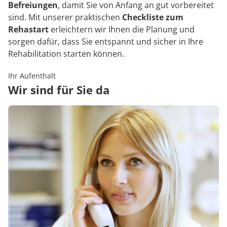
Befreiungen
, damit Sie von Anfang an gut vorbereitet
sind. Mit unserer praktischen
Checkliste zum
Rehastart
erleichtern wir Ihnen die Planung und
sorgen dafür, dass Sie entspannt und sicher in Ihre
Rehabilitation starten können.
Ihr Aufenthalt
Wir sind für Sie da