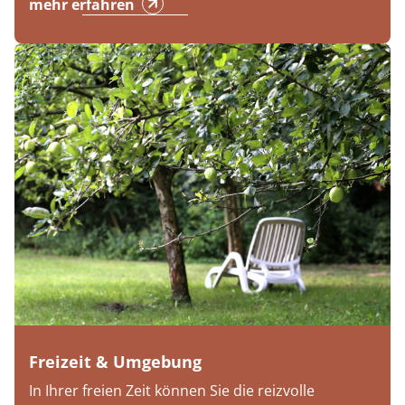
mehr erfahren
Freizeit & Umgebung
In Ihrer freien Zeit können Sie die reizvolle