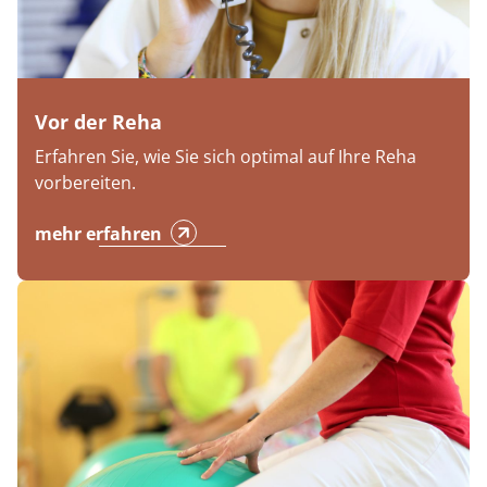
Vor der Reha
Erfahren Sie, wie Sie sich optimal auf Ihre Reha
vorbereiten.
mehr erfahren