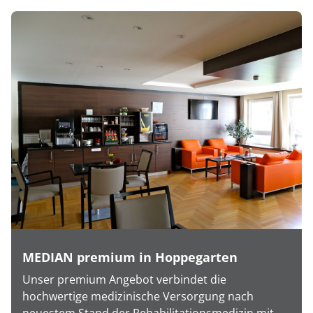
MEDIAN premium in Hoppegarten
Unser premium Angebot verbindet die
hochwertige medizinische Versorgung nach