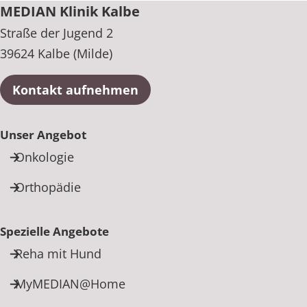
MEDIAN Klinik Kalbe
Straße der Jugend 2
39624 Kalbe (Milde)
Kontakt aufnehmen
Unser Angebot
Onkologie
Orthopädie
Spezielle Angebote
Reha mit Hund
MyMEDIAN@Home