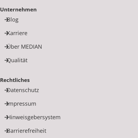
Unternehmen
Blog
Karriere
Über MEDIAN
Qualität
Rechtliches
Datenschutz
Impressum
Hinweisgebersystem
Barrierefreiheit