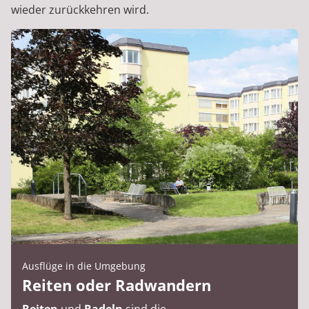
wieder zurückkehren wird.
Ausflüge in die Umgebung
Reiten oder Radwandern