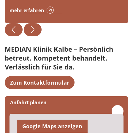
mehr erfahren
MEDIAN Klinik Kalbe – Persönlich
betreut. Kompetent behandelt.
Verlässlich für Sie da.
Zum Kontaktformular
Anfahrt planen
Google Maps anzeigen