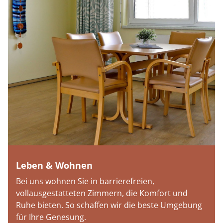
Leben & Wohnen
Bei uns wohnen Sie in barrierefreien,
vollausgestatteten Zimmern, die Komfort und
Ruhe bieten. So schaffen wir die beste Umgebung
für Ihre Genesung.