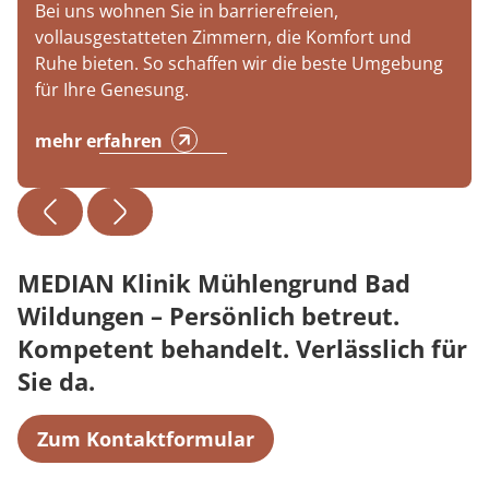
Bei uns wohnen Sie in barrierefreien,
vollausgestatteten Zimmern, die Komfort und
Ruhe bieten. So schaffen wir die beste Umgebung
für Ihre Genesung.
mehr erfahren
MEDIAN Klinik Mühlengrund Bad
Wildungen – Persönlich betreut.
Kompetent behandelt. Verlässlich für
Sie da.
Zum Kontaktformular