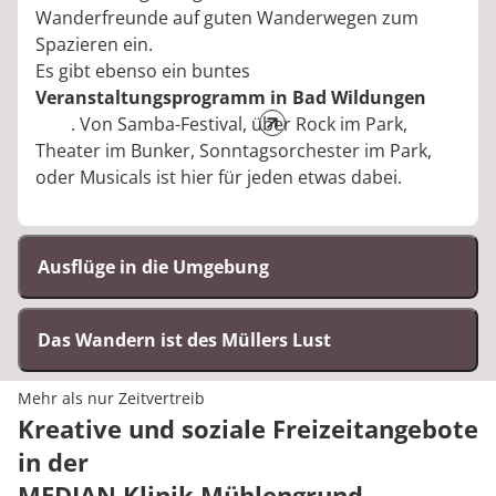
Wanderfreunde auf guten Wanderwegen zum
Spazieren ein.
Es gibt ebenso ein buntes
Veranstaltungsprogramm in Bad Wildungen
. Von Samba-Festival, über Rock im Park,
Theater im Bunker, Sonntagsorchester im Park,
oder Musicals ist hier für jeden etwas dabei.
Ausflüge in die Umgebung
Das Wandern ist des Müllers Lust
Mehr als nur Zeitvertreib
Kreative und soziale Freizeitangebote
in der
MEDIAN Klinik Mühlengrund