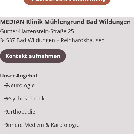
+49 5621 82-0
MEDIAN Klinik Mühlengrund Bad Wildungen
Günter-Hartenstein-Straße 25
34537 Bad Wildungen – Reinhardshausen
Kontakt aufnehmen
Unser Angebot
Neurologie
Psychosomatik
Orthopädie
Innere Medizin & Kardiologie