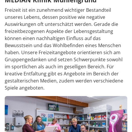
Freizeit ist ein zunehmend wichtiger Bestandteil
unseres Lebens, dessen positive wie negative
Auswirkungen oft unterschätzt werden. Gerade die
freizeitbezogenen Aspekte der Lebensgestaltung
können einen nachhaltigen Einfluss auf das
Bewusstsein und das Wohlbefinden eines Menschen
haben. Unsere Freizeitangebote orientieren sich am
Gruppengedanken und setzen Schwerpunkte sowohl
im sportlichen als auch im geselligen Bereich. Für
kreative Entfaltung gibt es Angebote im Bereich der
gestalterischen Medien, zudem werden verschiedene
Spiele angeboten.