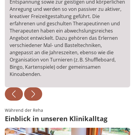
Entspannung sowie zur geistigen und körperlichen
Anregung und werden so von passiver zu aktiver,
kreativer Freizeitgestaltung geführt. Die
erfahrenen und geschulten Therapeutinnen und
Therapeuten haben ein abwechslungsreiches
Angebot entwickelt. Dazu gehören das Erlernen
verschiedener Mal- und Basteltechniken,
angepasst an die Jahreszeiten, ebenso wie die
Organisation von Turnieren (z. B. Shuffleboard,
Bingo, Kartenspiele) oder gemeinsamen
Kinoabenden.
Während der Reha
Einblick in unseren Klinikalltag