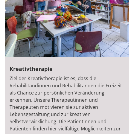
Kreativtherapie
Ziel der Kreativtherapie ist es, dass die
Rehabilitandinnen und Rehabilitanden die Freizeit
als Chance zur persönlichen Veränderung
erkennen. Unsere Therapeutinnen und
Therapeuten motivieren sie zur aktiven
Lebensgestaltung und zur kreativen
Selbstverwirklichung. Die Patientinnen und
Patienten finden hier vielfältige Möglichkeiten zur