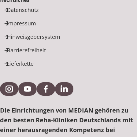
Datenschutz
Impressum
Hinweisgebersystem
Barrierefreiheit
Lieferkette
Externe Verlinkung zu Instagram
Externe Verlinkung zu YouTube
Externe Verlinkung zu Facebook
Externe Verlinkung zu Link
Die Einrichtungen von MEDIAN gehören zu
den besten Reha-Kliniken Deutschlands mit
einer herausragenden Kompetenz bei