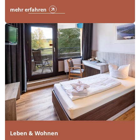
mehr erfahren
Leben & Wohnen