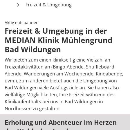
Rheumatologie
Freizeit & Umgebung
Karriere
Aktiv entspannen
Freizeit & Umgebung in der
MEDIAN Klinik Mühlengrund
Bad Wildungen
Wir bieten zum einen klinikseitig eine Vielzahl an
Freizeitaktivitäten an (Bingo-Abende, Shuffleboard-
Abende, Wanderungen am Wochenende, Kinoabende,
uvm.), zum anderen bietet auch die Umgebung von
Bad Wildungen viele Ausflugsziele an. Sie haben also
vielfältige Möglichkeiten, Ihre Freizeit während des
Klinikaufenthalts bei uns in Bad Wildungen in
Nordhessen zu gestalten.
Erholung und Abenteuer im Herzen