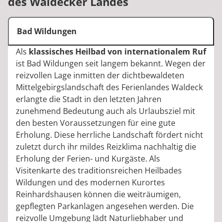
des Waldecker Landes
Bad Wildungen
Als
klassisches Heilbad von internationalem Ruf
ist Bad Wildungen seit langem bekannt. Wegen der
reizvollen Lage inmitten der dichtbewaldeten
Mittelgebirgslandschaft des Ferienlandes Waldeck
erlangte die Stadt in den letzten Jahren
zunehmend Bedeutung auch als Urlaubsziel mit
den besten Voraussetzungen für eine gute
Erholung. Diese herrliche Landschaft fördert nicht
zuletzt durch ihr mildes Reizklima nachhaltig die
Erholung der Ferien- und Kurgäste. Als
Visitenkarte des traditionsreichen Heilbades
Wildungen und des modernen Kurortes
Reinhardshausen können die weiträumigen,
gepflegten Parkanlagen angesehen werden. Die
reizvolle Umgebung lädt Naturliebhaber und