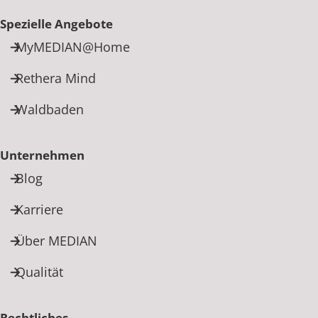
Spezielle Angebote
MyMEDIAN@Home
Rethera Mind
Waldbaden
Unternehmen
Blog
Karriere
Über MEDIAN
Qualität
Rechtliches