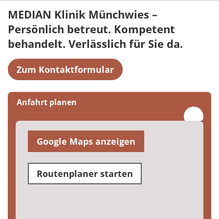
MEDIAN Klinik Münchwies –
Persönlich betreut. Kompetent
behandelt. Verlässlich für Sie da.
Zum Kontaktformular
Anfahrt planen
Google Maps anzeigen
Routenplaner starten