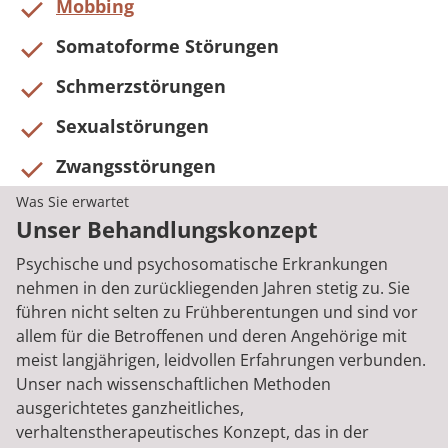
Mobbing
Somatoforme Störungen
Schmerzstörungen
Sexualstörungen
Zwangsstörungen
Was Sie erwartet
Unser Behandlungskonzept
Psychische und psychosomatische Erkrankungen
nehmen in den zurückliegenden Jahren stetig zu. Sie
führen nicht selten zu Frühberentungen und sind vor
allem für die Betroffenen und deren Angehörige mit
meist langjährigen, leidvollen Erfahrungen verbunden.
Unser nach wissenschaftlichen Methoden
ausgerichtetes ganzheitliches,
verhaltenstherapeutisches Konzept, das in der