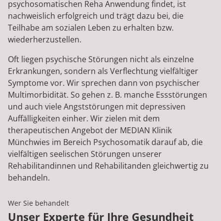
psychosomatischen Reha Anwendung findet, ist
nachweislich erfolgreich und trägt dazu bei, die
Teilhabe am sozialen Leben zu erhalten bzw.
wiederherzustellen.
Oft liegen psychische Störungen nicht als einzelne
Erkrankungen, sondern als Verflechtung vielfältiger
Symptome vor. Wir sprechen dann von psychischer
Multimorbidität. So gehen z. B. manche Essstörungen
und auch viele Angststörungen mit depressiven
Auffälligkeiten einher. Wir zielen mit dem
therapeutischen Angebot der MEDIAN Klinik
Münchwies im Bereich Psychosomatik darauf ab, die
vielfältigen seelischen Störungen unserer
Rehabilitandinnen und Rehabilitanden gleichwertig zu
behandeln.
Wer Sie behandelt
Unser Experte für Ihre Gesundheit