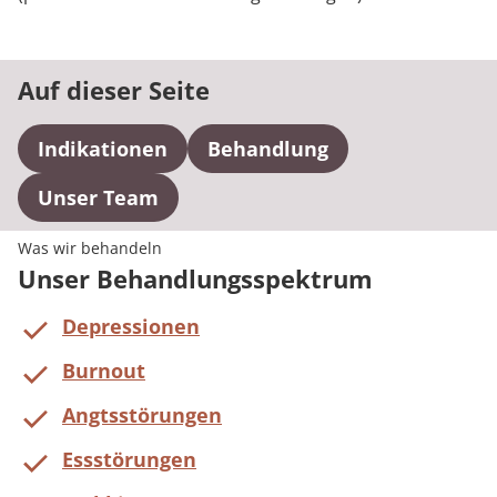
Auf dieser Seite
Indikationen
Behandlung
Unser Team
Was wir behandeln
Unser Behandlungsspektrum
Depressionen
Burnout
Angtsstörungen
Essstörungen