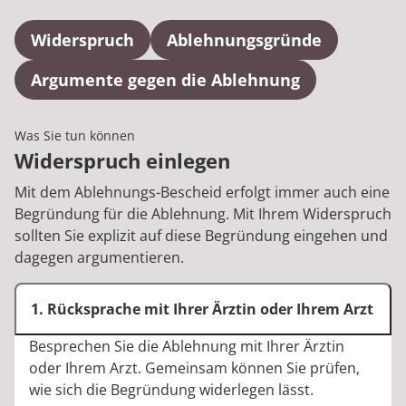
Rheumatologie
Karriere
Widerspruch
Ablehnungsgründe
Argumente gegen die Ablehnung
Was Sie tun können
Widerspruch einlegen
Mit dem Ablehnungs-Bescheid erfolgt immer auch eine
Begründung für die Ablehnung. Mit Ihrem Widerspruch
sollten Sie explizit auf diese Begründung eingehen und
dagegen argumentieren.
1. Rücksprache mit Ihrer Ärztin oder Ihrem Arzt
Besprechen Sie die Ablehnung mit Ihrer Ärztin
oder Ihrem Arzt. Gemeinsam können Sie prüfen,
wie sich die Begründung widerlegen lässt.