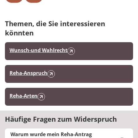
Themen, die Sie interessieren
könnten
Wunsch-und Wahlrecht
Reha-Anspruch
Reha-Arten
Häufige Fragen zum Widerspruch
Warum wurde mein Reha-Antrag