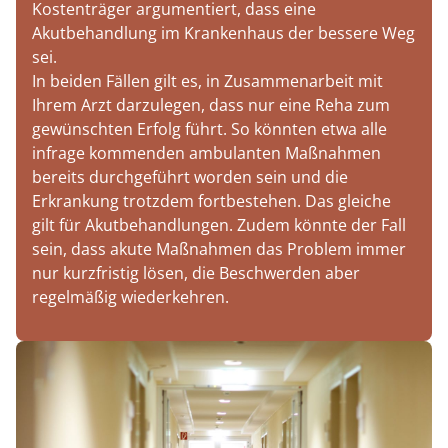
Kostenträger argumentiert, dass eine
Akutbehandlung im Krankenhaus der bessere Weg
sei.
In beiden Fällen gilt es, in Zusammenarbeit mit
Ihrem Arzt darzulegen, dass nur eine Reha zum
gewünschten Erfolg führt. So könnten etwa alle
infrage kommenden ambulanten Maßnahmen
bereits durchgeführt worden sein und die
Erkrankung trotzdem fortbestehen. Das gleiche
gilt für Akutbehandlungen. Zudem könnte der Fall
sein, dass akute Maßnahmen das Problem immer
nur kurzfristig lösen, die Beschwerden aber
regelmäßig wiederkehren.