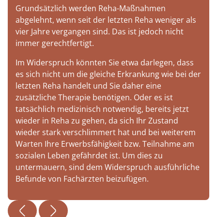
Grundsätzlich werden Reha-Maßnahmen
abgelehnt, wenn seit der letzten Reha weniger als
vier Jahre vergangen sind. Das ist jedoch nicht
immer gerechtfertigt.
Im Widerspruch könnten Sie etwa darlegen, dass
es sich nicht um die gleiche Erkrankung wie bei der
letzten Reha handelt und Sie daher eine
zusätzliche Therapie benötigen. Oder es ist
tatsächlich medizinisch notwendig, bereits jetzt
wieder in Reha zu gehen, da sich Ihr Zustand
wieder stark verschlimmert hat und bei weiterem
Warten Ihre Erwerbsfähigkeit bzw. Teilnahme am
sozialen Leben gefährdet ist. Um dies zu
untermauern, sind dem Widerspruch ausführliche
Befunde von Fachärzten beizufügen.