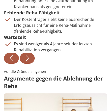
Behandlung oder eine Akutbehandlung im
Krankenhaus als geeigneter ein.
Fehlende Reha-Fähigkeit
Der Kostenträger sieht keine ausreichende
Erfolgsaussicht für eine Reha-Maßnahme
(fehlende Reha-Fähigkeit).
Wartezeit
Es sind weniger als 4 Jahre seit der letzten
Rehabilitation vergangen
Auf die Gründe eingehen
Argumente gegen die Ablehnung der
Reha