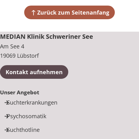
Zurück zum Seitenanfang
MEDIAN Klinik Schweriner See
Am See 4
19069 Lübstorf
Kontakt aufnehmen
Unser Angebot
Suchterkrankungen
Psychosomatik
Suchthotline