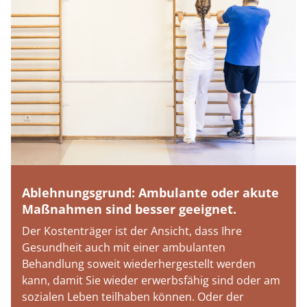
Ablehnungsgrund: Ambulante oder akute
Maßnahmen sind besser geeignet.
Der Kostenträger ist der Ansicht, dass Ihre
Gesundheit auch mit einer ambulanten
Behandlung soweit wiederhergestellt werden
kann, damit Sie wieder erwerbsfähig sind oder am
sozialen Leben teilhaben können. Oder der