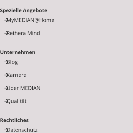
Spezielle Angebote
MyMEDIAN@Home
Rethera Mind
Unternehmen
Blog
Karriere
Über MEDIAN
Qualität
Rechtliches
Datenschutz