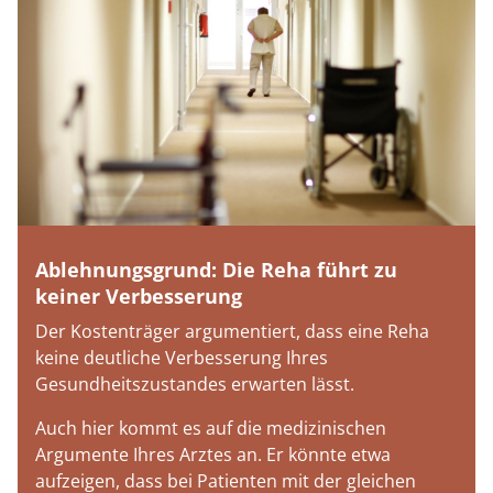
Ablehnungsgrund: Die Reha führt zu
keiner Verbesserung
Der Kostenträger argumentiert, dass eine Reha
keine deutliche Verbesserung Ihres
Gesundheitszustandes erwarten lässt.
Auch hier kommt es auf die medizinischen
Argumente Ihres Arztes an. Er könnte etwa
aufzeigen, dass bei Patienten mit der gleichen