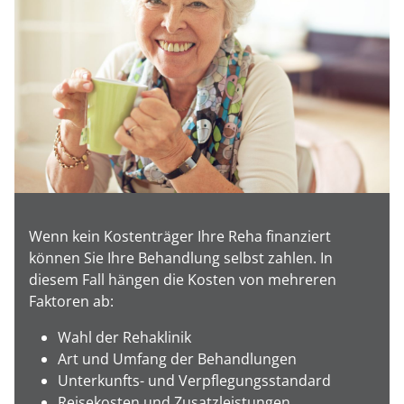
Wenn kein Kostenträger Ihre Reha finanziert
können Sie Ihre Behandlung selbst zahlen. In
diesem Fall hängen die Kosten von mehreren
Faktoren ab:
Wahl der Rehaklinik
Art und Umfang der Behandlungen
Unterkunfts- und Verpflegungsstandard
Reisekosten und Zusatzleistungen