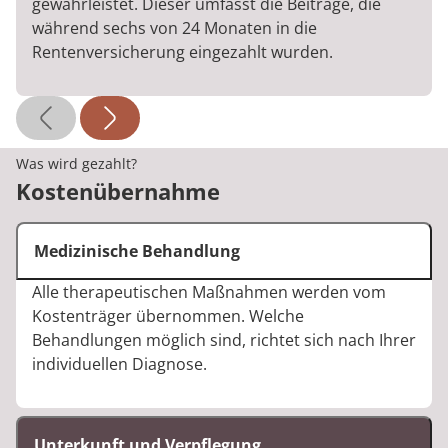
gewährleistet. Dieser umfasst die Beiträge, die
während sechs von 24 Monaten in die
Rentenversicherung eingezahlt wurden.
Was wird gezahlt?
Kostenübernahme
Medizinische Behandlung
Alle therapeutischen Maßnahmen werden vom
Kostenträger übernommen. Welche
Behandlungen möglich sind, richtet sich nach Ihrer
individuellen Diagnose.
Unterkunft und Verpflegung