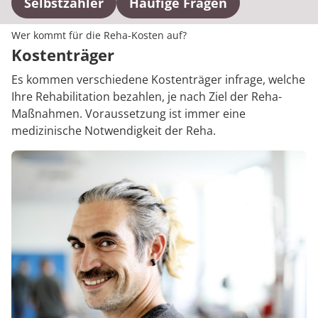
Selbstzahler
Häufige Fragen
Wer kommt für die Reha-Kosten auf?
Kostenträger
Es kommen verschiedene Kostenträger infrage, welche
Ihre Rehabilitation bezahlen, je nach Ziel der Reha-
Maßnahmen. Voraussetzung ist immer eine
medizinische Notwendigkeit der Reha.