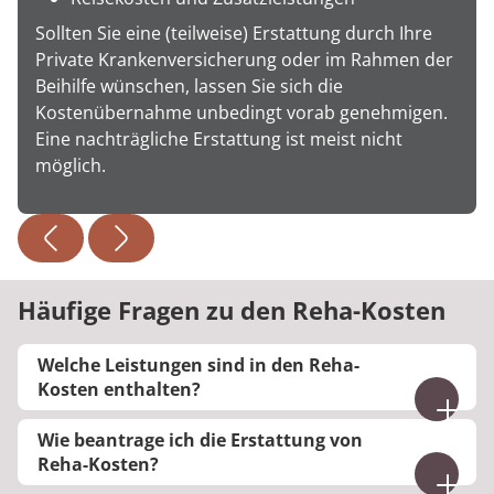
Sollten Sie eine (teilweise) Erstattung durch Ihre
Private Krankenversicherung oder im Rahmen der
Beihilfe wünschen, lassen Sie sich die
Kostenübernahme unbedingt vorab genehmigen.
Eine nachträgliche Erstattung ist meist nicht
möglich.
Häufige Fragen zu den Reha-Kosten
Welche Leistungen sind in den Reha-
Kosten enthalten?
Wenn Ihre Reha bewilligt wurde, übernimmt der
Wie beantrage ich die Erstattung von
Kostenträger in der Regel sämtliche Leistungen:
Reha-Kosten?
medizinische Behandlung, Unterkunft,