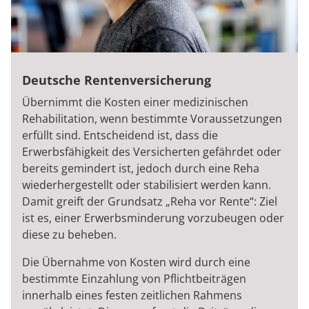
Deutsche Rentenversicherung
Übernimmt die Kosten einer medizinischen
Rehabilitation, wenn bestimmte Voraussetzungen
erfüllt sind. Entscheidend ist, dass die
Erwerbsfähigkeit des Versicherten gefährdet oder
bereits gemindert ist, jedoch durch eine Reha
wiederhergestellt oder stabilisiert werden kann.
Damit greift der Grundsatz „Reha vor Rente“: Ziel
ist es, einer Erwerbsminderung vorzubeugen oder
diese zu beheben.
Die Übernahme von Kosten wird durch eine
bestimmte Einzahlung von Pflichtbeiträgen
innerhalb eines festen zeitlichen Rahmens