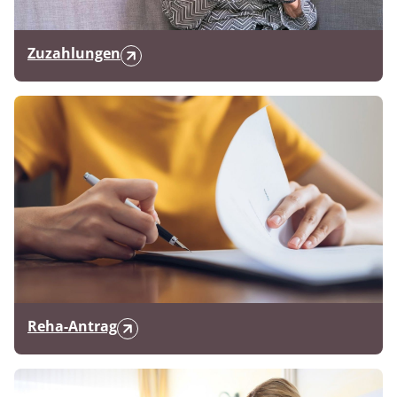
Zuzahlungen
Reha-Antrag