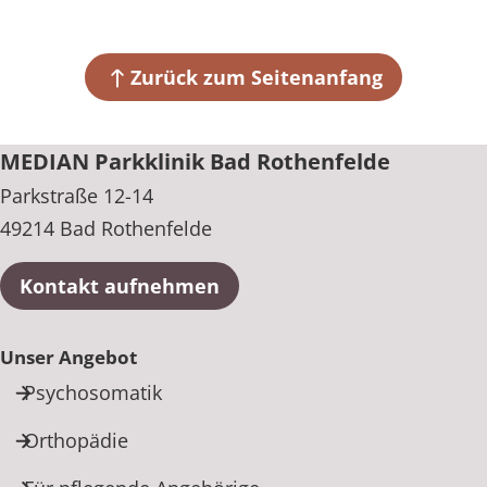
Zurück zum Seitenanfang
MEDIAN Parkklinik Bad Rothenfelde
Parkstraße 12-14
49214 Bad Rothenfelde
Kontakt aufnehmen
Unser Angebot
Psychosomatik
Orthopädie