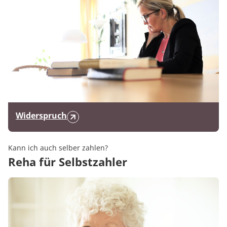
Widerspruch
Kann ich auch selber zahlen?
Reha für Selbstzahler